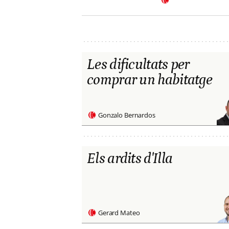
Les dificultats per
comprar un habitatge
Gonzalo Bernardos
Els ardits d'Illa
Gerard Mateo