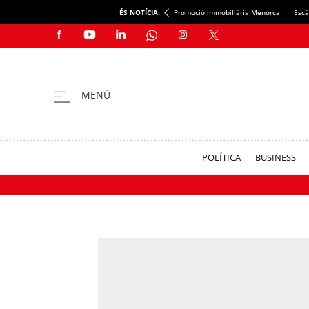
ÉS NOTÍCIA:
Promoció immobiliària Menorca
Escà
POLÍTICA
BUSINESS