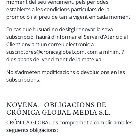
moment del seu venciment, pels períodes
establerts a les condicions particulars de la
promoció i al preu de tarifa vigent en cada moment.
En cas que l’usuari no desitgi renovar la seva
subscripció, haurà d’informar el Servei d’Atenció al
Client enviant un correu electrònic a
suscriptores@cronicaglobal.com, com a mínim, 7
dies abans del venciment de la mateixa.
No s’admeten modificacions o devolucions en les
subscripcions.
NOVENA.- OBLIGACIONS DE
CRÓNICA GLOBAL MEDIA S.L.
CRÓNICA GLOBAL es compromet a complir amb les
següents obligacions: