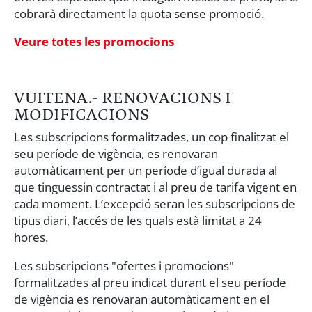
cobrarà directament la quota sense promoció.
Veure totes les promocions
VUITENA.- RENOVACIONS I
MODIFICACIONS
Les subscripcions formalitzades, un cop finalitzat el
seu període de vigència, es renovaran
automàticament per un període d’igual durada al
que tinguessin contractat i al preu de tarifa vigent en
cada moment. L’excepció seran les subscripcions de
tipus diari, l’accés de les quals està limitat a 24
hores.
Les subscripcions "ofertes i promocions"
formalitzades al preu indicat durant el seu període
de vigència es renovaran automàticament en el