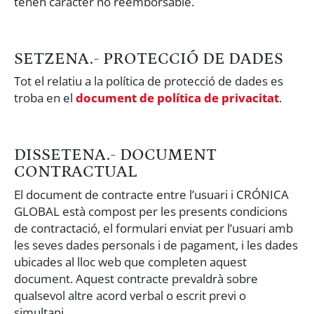
tenen caràcter no reemborsable.
SETZENA.- PROTECCIÓ DE DADES
Tot el relatiu a la política de protecció de dades es
troba en el
document de política de privacitat
.
DISSETENA.- DOCUMENT
CONTRACTUAL
El document de contracte entre l’usuari i CRÓNICA
GLOBAL està compost per les presents condicions
de contractació, el formulari enviat per l’usuari amb
les seves dades personals i de pagament, i les dades
ubicades al lloc web que completen aquest
document. Aquest contracte prevaldrà sobre
qualsevol altre acord verbal o escrit previ o
simultani.