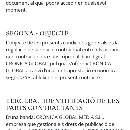
document al qual podrà accedir en qualsevol
moment.
SEGONA.- OBJECTE
L’objecte de les presents condicions generals és la
regulació de la relació contractual entre els usuaris
que contractin una subscripció al diari digital
CRÓNICA GLOBAL, pel qual s’ofereix CRÓNICA
GLOBAL a canvi d’una contraprestació econòmica
segons s’estableix en el present contracte.
TERCERA.- IDENTIFICACIÓ DE LES
PARTS CONTRACTANTS
D’una banda, CRONICA GLOBAL MEDIA S.L.,
empresa que gestiona els drets de publicació del