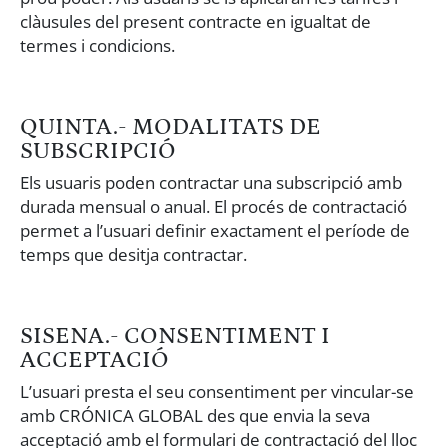
clàusules del present contracte en igualtat de
termes i condicions.
QUINTA.- MODALITATS DE
SUBSCRIPCIÓ
Els usuaris poden contractar una subscripció amb
durada mensual o anual. El procés de contractació
permet a l’usuari definir exactament el període de
temps que desitja contractar.
SISENA.- CONSENTIMENT I
ACCEPTACIÓ
L’usuari presta el seu consentiment per vincular-se
amb CRÓNICA GLOBAL des que envia la seva
acceptació amb el formulari de contractació del lloc