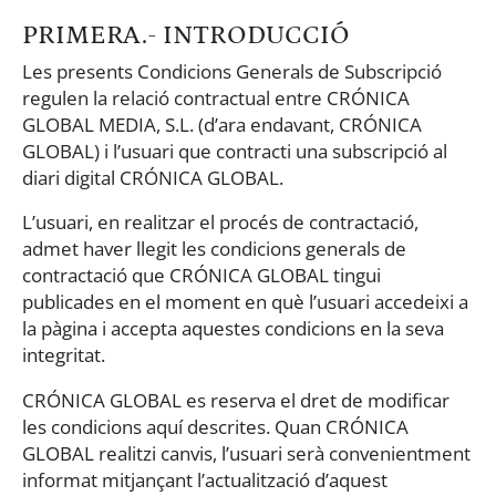
PRIMERA.- INTRODUCCIÓ
Les presents Condicions Generals de Subscripció
regulen la relació contractual entre CRÓNICA
GLOBAL MEDIA, S.L. (d’ara endavant, CRÓNICA
GLOBAL) i l’usuari que contracti una subscripció al
diari digital CRÓNICA GLOBAL.
L’usuari, en realitzar el procés de contractació,
admet haver llegit les condicions generals de
contractació que CRÓNICA GLOBAL tingui
publicades en el moment en què l’usuari accedeixi a
la pàgina i accepta aquestes condicions en la seva
integritat.
CRÓNICA GLOBAL es reserva el dret de modificar
les condicions aquí descrites. Quan CRÓNICA
GLOBAL realitzi canvis, l’usuari serà convenientment
informat mitjançant l’actualització d’aquest