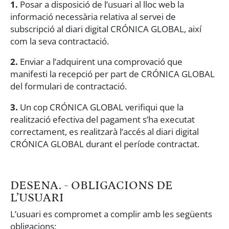
1.
Posar a disposició de l’usuari al lloc web la
informació necessària relativa al servei de
subscripció al diari digital CRÓNICA GLOBAL, així
com la seva contractació.
2.
Enviar a l’adquirent una comprovació que
manifesti la recepció per part de CRÓNICA GLOBAL
del formulari de contractació.
3.
Un cop CRÓNICA GLOBAL verifiqui que la
realització efectiva del pagament s’ha executat
correctament, es realitzarà l’accés al diari digital
CRÓNICA GLOBAL durant el període contractat.
DESENA. - OBLIGACIONS DE
L’USUARI
L’usuari es compromet a complir amb les següents
obligacions: