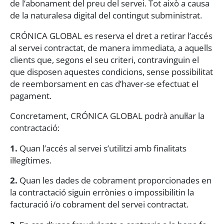
de l’abonament del preu del servei. Tot això a causa
de la naturalesa digital del contingut subministrat.
CRÓNICA GLOBAL es reserva el dret a retirar l’accés
al servei contractat, de manera immediata, a aquells
clients que, segons el seu criteri, contravinguin el
que disposen aquestes condicions, sense possibilitat
de reemborsament en cas d’haver-se efectuat el
pagament.
Concretament, CRÓNICA GLOBAL podrà anul·lar la
contractació:
1.
Quan l’accés al servei s’utilitzi amb finalitats
il·legítimes.
2.
Quan les dades de cobrament proporcionades en
la contractació siguin errònies o impossibilitin la
facturació i/o cobrament del servei contractat.