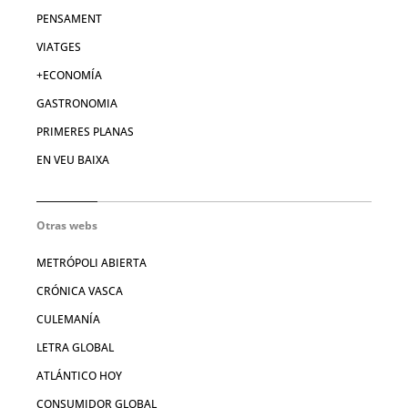
PENSAMENT
VIATGES
+ECONOMÍA
GASTRONOMIA
PRIMERES PLANAS
EN VEU BAIXA
Otras webs
METRÓPOLI ABIERTA
CRÓNICA VASCA
CULEMANÍA
LETRA GLOBAL
ATLÁNTICO HOY
CONSUMIDOR GLOBAL