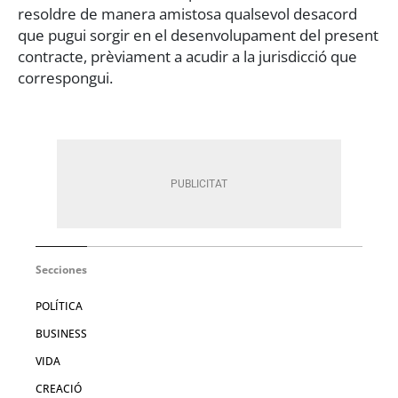
resoldre de manera amistosa qualsevol desacord
que pugui sorgir en el desenvolupament del present
contracte, prèviament a acudir a la jurisdicció que
correspongui.
Secciones
POLÍTICA
BUSINESS
VIDA
CREACIÓ