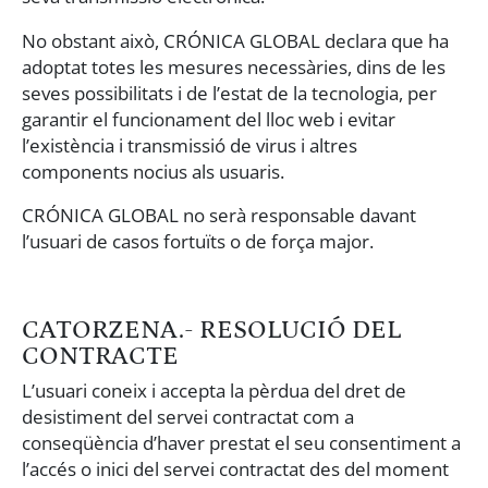
No obstant això, CRÓNICA GLOBAL declara que ha
adoptat totes les mesures necessàries, dins de les
seves possibilitats i de l’estat de la tecnologia, per
garantir el funcionament del lloc web i evitar
l’existència i transmissió de virus i altres
components nocius als usuaris.
CRÓNICA GLOBAL no serà responsable davant
l’usuari de casos fortuïts o de força major.
CATORZENA.- RESOLUCIÓ DEL
CONTRACTE
L’usuari coneix i accepta la pèrdua del dret de
desistiment del servei contractat com a
conseqüència d’haver prestat el seu consentiment a
l’accés o inici del servei contractat des del moment