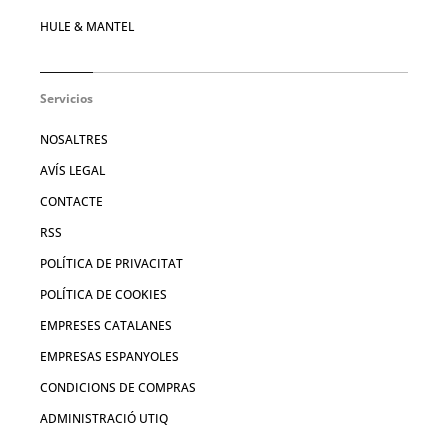
HULE & MANTEL
Servicios
NOSALTRES
AVÍS LEGAL
CONTACTE
RSS
POLÍTICA DE PRIVACITAT
POLÍTICA DE COOKIES
EMPRESES CATALANES
EMPRESAS ESPANYOLES
CONDICIONS DE COMPRAS
ADMINISTRACIÓ UTIQ