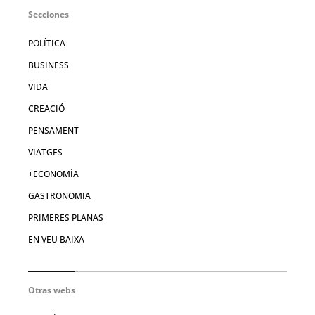
Secciones
POLÍTICA
BUSINESS
VIDA
CREACIÓ
PENSAMENT
VIATGES
+ECONOMÍA
GASTRONOMIA
PRIMERES PLANAS
EN VEU BAIXA
Otras webs