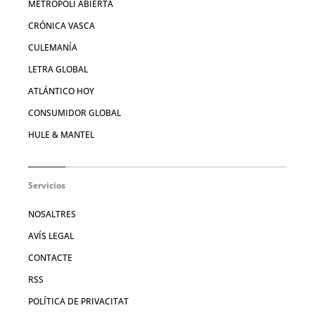
METRÓPOLI ABIERTA
CRÓNICA VASCA
CULEMANÍA
LETRA GLOBAL
ATLÁNTICO HOY
CONSUMIDOR GLOBAL
HULE & MANTEL
Servicios
NOSALTRES
AVÍS LEGAL
CONTACTE
RSS
POLÍTICA DE PRIVACITAT