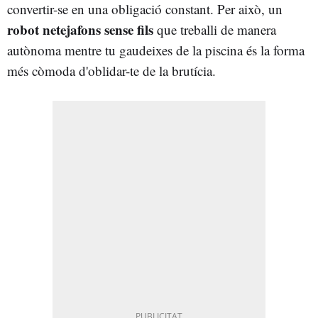
convertir-se en una obligació constant. Per això, un
robot netejafons sense fils
que treballi de manera
autònoma mentre tu gaudeixes de la piscina és la forma
més còmoda d'oblidar-te de la brutícia.