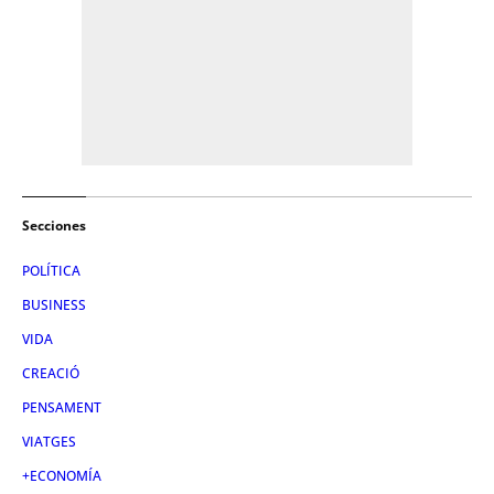
Secciones
POLÍTICA
BUSINESS
VIDA
CREACIÓ
PENSAMENT
VIATGES
+ECONOMÍA