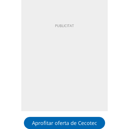
Aprofitar oferta de Cecotec