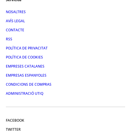
NOSALTRES
AVÍS LEGAL
CONTACTE
RSS
POLÍTICA DE PRIVACITAT
POLÍTICA DE COOKIES
EMPRESES CATALANES
EMPRESAS ESPANYOLES
CONDICIONS DE COMPRAS
ADMINISTRACIÓ UTIQ
FACEBOOK
TWITTER