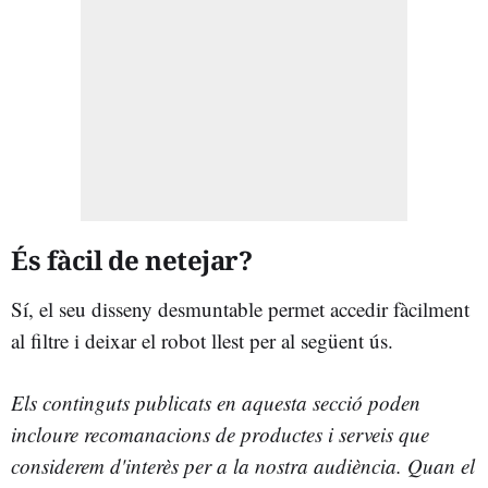
És fàcil de netejar?
Sí, el seu disseny desmuntable permet accedir fàcilment
al filtre i deixar el robot llest per al següent ús.
Els continguts publicats en aquesta secció poden
incloure recomanacions de productes i serveis que
considerem d'interès per a la nostra audiència. Quan el