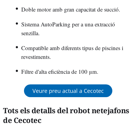
Doble motor amb gran capacitat de succió.
Sistema AutoParking per a una extracció
senzilla.
Compatible amb diferents tipus de piscines i
revestiments.
Filtre d'alta eficiència de 100 μm.
Veure preu actual a Cecotec
Tots els detalls del robot netejafons
de Cecotec