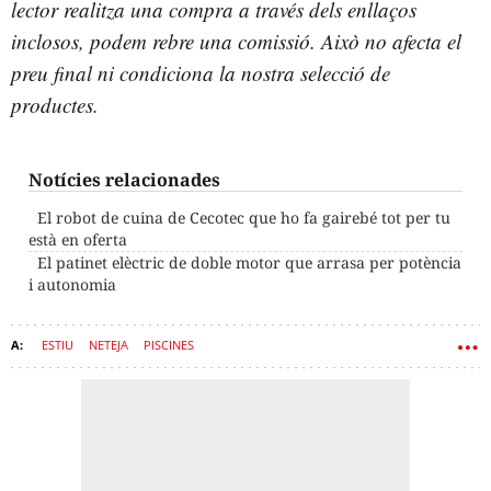
lector realitza una compra a través dels enllaços
inclosos, podem rebre una comissió. Això no afecta el
preu final ni condiciona la nostra selecció de
productes.
Notícies relacionades
El robot de cuina de Cecotec que ho fa gairebé tot per tu
està en oferta
El patinet elèctric de doble motor que arrasa per potència
i autonomia
ESTIU
NETEJA
PISCINES