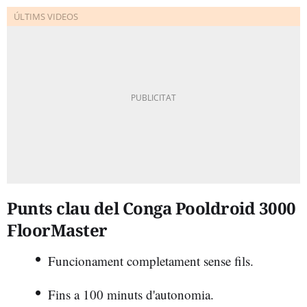
Punts clau del Conga Pooldroid 3000
FloorMaster
Funcionament completament sense fils.
Fins a 100 minuts d'autonomia.