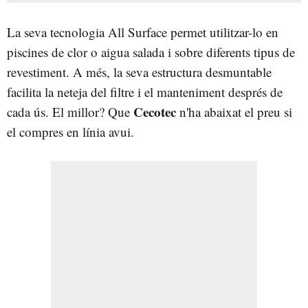
La seva tecnologia All Surface permet utilitzar-lo en
piscines de clor o aigua salada i sobre diferents tipus de
revestiment. A més, la seva estructura desmuntable
facilita la neteja del filtre i el manteniment després de
Cecotec
cada ús. El millor? Que
n'ha abaixat el preu si
el compres en línia avui.