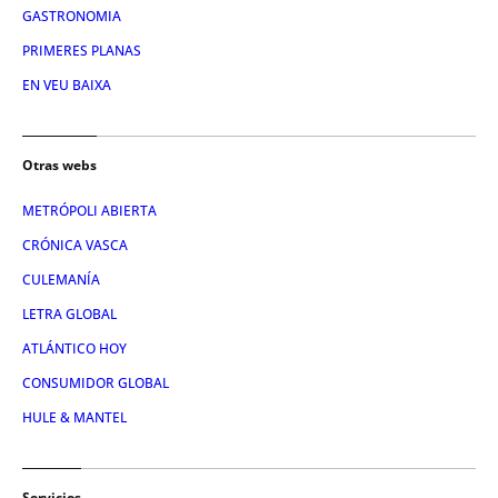
GASTRONOMIA
PRIMERES PLANAS
EN VEU BAIXA
Otras webs
METRÓPOLI ABIERTA
CRÓNICA VASCA
CULEMANÍA
LETRA GLOBAL
ATLÁNTICO HOY
CONSUMIDOR GLOBAL
HULE & MANTEL
Servicios