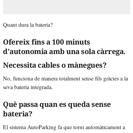
Quant dura la bateria?
Ofereix fins a 100 minuts
d'autonomia amb una sola càrrega.
Necessita cables o mànegues?
No, funciona de manera totalment sense fils gràcies a la
seva bateria integrada.
Què passa quan es queda sense
bateria?
El sistema AutoParking fa que torni automàticament a