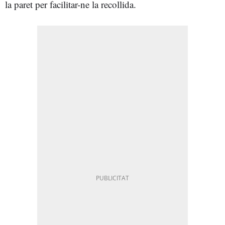
la paret per facilitar-ne la recollida.