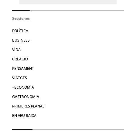
Secciones
POLÍTICA
BUSINESS
VIDA
CREACIÓ
PENSAMENT
VIATGES
+ECONOMÍA
GASTRONOMIA
PRIMERES PLANAS
EN VEU BAIXA