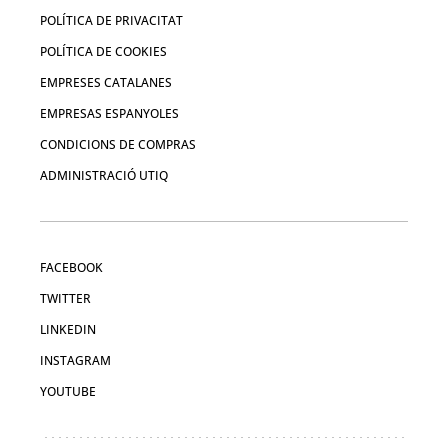
POLÍTICA DE PRIVACITAT
POLÍTICA DE COOKIES
EMPRESES CATALANES
EMPRESAS ESPANYOLES
CONDICIONS DE COMPRAS
ADMINISTRACIÓ UTIQ
FACEBOOK
TWITTER
LINKEDIN
INSTAGRAM
YOUTUBE