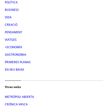
POLÍTICA
BUSINESS
VIDA
CREACIÓ
PENSAMENT
VIATGES
+ECONOMÍA
GASTRONOMIA
PRIMERES PLANAS
EN VEU BAIXA
Otras webs
METRÓPOLI ABIERTA
CRÓNICA VASCA