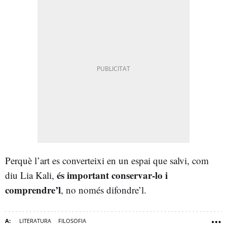
Perquè l’art es converteixi en un espai que salvi, com
és important conservar-lo i
diu Lia Kali,
comprendre’l
, no només difondre’l.
LITERATURA
FILOSOFIA