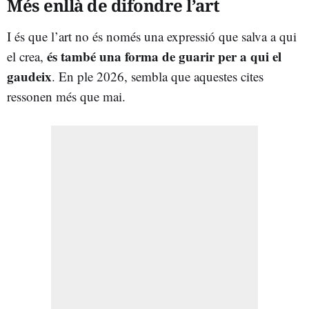
Més enllà de difondre l’art
I és que l’art no és només una expressió que salva a qui
és també una forma de guarir per a qui el
el crea,
gaudeix
. En ple 2026, sembla que aquestes cites
ressonen més que mai.