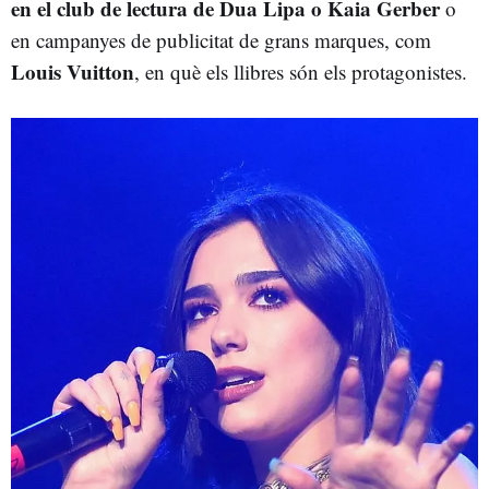
en el club de lectura de Dua Lipa o Kaia Gerber
o
en campanyes de publicitat de grans marques, com
Louis Vuitton
, en què els llibres són els protagonistes.