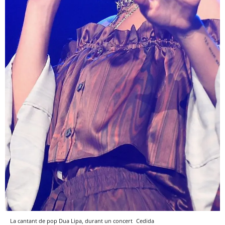
La cantant de pop Dua Lipa, durant un concert
Cedida