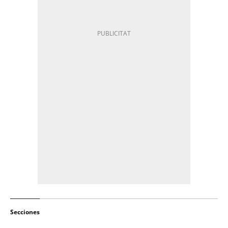
Secciones