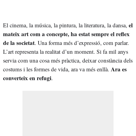
el
El cinema, la música, la pintura, la literatura, la dansa,
mateix art com a concepte, ha estat sempre el reflex
de la societat
. Una forma més d’expressió, com parlar.
L’art representa la realitat d’un moment. Si fa mil anys
servia com una cosa més pràctica, deixar constància dels
Ara es
costums i les formes de vida, ara va més enllà.
converteix en refugi
.