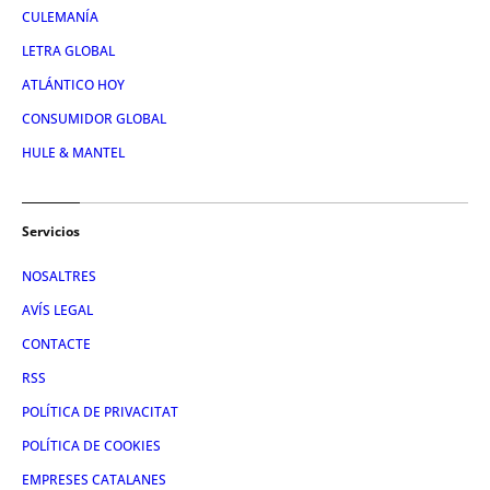
CULEMANÍA
LETRA GLOBAL
ATLÁNTICO HOY
CONSUMIDOR GLOBAL
HULE & MANTEL
Servicios
NOSALTRES
AVÍS LEGAL
CONTACTE
RSS
POLÍTICA DE PRIVACITAT
POLÍTICA DE COOKIES
EMPRESES CATALANES