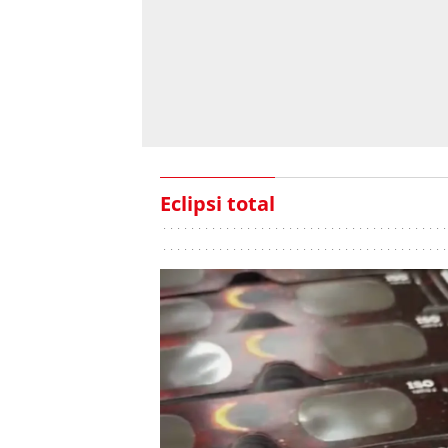
Eclipsi total