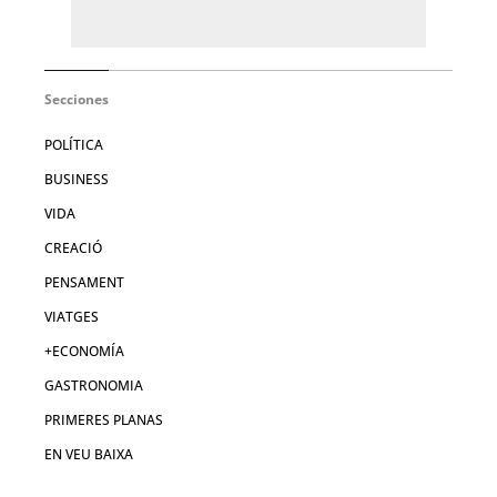
Secciones
POLÍTICA
BUSINESS
VIDA
CREACIÓ
PENSAMENT
VIATGES
+ECONOMÍA
GASTRONOMIA
PRIMERES PLANAS
EN VEU BAIXA