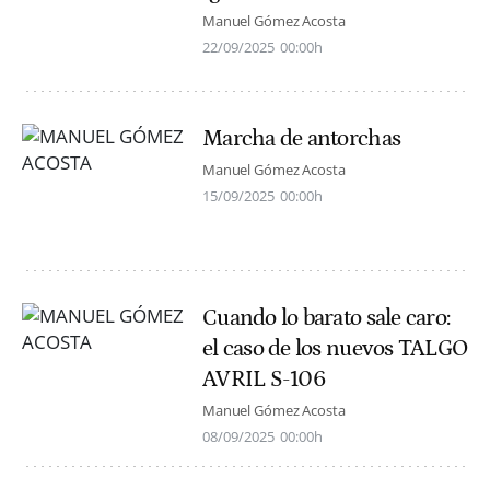
Manuel Gómez Acosta
22/09/2025
00:00h
Marcha de antorchas
Manuel Gómez Acosta
15/09/2025
00:00h
Cuando lo barato sale caro:
el caso de los nuevos TALGO
AVRIL S-106
Manuel Gómez Acosta
08/09/2025
00:00h