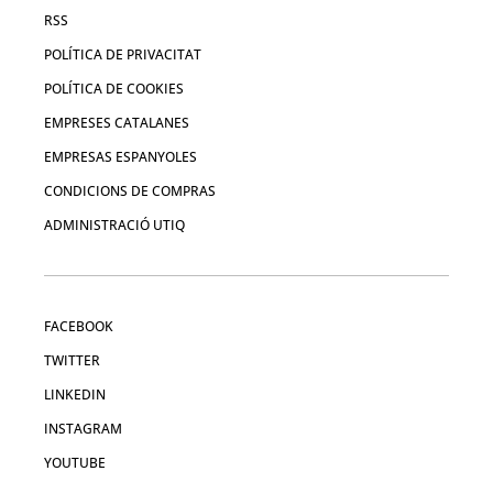
RSS
POLÍTICA DE PRIVACITAT
POLÍTICA DE COOKIES
EMPRESES CATALANES
EMPRESAS ESPANYOLES
CONDICIONS DE COMPRAS
ADMINISTRACIÓ UTIQ
FACEBOOK
TWITTER
LINKEDIN
INSTAGRAM
YOUTUBE