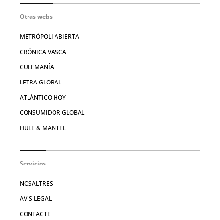
Otras webs
METRÓPOLI ABIERTA
CRÓNICA VASCA
CULEMANÍA
LETRA GLOBAL
ATLÁNTICO HOY
CONSUMIDOR GLOBAL
HULE & MANTEL
Servicios
NOSALTRES
AVÍS LEGAL
CONTACTE