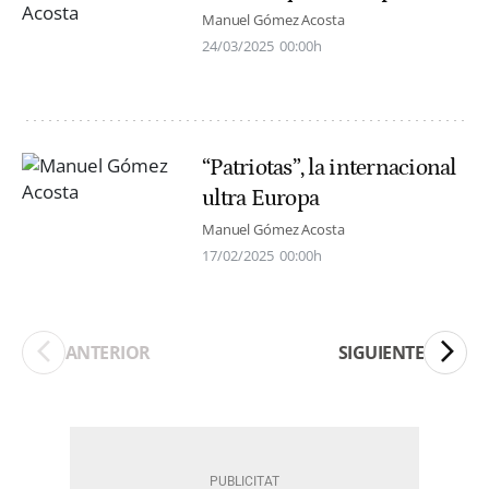
Manuel Gómez Acosta
24/03/2025
00:00h
“Patriotas”, la internacional
ultra Europa
Manuel Gómez Acosta
17/02/2025
00:00h
ANTERIOR
SIGUIENTE