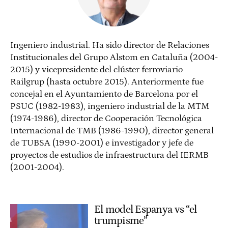
Ingeniero industrial. Ha sido director de Relaciones
Institucionales del Grupo Alstom en Cataluña (2004-
2015) y vicepresidente del clúster ferroviario
Railgrup (hasta octubre 2015). Anteriormente fue
concejal en el Ayuntamiento de Barcelona por el
PSUC (1982-1983), ingeniero industrial de la MTM
(1974-1986), director de Cooperación Tecnológica
Internacional de TMB (1986-1990), director general
de TUBSA (1990-2001) e investigador y jefe de
proyectos de estudios de infraestructura del IERMB
(2001-2004).
El model Espanya vs “el
trumpisme”