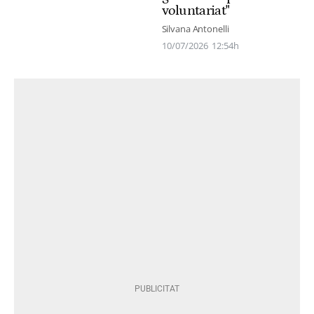
voluntariat"
Silvana Antonelli
10/07/2026
12:54h