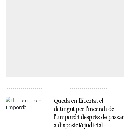
Queda en llibertat el
detingut per l'incendi de
l'Empordà després de passar
a disposició judicial