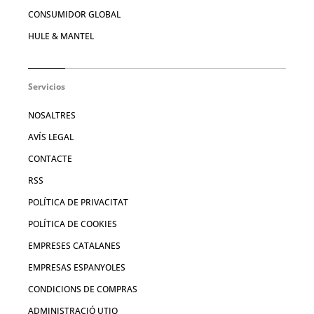
CONSUMIDOR GLOBAL
HULE & MANTEL
Servicios
NOSALTRES
AVÍS LEGAL
CONTACTE
RSS
POLÍTICA DE PRIVACITAT
POLÍTICA DE COOKIES
EMPRESES CATALANES
EMPRESAS ESPANYOLES
CONDICIONS DE COMPRAS
ADMINISTRACIÓ UTIQ