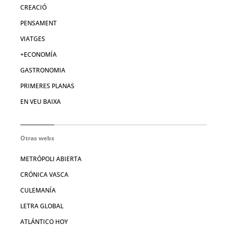
CREACIÓ
PENSAMENT
VIATGES
+ECONOMÍA
GASTRONOMIA
PRIMERES PLANAS
EN VEU BAIXA
Otras webs
METRÓPOLI ABIERTA
CRÓNICA VASCA
CULEMANÍA
LETRA GLOBAL
ATLÁNTICO HOY