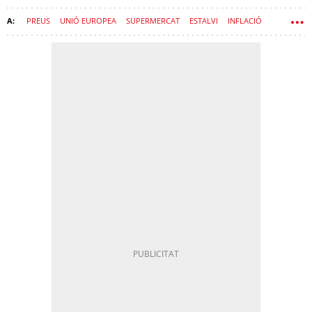
PREUS
UNIÓ EUROPEA
SUPERMERCAT
ESTALVI
INFLACIÓ
MENJAR