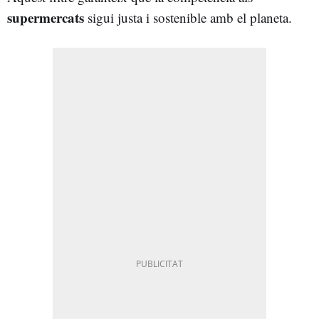
supermercats
sigui justa i sostenible amb el planeta.