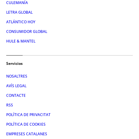
CULEMANÍA
LETRA GLOBAL
ATLÁNTICO HOY
CONSUMIDOR GLOBAL
HULE & MANTEL
Servicios
NOSALTRES
AVÍS LEGAL
CONTACTE
RSS
POLÍTICA DE PRIVACITAT
POLÍTICA DE COOKIES
EMPRESES CATALANES