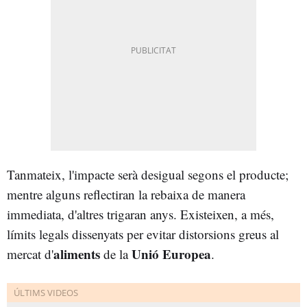
Tanmateix, l'impacte serà desigual segons el producte;
mentre alguns reflectiran la rebaixa de manera
immediata, d'altres trigaran anys. Existeixen, a més,
límits legals dissenyats per evitar distorsions greus al
aliments
Unió Europea
mercat d'
de la
.