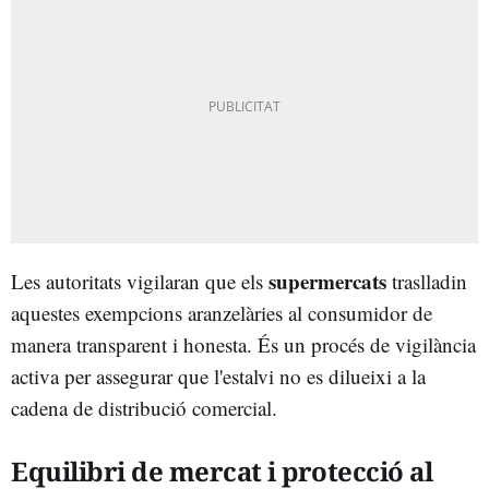
supermercats
Les autoritats vigilaran que els
traslladin
aquestes exempcions aranzelàries al consumidor de
manera transparent i honesta. És un procés de vigilància
activa per assegurar que l'estalvi no es dilueixi a la
cadena de distribució comercial.
Equilibri de mercat i protecció al