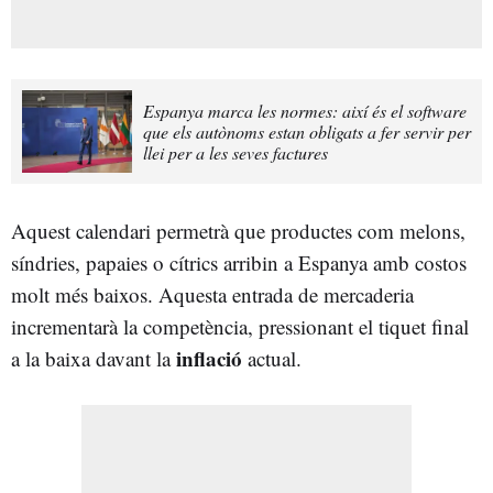
Espanya marca les normes: així és el software
que els autònoms estan obligats a fer servir per
llei per a les seves factures
Aquest calendari permetrà que productes com melons,
síndries, papaies o cítrics arribin a Espanya amb costos
molt més baixos. Aquesta entrada de mercaderia
incrementarà la competència, pressionant el tiquet final
inflació
a la baixa davant la
actual.