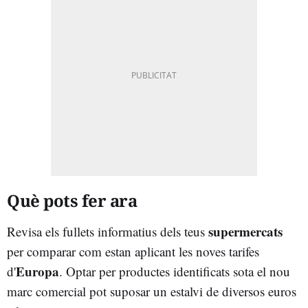
Què pots fer ara
supermercats
Revisa els fullets informatius dels teus
per comparar com estan aplicant les noves tarifes
Europa
d'
. Optar per productes identificats sota el nou
marc comercial pot suposar un estalvi de diversos euros