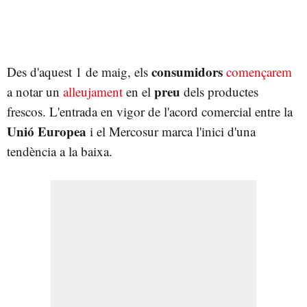
consumidors
Des d'aquest 1 de maig, els
començarem
preu
a notar un
alleujament
en el
dels productes
frescos. L'entrada en vigor de l'acord comercial entre la
Unió Europea
i el Mercosur marca l'inici d'una
tendència a la baixa.