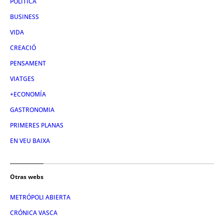
POLÍTICA
BUSINESS
VIDA
CREACIÓ
PENSAMENT
VIATGES
+ECONOMÍA
GASTRONOMIA
PRIMERES PLANAS
EN VEU BAIXA
Otras webs
METRÓPOLI ABIERTA
CRÓNICA VASCA