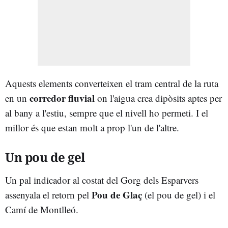
Aquests elements converteixen el tram central de la ruta
corredor fluvial
en un
on l'aigua crea dipòsits aptes per
al bany a l'estiu, sempre que el nivell ho permeti. I el
millor és que estan molt a prop l'un de l'altre.
Un pou de gel
Un pal indicador al costat del Gorg dels Esparvers
Pou de Glaç
assenyala el retorn pel
(el pou de gel) i el
Camí de Montlleó.