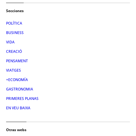
Secciones
POLÍTICA
BUSINESS
VIDA
CREACIÓ
PENSAMENT
VIATGES
+ECONOMÍA
GASTRONOMIA
PRIMERES PLANAS
EN VEU BAIXA
Otras webs