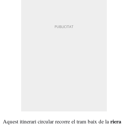
riera
Aquest itinerari circular recorre el tram baix de la