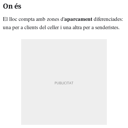
On és
aparcament
El lloc compta amb zones d'
diferenciades:
una per a clients del celler i una altra per a senderistes.