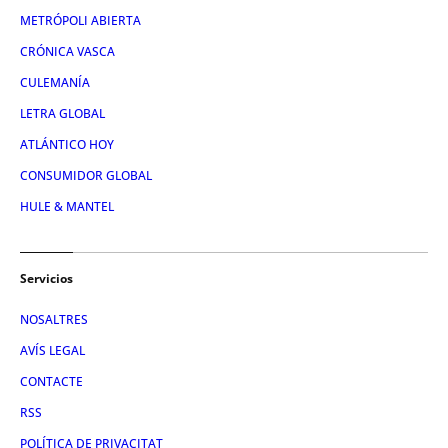
METRÓPOLI ABIERTA
CRÓNICA VASCA
CULEMANÍA
LETRA GLOBAL
ATLÁNTICO HOY
CONSUMIDOR GLOBAL
HULE & MANTEL
Servicios
NOSALTRES
AVÍS LEGAL
CONTACTE
RSS
POLÍTICA DE PRIVACITAT