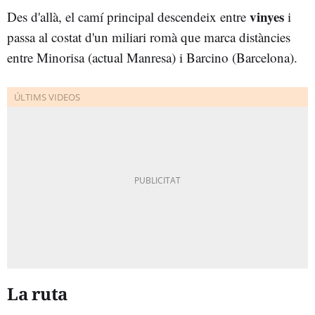
vinyes
Des d'allà, el camí principal descendeix entre
i
passa al costat d'un miliari romà que marca distàncies
entre Minorisa (actual Manresa) i Barcino (Barcelona).
La ruta