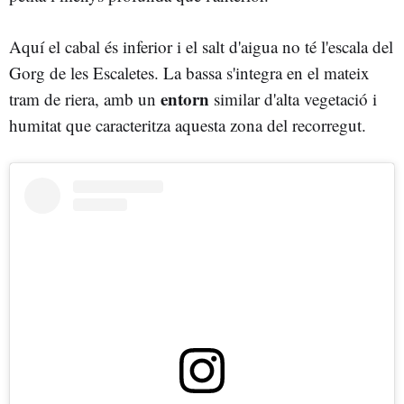
Aquí el cabal és inferior i el salt d'aigua no té l'escala del
Gorg de les Escaletes. La bassa s'integra en el mateix
entorn
tram de riera, amb un
similar d'alta vegetació i
humitat que caracteritza aquesta zona del recorregut.