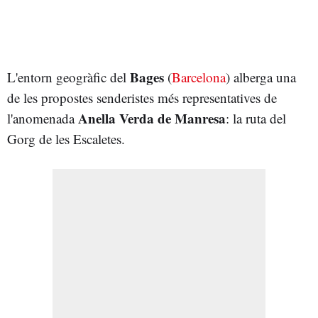
Bages
L'entorn geogràfic del
(
Barcelona
) alberga una
de les propostes senderistes més representatives de
Anella Verda de Manresa
l'anomenada
: la ruta del
Gorg de les Escaletes.