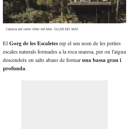
Cabana del celler Oller del Mas
OLLER DEL MAS
Gorg de les Escaletes
El
rep el seu nom de les petites
escales naturals formades a la roca maresa, per on l'aigua
una bassa gran i
descendeix en salts abans de formar
profunda
.