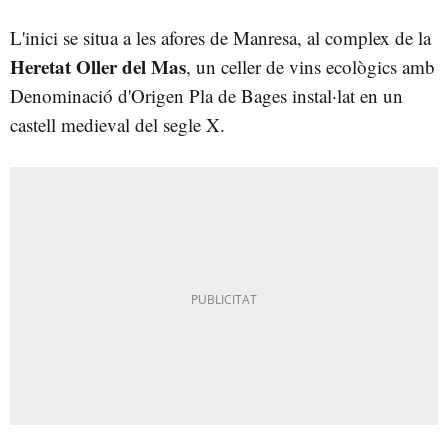
L'inici se situa a les afores de Manresa, al complex de la
Heretat Oller del Mas
, un celler de vins ecològics amb
Denominació d'Origen Pla de Bages instal·lat en un
castell medieval del segle X.