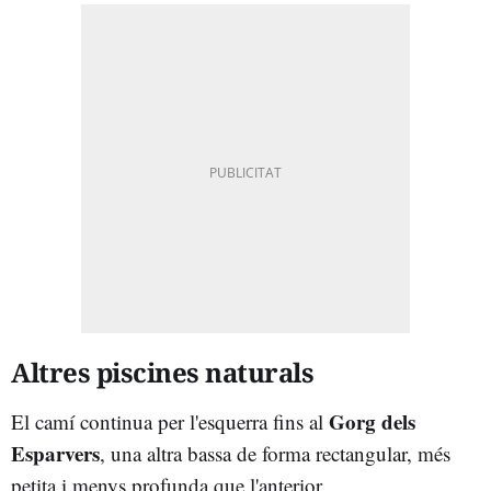
Altres piscines naturals
Gorg dels
El camí continua per l'esquerra fins al
Esparvers
, una altra bassa de forma rectangular, més
petita i menys profunda que l'anterior.