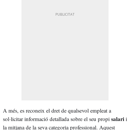
A més, es reconeix el dret de qualsevol empleat a
salari
sol·licitar informació detallada sobre el seu propi
i
la mitjana de la seva categoria professional. Aquest