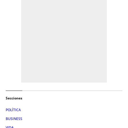
Secciones
POLÍTICA
BUSINESS
VIDA