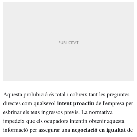
Aquesta prohibició és total i cobreix tant les preguntes
intent proactiu
directes com qualsevol
de l'empresa per
esbrinar els teus ingressos previs. La normativa
impedeix que els ocupadors intentin obtenir aquesta
negociació en igualtat
informació per assegurar una
de