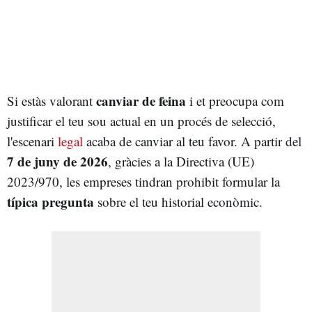
canviar de feina
Si estàs valorant
i et preocupa com
justificar el teu sou actual en un procés de selecció,
l'escenari
legal
acaba de canviar al teu favor. A partir del
7 de juny de 2026
, gràcies a la Directiva (UE)
2023/970, les empreses tindran prohibit formular la
típica pregunta
sobre el teu historial econòmic.