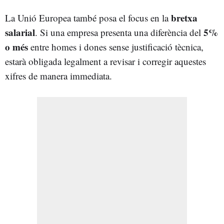
bretxa
La Unió Europea també posa el focus en la
salarial
5%
. Si una empresa presenta una diferència del
o més
entre homes i dones sense justificació tècnica,
estarà obligada legalment a revisar i corregir aquestes
xifres de manera immediata.