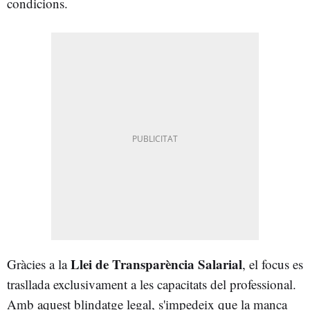
condicions.
Llei de Transparència Salarial
Gràcies a la
, el focus es
trasllada exclusivament a les capacitats del professional.
Amb aquest blindatge legal, s'impedeix que la manca