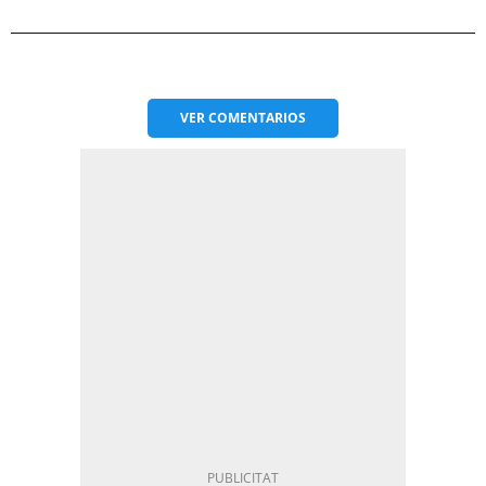
VER
COMENTARIOS