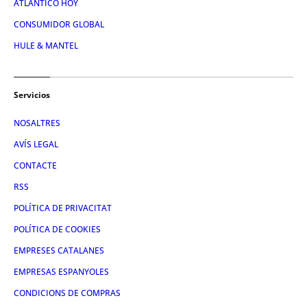
ATLÁNTICO HOY
CONSUMIDOR GLOBAL
HULE & MANTEL
Servicios
NOSALTRES
AVÍS LEGAL
CONTACTE
RSS
POLÍTICA DE PRIVACITAT
POLÍTICA DE COOKIES
EMPRESES CATALANES
EMPRESAS ESPANYOLES
CONDICIONS DE COMPRAS