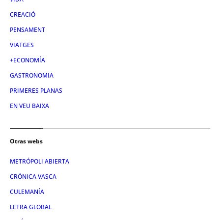
CREACIÓ
PENSAMENT
VIATGES
+ECONOMÍA
GASTRONOMIA
PRIMERES PLANAS
EN VEU BAIXA
Otras webs
METRÓPOLI ABIERTA
CRÓNICA VASCA
CULEMANÍA
LETRA GLOBAL