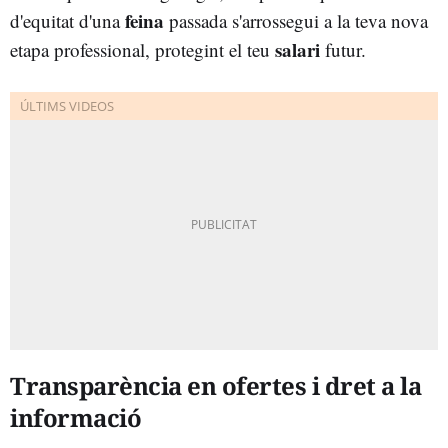
feina
d'equitat d'una
passada s'arrossegui a la teva nova
salari
etapa professional, protegint el teu
futur.
Transparència en ofertes i dret a la
informació