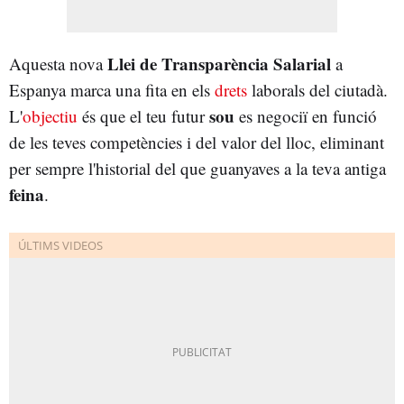
Llei de Transparència Salarial
Aquesta nova
a
Espanya marca una fita en els
drets
laborals del ciutadà.
sou
L'
objectiu
és que el teu futur
es negociï en funció
de les teves competències i del valor del lloc, eliminant
per sempre l'historial del que guanyaves a la teva antiga
feina
.