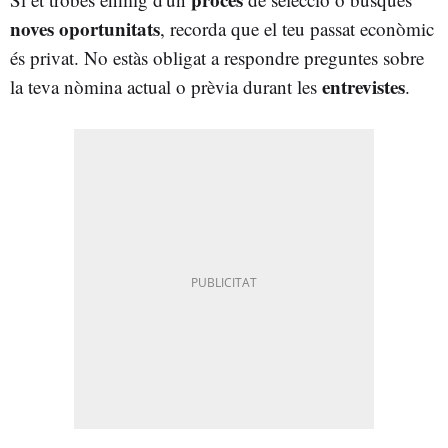
noves oportunitats
, recorda que el teu passat econòmic
és privat. No estàs obligat a respondre preguntes sobre
entrevistes
la teva nòmina actual o prèvia durant les
.