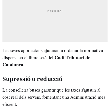
Les seves aportacions ajudaran a ordenar la normativa
Codi Tributari de
dispersa en el llibre setè del
Catalunya.
Supressió o reducció
La conselleria busca garantir que les taxes s'ajustin al
cost real dels serveis, fomentant una Administració més
eficient.