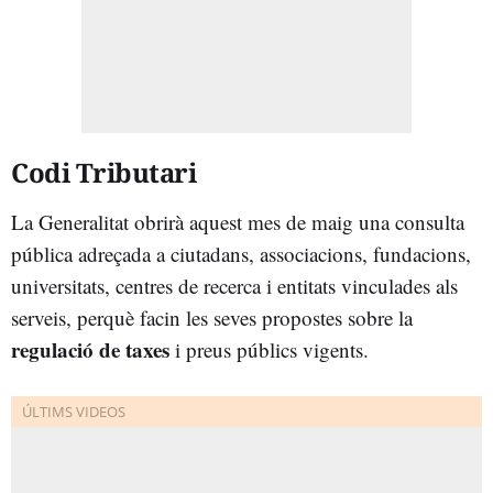
Codi Tributari
La Generalitat obrirà aquest mes de maig una consulta
pública adreçada a ciutadans, associacions, fundacions,
universitats, centres de recerca i entitats vinculades als
serveis, perquè facin les seves propostes sobre la
regulació de taxes
i preus públics vigents.