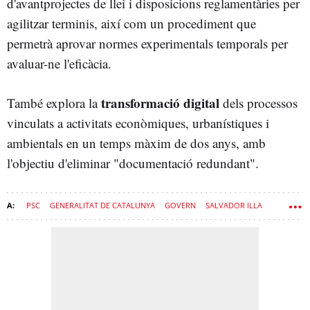
d'avantprojectes de llei i disposicions reglamentàries per
agilitzar terminis, així com un procediment que
permetrà aprovar normes experimentals temporals per
avaluar-ne l'eficàcia.
transformació digital
També explora la
dels processos
vinculats a activitats econòmiques, urbanístiques i
ambientals en un temps màxim de dos anys, amb
l'objectiu d'eliminar "documentació redundant".
PSC
GENERALITAT DE CATALUNYA
GOVERN
SALVADOR ILLA