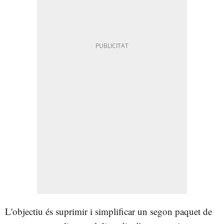
L'objectiu és suprimir i simplificar un segon paquet de