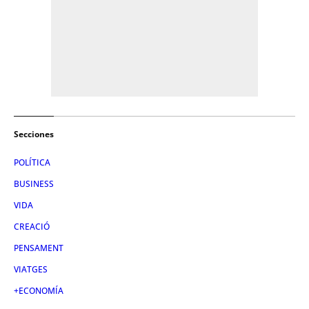
Secciones
POLÍTICA
BUSINESS
VIDA
CREACIÓ
PENSAMENT
VIATGES
+ECONOMÍA