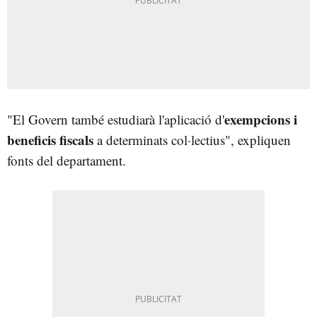
exempcions i
"El Govern també estudiarà l'aplicació d'
beneficis fiscals
a determinats col·lectius", expliquen
fonts del departament.