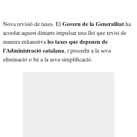
Govern de la Generalitat
Nova revisió de taxes. El
ha
acordat aquest dimarts impulsar una llei que revisi de
les taxes
que depenen de
manera exhaustiva
l'Administració catalana
, i procedir a la seva
eliminació o bé a la seva simplificació.