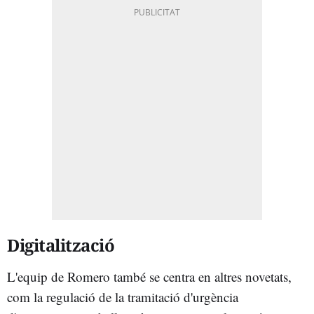
Digitalització
L'equip de Romero també se centra en altres novetats,
com la regulació de la tramitació d'urgència