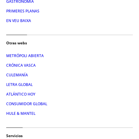
GASTRONOMIA
PRIMERES PLANAS
EN VEU BAIXA
Otras webs
METRÓPOLI ABIERTA
CRÓNICA VASCA
CULEMANÍA
LETRA GLOBAL
ATLÁNTICO HOY
CONSUMIDOR GLOBAL
HULE & MANTEL
Servicios