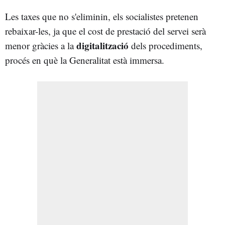
Les taxes que no s'eliminin, els socialistes pretenen
rebaixar-les, ja que el cost de prestació del servei serà
digitalització
menor gràcies a la
dels procediments,
procés en què la Generalitat està immersa.