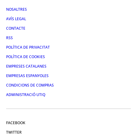
NOSALTRES
AVÍS LEGAL
CONTACTE
RSS
POLÍTICA DE PRIVACITAT
POLÍTICA DE COOKIES
EMPRESES CATALANES
EMPRESAS ESPANYOLES
CONDICIONS DE COMPRAS
ADMINISTRACIÓ UTIQ
FACEBOOK
TWITTER