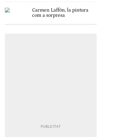
Carmen Laffón, la pintura
com a sorpresa