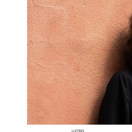
LLETRES