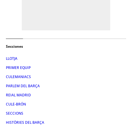
Secciones
LLOTJA
PRIMER EQUIP
CULEMANIACS
PARLEM DEL BARÇA
REIAL MADRID
CULE-BRÓN
SECCIONS
HISTÒRIES DEL BARÇA