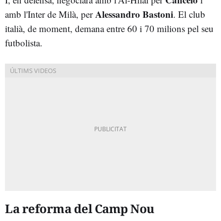
Alessandro Bastoni
amb l'Inter de Milà, per
. El club
italià, de moment, demana entre 60 i 70 milions pel seu
futbolista.
La reforma del Camp Nou