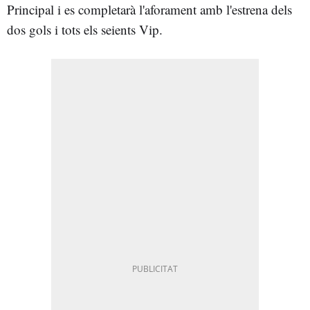
Principal i es completarà l'aforament amb l'estrena dels
dos gols i tots els seients Vip.