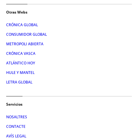
Otras Webs
CRÓNICA GLOBAL
CONSUMIDOR GLOBAL
METROPOLI ABIERTA
CRÓNICA VASCA
ATLÁNTICO HOY
HULE Y MANTEL
LETRA GLOBAL
Servicios
NOSALTRES
CONTACTE
AVÍS LEGAL