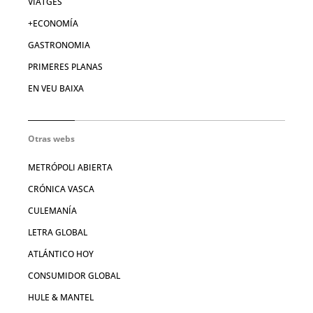
VIATGES
+ECONOMÍA
GASTRONOMIA
PRIMERES PLANAS
EN VEU BAIXA
Otras webs
METRÓPOLI ABIERTA
CRÓNICA VASCA
CULEMANÍA
LETRA GLOBAL
ATLÁNTICO HOY
CONSUMIDOR GLOBAL
HULE & MANTEL