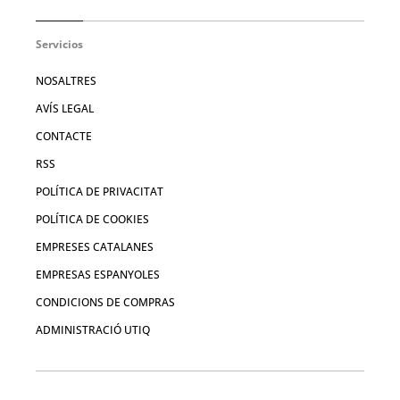
Servicios
NOSALTRES
AVÍS LEGAL
CONTACTE
RSS
POLÍTICA DE PRIVACITAT
POLÍTICA DE COOKIES
EMPRESES CATALANES
EMPRESAS ESPANYOLES
CONDICIONS DE COMPRAS
ADMINISTRACIÓ UTIQ