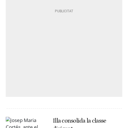
Illa consolida la classe