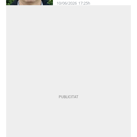
10/06/2026
17:25h