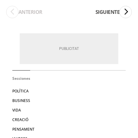
ANTERIOR
SIGUIENTE
Secciones
POLÍTICA
BUSINESS
VIDA
CREACIÓ
PENSAMENT