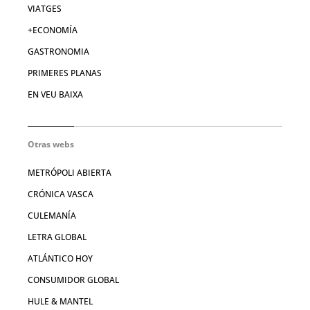
VIATGES
+ECONOMÍA
GASTRONOMIA
PRIMERES PLANAS
EN VEU BAIXA
Otras webs
METRÓPOLI ABIERTA
CRÓNICA VASCA
CULEMANÍA
LETRA GLOBAL
ATLÁNTICO HOY
CONSUMIDOR GLOBAL
HULE & MANTEL