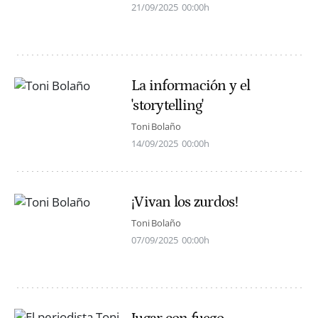
21/09/2025
00:00h
La información y el
'storytelling'
Toni Bolaño
14/09/2025
00:00h
¡Vivan los zurdos!
Toni Bolaño
07/09/2025
00:00h