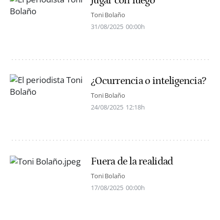
Jugar con fuego
Toni Bolaño
31/08/2025
00:00h
¿Ocurrencia o inteligencia?
Toni Bolaño
24/08/2025
12:18h
Fuera de la realidad
Toni Bolaño
17/08/2025
00:00h