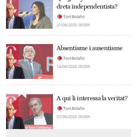
dreta independentista?
Toni Bolaño
21/06/2026
00:00h
Absentisme i ausentisme
Toni Bolaño
14/06/2026
00:00h
A qui li interessa la veritat?
Toni Bolaño
07/06/2026
00:00h