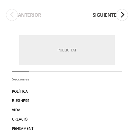
ANTERIOR
SIGUIENTE
Secciones
POLÍTICA
BUSINESS
VIDA
CREACIÓ
PENSAMENT