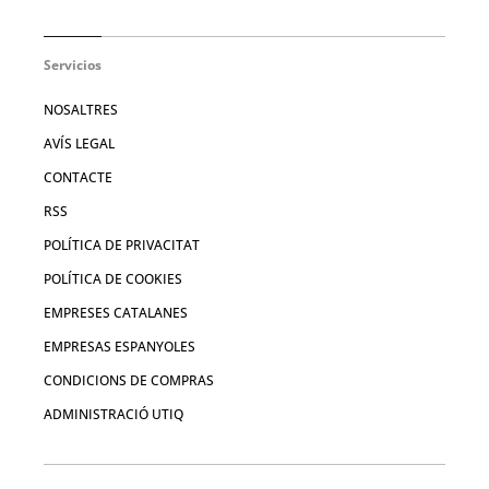
Servicios
NOSALTRES
AVÍS LEGAL
CONTACTE
RSS
POLÍTICA DE PRIVACITAT
POLÍTICA DE COOKIES
EMPRESES CATALANES
EMPRESAS ESPANYOLES
CONDICIONS DE COMPRAS
ADMINISTRACIÓ UTIQ