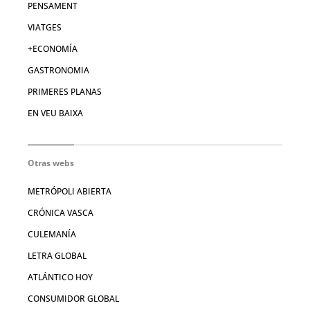
PENSAMENT
VIATGES
+ECONOMÍA
GASTRONOMIA
PRIMERES PLANAS
EN VEU BAIXA
Otras webs
METRÓPOLI ABIERTA
CRÓNICA VASCA
CULEMANÍA
LETRA GLOBAL
ATLÁNTICO HOY
CONSUMIDOR GLOBAL