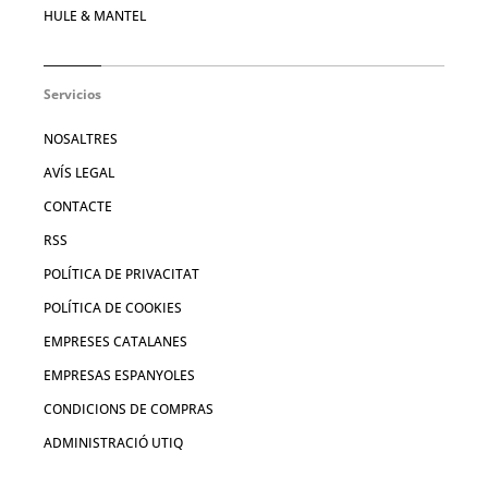
HULE & MANTEL
Servicios
NOSALTRES
AVÍS LEGAL
CONTACTE
RSS
POLÍTICA DE PRIVACITAT
POLÍTICA DE COOKIES
EMPRESES CATALANES
EMPRESAS ESPANYOLES
CONDICIONS DE COMPRAS
ADMINISTRACIÓ UTIQ