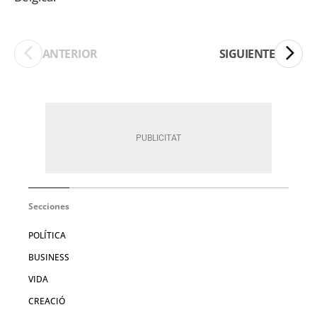
ANTERIOR
SIGUIENTE
Secciones
POLÍTICA
BUSINESS
VIDA
CREACIÓ