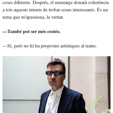
coses diferents. Després, el muntatge donarà coherència
a tots aquests intents de trobar coses interessants. És un
tema que m'apassiona, la veritat.
—També pot ser més costós.
—Sí, però no hi ha propostes artístiques al teatre.