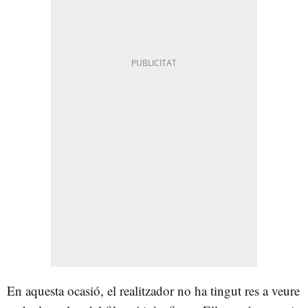
En aquesta ocasió, el realitzador no ha tingut res a veure