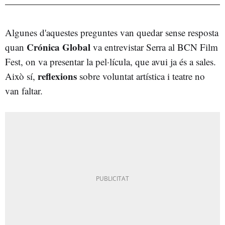
Algunes d'aquestes preguntes van quedar sense resposta
Crónica Global
quan
va entrevistar Serra al BCN Film
Fest, on va presentar la pel·lícula, que avui ja és a sales.
reflexions
Això sí,
sobre voluntat artística i teatre no
van faltar.