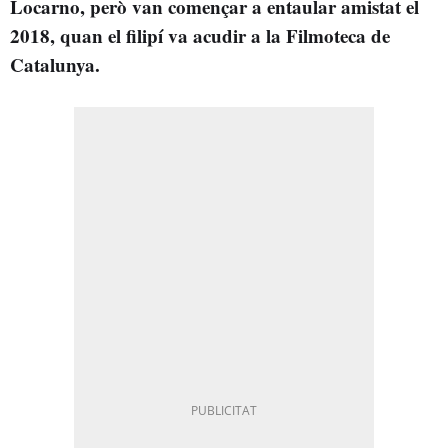
Locarno, però van començar a entaular amistat el
2018, quan el filipí va acudir a la Filmoteca de
Catalunya.