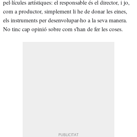
pel·lícules artístiques: el responsable és el director, i jo,
com a productor, simplement li he de donar les eines,
els instruments per desenvolupar-ho a la seva manera.
No tinc cap opinió sobre com s'han de fer les coses.