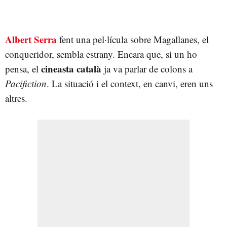
Albert Serra
fent una pel·lícula sobre Magallanes, el
conqueridor, sembla estrany. Encara que, si un ho
cineasta català
pensa, el
ja va parlar de colons a
Pacifiction
. La situació i el context, en canvi, eren uns
altres.