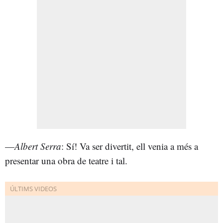
—
Albert Serra
: Sí! Va ser divertit, ell venia a més a
presentar una obra de teatre i tal.