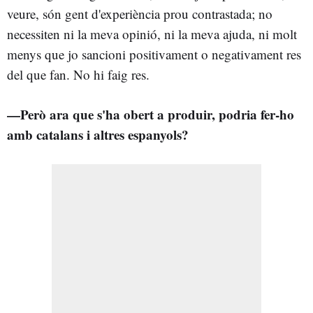
veure, són gent d'experiència prou contrastada; no
necessiten ni la meva opinió, ni la meva ajuda, ni molt
menys que jo sancioni positivament o negativament res
del que fan. No hi faig res.
—Però ara que s'ha obert a produir, podria fer-ho
amb catalans i altres espanyols?