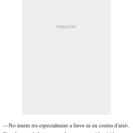
—No tenim res especialment a favor ni en contra d'això.