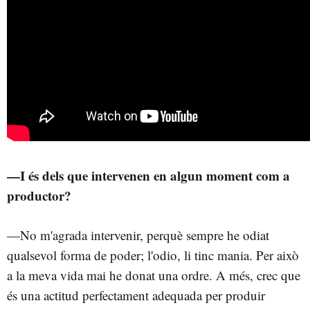
—I és dels que intervenen en algun moment com a
productor?
—No m'agrada intervenir, perquè sempre he odiat
qualsevol forma de poder; l'odio, li tinc mania. Per això
a la meva vida mai he donat una ordre. A més, crec que
és una actitud perfectament adequada per produir