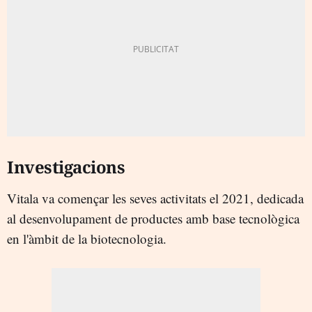
Investigacions
Vitala va començar les seves activitats el 2021, dedicada
al desenvolupament de productes amb base tecnològica
en l'àmbit de la biotecnologia.