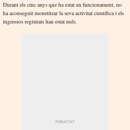
Durant els cinc anys que ha estat en funcionament, no
ha aconseguit monetitzar la seva activitat científica i els
ingressos registrats han estat nuls.