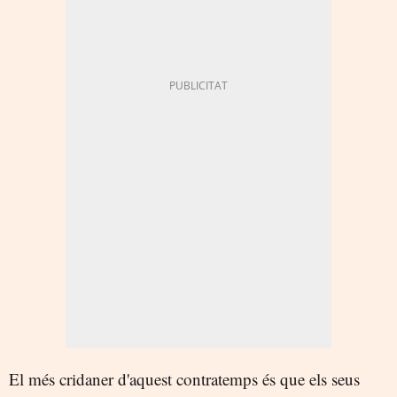
El més cridaner d'aquest contratemps és que els seus