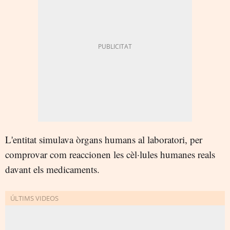
L'entitat simulava òrgans humans al laboratori, per
comprovar com reaccionen les cèl·lules humanes reals
davant els medicaments.