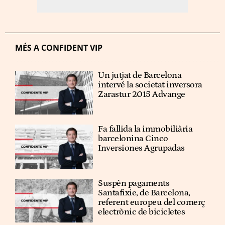
MÉS A CONFIDENT VIP
Un jutjat de Barcelona
intervé la societat inversora
Zarastur 2015 Advange
Fa fallida la immobiliària
barcelonina Cinco
Inversiones Agrupadas
Suspèn pagaments
Santafixie, de Barcelona,
referent europeu del comerç
electrònic de bicicletes