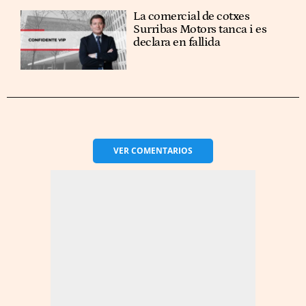
La comercial de cotxes
Surribas Motors tanca i es
declara en fallida
VER
COMENTARIOS