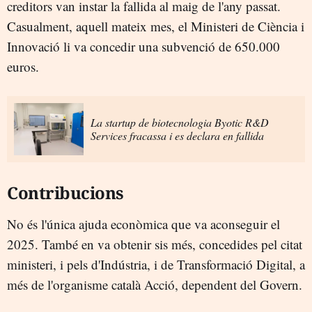
creditors van instar la fallida al maig de l'any passat.
Casualment, aquell mateix mes, el Ministeri de Ciència i
Innovació li va concedir una subvenció de 650.000
euros.
La startup de biotecnologia Byotic R&D
Services fracassa i es declara en fallida
Contribucions
No és l'única ajuda econòmica que va aconseguir el
2025. També en va obtenir sis més, concedides pel citat
ministeri, i pels d'Indústria, i de Transformació Digital, a
més de l'organisme català Acció, dependent del Govern.