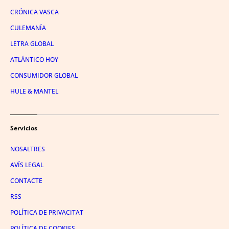
CRÓNICA VASCA
CULEMANÍA
LETRA GLOBAL
ATLÁNTICO HOY
CONSUMIDOR GLOBAL
HULE & MANTEL
Servicios
NOSALTRES
AVÍS LEGAL
CONTACTE
RSS
POLÍTICA DE PRIVACITAT
POLÍTICA DE COOKIES