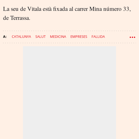
La seu de Vitala està fixada al carrer Mina número 33,
de Terrassa.
CATALUNYA
SALUT
MEDICINA
EMPRESES
FALLIDA