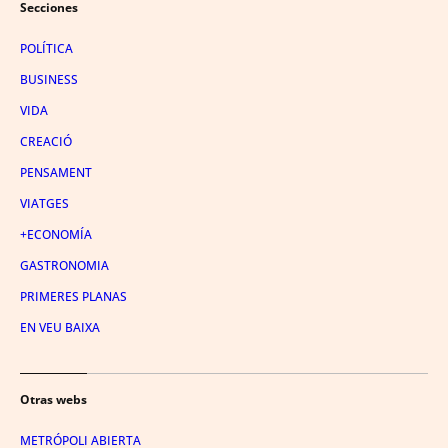
Secciones
POLÍTICA
BUSINESS
VIDA
CREACIÓ
PENSAMENT
VIATGES
+ECONOMÍA
GASTRONOMIA
PRIMERES PLANAS
EN VEU BAIXA
Otras webs
METRÓPOLI ABIERTA