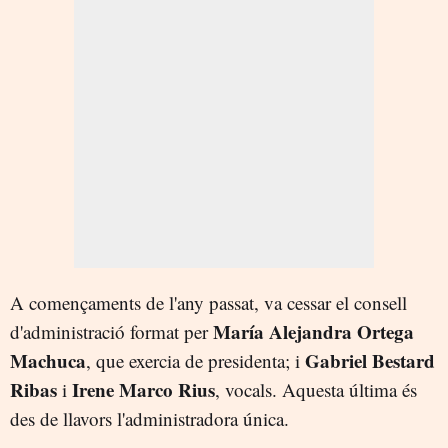
A començaments de l'any passat, va cessar el consell
María Alejandra Ortega
d'administració format per
Machuca
Gabriel Bestard
, que exercia de presidenta; i
Ribas
Irene Marco Rius
i
, vocals. Aquesta última és
des de llavors l'administradora única.