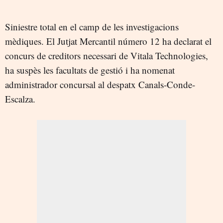
Siniestre total en el camp de les investigacions
mèdiques. El Jutjat Mercantil número 12 ha declarat el
concurs de creditors necessari de Vitala Technologies,
ha suspès les facultats de gestió i ha nomenat
administrador concursal al despatx Canals-Conde-
Escalza.