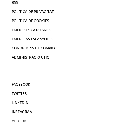
RSS
POLÍTICA DE PRIVACITAT
POLÍTICA DE COOKIES
EMPRESES CATALANES
EMPRESAS ESPANYOLES
CONDICIONS DE COMPRAS
ADMINISTRACIÓ UTIQ
FACEBOOK
TWITTER
LINKEDIN
INSTAGRAM
YOUTUBE