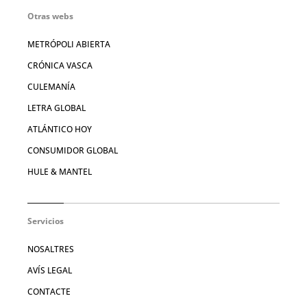
Otras webs
METRÓPOLI ABIERTA
CRÓNICA VASCA
CULEMANÍA
LETRA GLOBAL
ATLÁNTICO HOY
CONSUMIDOR GLOBAL
HULE & MANTEL
Servicios
NOSALTRES
AVÍS LEGAL
CONTACTE