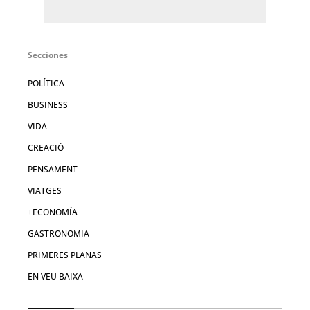
Secciones
POLÍTICA
BUSINESS
VIDA
CREACIÓ
PENSAMENT
VIATGES
+ECONOMÍA
GASTRONOMIA
PRIMERES PLANAS
EN VEU BAIXA