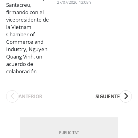
27/07/2026
13:08h
ANTERIOR
SIGUIENTE