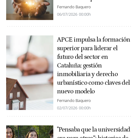
Fernando Baquero
06/07/2026
00:00h
APCE impulsa la formación
superior para liderar el
futuro del sector en
Cataluña: gestión
inmobiliaria y derecho
urbanístico como claves del
nuevo modelo
Fernando Baquero
02/07/2026
00:00h
"Pensaba que la universidad