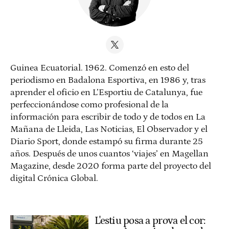
Guinea Ecuatorial. 1962. Comenzó en esto del
periodismo en Badalona Esportiva, en 1986 y, tras
aprender el oficio en L’Esportiu de Catalunya, fue
perfeccionándose como profesional de la
información para escribir de todo y de todos en La
Mañana de Lleida, Las Noticias, El Observador y el
Diario Sport, donde estampó su firma durante 25
años. Después de unos cuantos ‘viajes’ en Magellan
Magazine, desde 2020 forma parte del proyecto del
digital Crónica Global.
L'estiu posa a prova el cor: