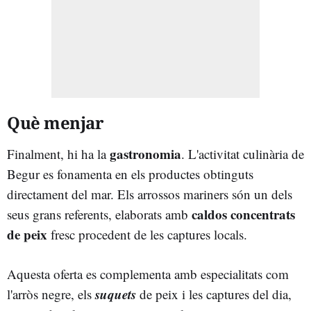
Què menjar
gastronomia
Finalment, hi ha la
. L'activitat culinària de
Begur es fonamenta en els productes obtinguts
directament del mar. Els arrossos mariners són un dels
caldos concentrats
seus grans referents, elaborats amb
de peix
fresc procedent de les captures locals.
Aquesta oferta es complementa amb especialitats com
suquets
l'arròs negre, els
de peix i les captures del dia,