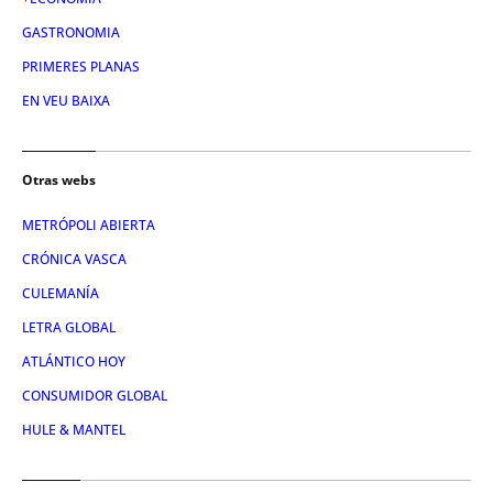
GASTRONOMIA
PRIMERES PLANAS
EN VEU BAIXA
Otras webs
METRÓPOLI ABIERTA
CRÓNICA VASCA
CULEMANÍA
LETRA GLOBAL
ATLÁNTICO HOY
CONSUMIDOR GLOBAL
HULE & MANTEL