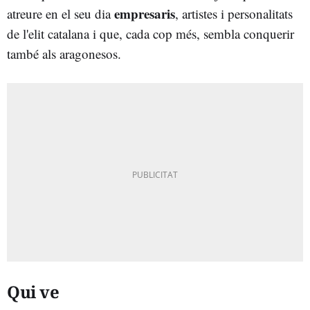
empresaris
atreure en el seu dia
, artistes i personalitats
de l'elit catalana i que, cada cop més, sembla conquerir
també als aragonesos.
Qui ve