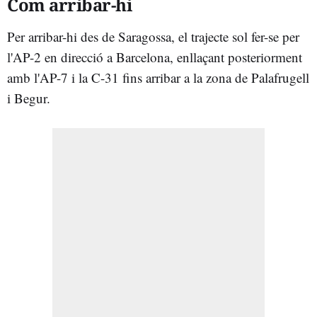
Com arribar-hi
Per arribar-hi des de Saragossa, el trajecte sol fer-se per
l'AP-2 en direcció a Barcelona, enllaçant posteriorment
amb l'AP-7 i la C-31 fins arribar a la zona de Palafrugell
i Begur.