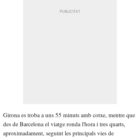
Girona es troba a uns 55 minuts amb cotxe, mentre que
des de Barcelona el viatge ronda l'hora i tres quarts,
aproximadament, seguint les principals vies de