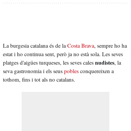
La burgesia catalana és de la
Costa Brava
, sempre ho ha
estat i ho continua sent, però ja no està sola. Les seves
nudistes
platges d'aigües turqueses, les seves cales
, la
seva gastronomia i els seus
pobles
conquereixen a
tothom, fins i tot als no catalans.