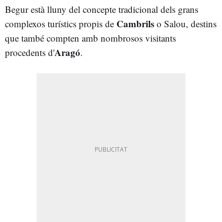
Begur està lluny del concepte tradicional dels grans
Cambrils
complexos turístics propis de
o Salou, destins
que també compten amb nombrosos visitants
Aragó
procedents d'
.