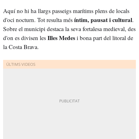
Aquí no hi ha llargs passeigs marítims plens de locals
íntim, pausat i cultural
d'oci nocturn. Tot resulta més
.
Sobre el municipi destaca la seva fortalesa medieval, des
Illes Medes
d'on es divisen les
i bona part del litoral de
la Costa Brava.