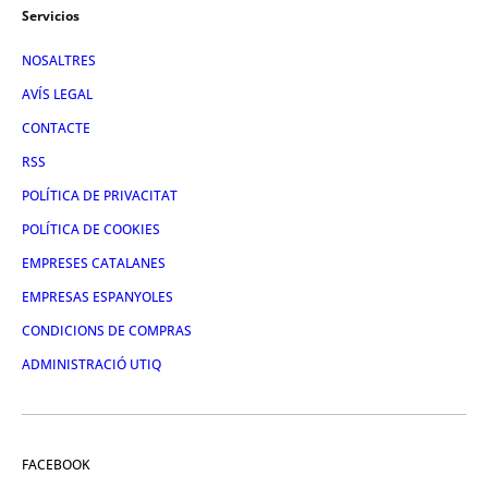
Servicios
NOSALTRES
AVÍS LEGAL
CONTACTE
RSS
POLÍTICA DE PRIVACITAT
POLÍTICA DE COOKIES
EMPRESES CATALANES
EMPRESAS ESPANYOLES
CONDICIONS DE COMPRAS
ADMINISTRACIÓ UTIQ
FACEBOOK