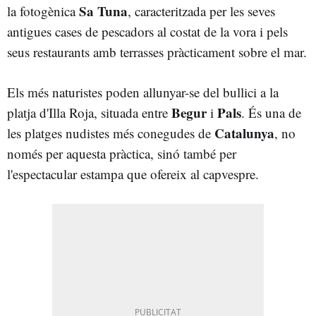
Sa Tuna
la fotogènica
, caracteritzada per les seves
antigues cases de pescadors al costat de la vora i pels
seus restaurants amb terrasses pràcticament sobre el mar.
Els més naturistes poden allunyar-se del bullici a la
Begur
Pals
platja d'Illa Roja, situada entre
i
. És una de
Catalunya
les platges nudistes més conegudes de
, no
només per aquesta pràctica, sinó també per
l'espectacular estampa que ofereix al capvespre.