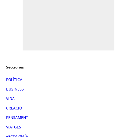
Secciones
POLÍTICA
BUSINESS
VIDA
CREACIÓ
PENSAMENT
VIATGES
+ECONOMÍA