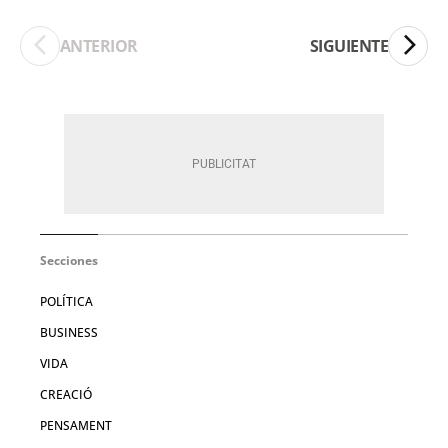
ANTERIOR
SIGUIENTE
Secciones
POLÍTICA
BUSINESS
VIDA
CREACIÓ
PENSAMENT