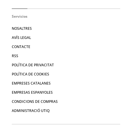
Servicios
NOSALTRES
AVÍS LEGAL
CONTACTE
RSS
POLÍTICA DE PRIVACITAT
POLÍTICA DE COOKIES
EMPRESES CATALANES
EMPRESAS ESPANYOLES
CONDICIONS DE COMPRAS
ADMINISTRACIÓ UTIQ