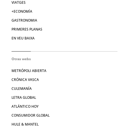
VIATGES
+ECONOMÍA
GASTRONOMIA
PRIMERES PLANAS
EN VEU BAIXA
Otras webs
METRÓPOLI ABIERTA
CRÓNICA VASCA
CULEMANÍA
LETRA GLOBAL
ATLÁNTICO HOY
CONSUMIDOR GLOBAL
HULE & MANTEL