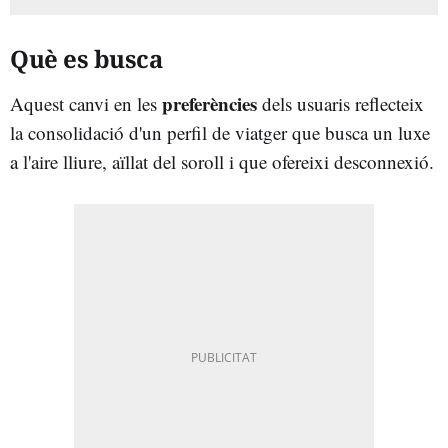
Què es busca
preferències
Aquest canvi en les
dels usuaris reflecteix
la consolidació d'un perfil de viatger que busca un luxe
a l'aire lliure, aïllat del soroll i que ofereixi desconnexió.