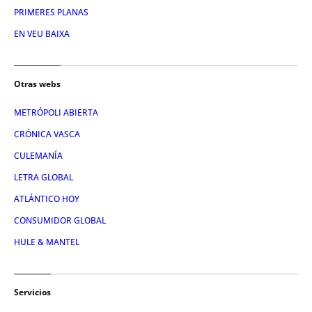
PRIMERES PLANAS
EN VEU BAIXA
Otras webs
METRÓPOLI ABIERTA
CRÓNICA VASCA
CULEMANÍA
LETRA GLOBAL
ATLÁNTICO HOY
CONSUMIDOR GLOBAL
HULE & MANTEL
Servicios