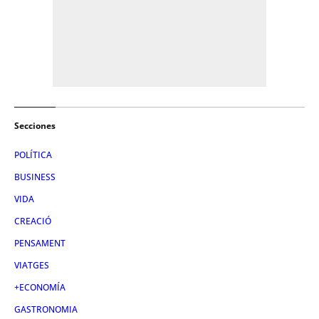
Secciones
POLÍTICA
BUSINESS
VIDA
CREACIÓ
PENSAMENT
VIATGES
+ECONOMÍA
GASTRONOMIA