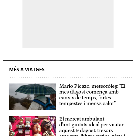
MÉS A VIATGES
Mario Picazo, meteoròleg: "El
mes d'agost comença amb
canvis de temps, fortes
tempestes i menys calor"
El mercat ambulant
d'antiguitats ideal per visitar
aquest 9 d'agost: tresors