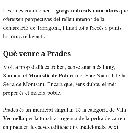
gorgs naturals i miradors
Les rutes condueixen a
que
ofereixen perspectives del relleu interior de la
demarcació de Tarragona, i fins i tot a l'accés a punts
històrics rellevants.
Què veure a Prades
Molt a prop d'allà es troben, sense anar més lluny,
Monestir de Poblet
Siurana, el
o el Parc Natural de la
Serra de Montsant. Encara que, sens dubte, el més
proper és el mateix poble.
Vila
Prades és un municipi singular. Té la categoria de
Vermella
per la tonalitat rogenca de la pedra de carreu
emprada en les seves edificacions tradicionals. Així