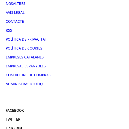
NOSALTRES
AVÍS LEGAL
CONTACTE
RSS
POLÍTICA DE PRIVACITAT
POLÍTICA DE COOKIES
EMPRESES CATALANES
EMPRESAS ESPANYOLES
CONDICIONS DE COMPRAS
ADMINISTRACIÓ UTIQ
FACEBOOK
TWITTER
LINKEDIN