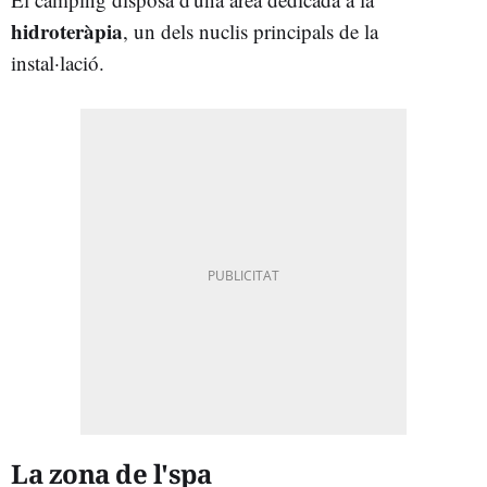
hidroteràpia
, un dels nuclis principals de la
instal·lació.
La zona de l'spa