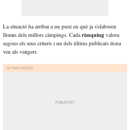
La situació ha arribat a un punt en què ja s'elaboren
rànquing
llistats dels millors càmpings. Cada
valora
segons els seus criteris i un dels últims publicats dona
veu als viatgers.