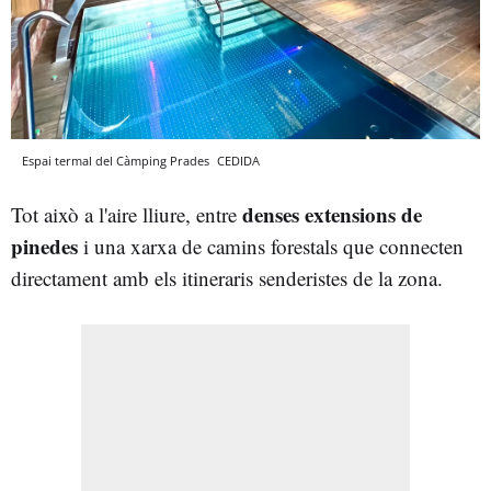
Espai termal del Càmping Prades
CEDIDA
denses extensions de
Tot això a l'aire lliure, entre
pinedes
i una xarxa de camins forestals que connecten
directament amb els itineraris senderistes de la zona.