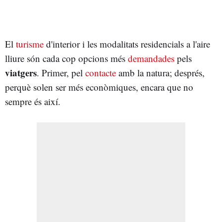
El
turisme
d'interior i les modalitats residencials a l'aire
lliure són cada cop opcions més
demandades
pels
viatgers
. Primer, pel
contacte
amb la natura; després,
perquè solen ser més econòmiques, encara que no
sempre és així.