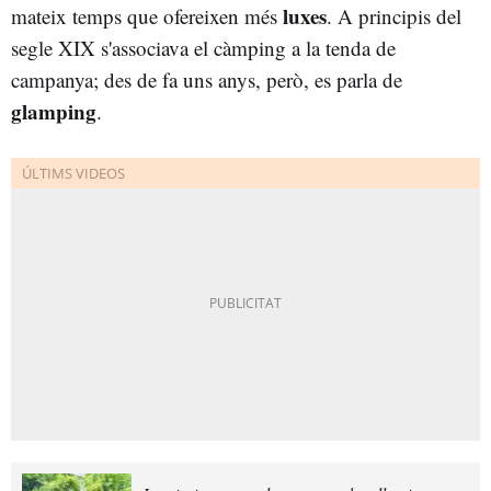
luxes
mateix temps que ofereixen més
. A principis del
segle XIX s'associava el càmping a la tenda de
campanya; des de fa uns anys, però, es parla de
glamping
.