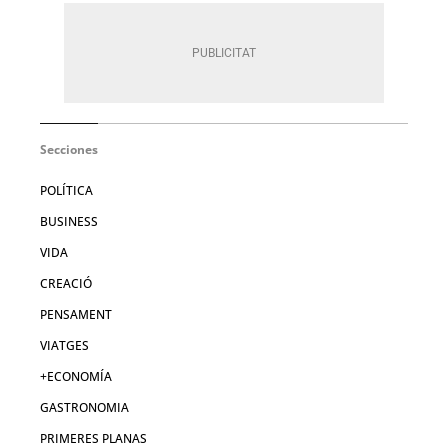
Secciones
POLÍTICA
BUSINESS
VIDA
CREACIÓ
PENSAMENT
VIATGES
+ECONOMÍA
GASTRONOMIA
PRIMERES PLANAS