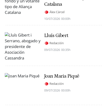
Catalana
Àlex Cárcel
10/07/2026
00:00h
Lluís Gibert
Redacción
09/07/2026
00:35h
Joan Maria Piqué
Redacción
09/07/2026
00:00h