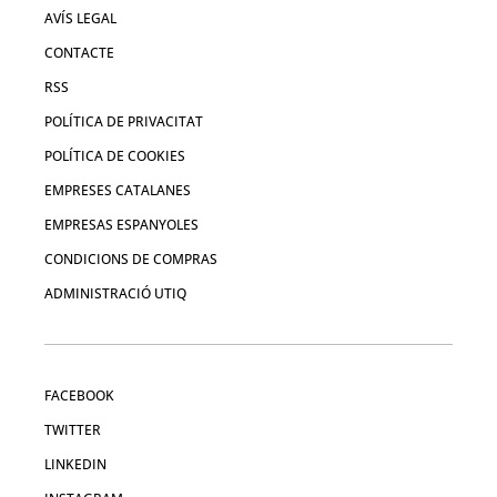
AVÍS LEGAL
CONTACTE
RSS
POLÍTICA DE PRIVACITAT
POLÍTICA DE COOKIES
EMPRESES CATALANES
EMPRESAS ESPANYOLES
CONDICIONS DE COMPRAS
ADMINISTRACIÓ UTIQ
FACEBOOK
TWITTER
LINKEDIN