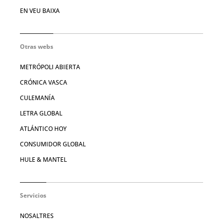
EN VEU BAIXA
Otras webs
METRÓPOLI ABIERTA
CRÓNICA VASCA
CULEMANÍA
LETRA GLOBAL
ATLÁNTICO HOY
CONSUMIDOR GLOBAL
HULE & MANTEL
Servicios
NOSALTRES