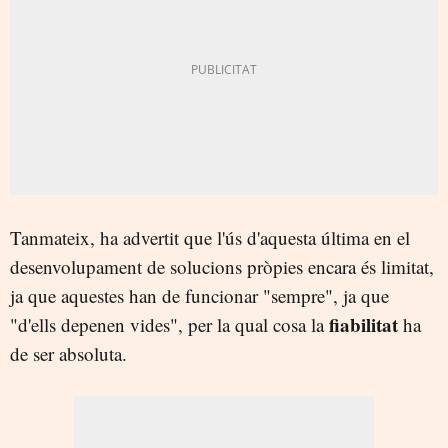
Tanmateix, ha advertit que l'ús d'aquesta última en el
desenvolupament de solucions pròpies encara és limitat,
ja que aquestes han de funcionar "sempre", ja que
fiabilitat
"d'ells depenen vides", per la qual cosa la
ha
de ser absoluta.