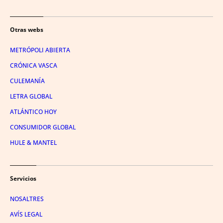
Otras webs
METRÓPOLI ABIERTA
CRÓNICA VASCA
CULEMANÍA
LETRA GLOBAL
ATLÁNTICO HOY
CONSUMIDOR GLOBAL
HULE & MANTEL
Servicios
NOSALTRES
AVÍS LEGAL