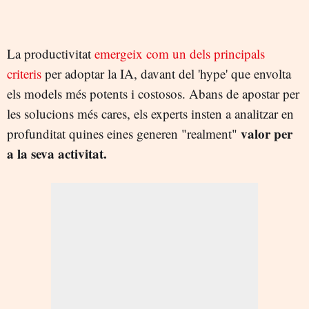
La productivitat
emergeix com un dels principals
criteris
per adoptar la IA, davant del 'hype' que envolta
els models més potents i costosos. Abans de apostar per
les solucions més cares, els experts insten a analitzar en
valor per
profunditat quines eines generen "realment"
a la seva activitat.