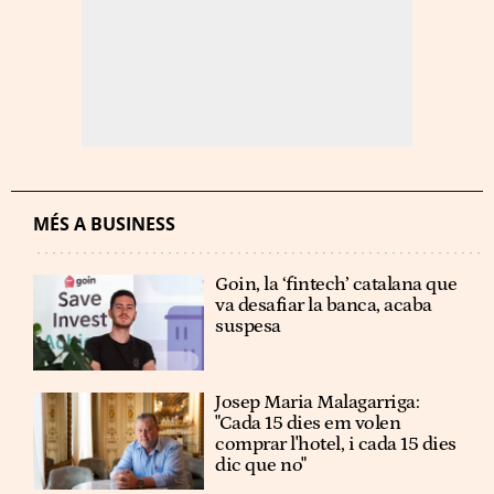
MÉS A BUSINESS
Goin, la ‘fintech’ catalana que
va desafiar la banca, acaba
suspesa
Josep Maria Malagarriga:
"Cada 15 dies em volen
comprar l'hotel, i cada 15 dies
dic que no"