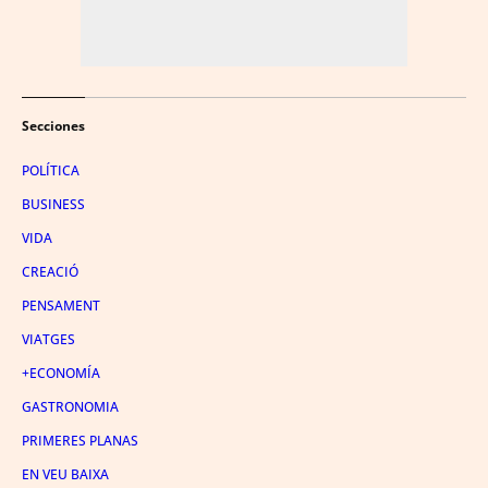
Secciones
POLÍTICA
BUSINESS
VIDA
CREACIÓ
PENSAMENT
VIATGES
+ECONOMÍA
GASTRONOMIA
PRIMERES PLANAS
EN VEU BAIXA