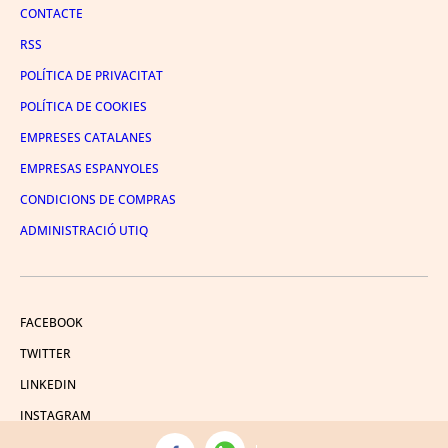
CONTACTE
RSS
POLÍTICA DE PRIVACITAT
POLÍTICA DE COOKIES
EMPRESES CATALANES
EMPRESAS ESPANYOLES
CONDICIONS DE COMPRAS
ADMINISTRACIÓ UTIQ
FACEBOOK
TWITTER
LINKEDIN
INSTAGRAM
YOUTUBE