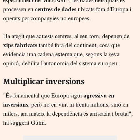
centres de dades
processen en
ubicats fora d'Europa i
operats per companyies no europees.
Ha afegit que aquests centres, al seu torn, depenen de
xips fabricats
també fora del continent, cosa que
evidencia una cadena externa que, segons la seva
opinió, debilita l'autonomia del sistema europeu.
Multiplicar inversions
agressiva en
"És fonamental que Europa sigui
inversions
, però no en vint ni trenta milions, sinó en
milers, ara mateix la dependència és arriscada i brutal",
ha suggerit Guim.