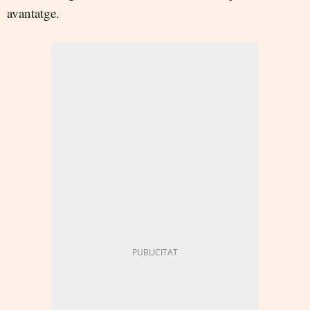
avantatge.