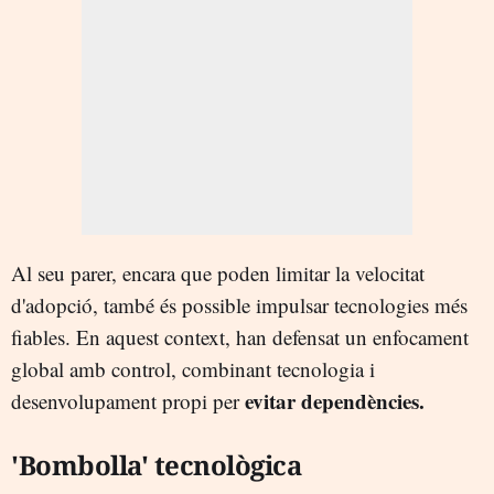
Al seu parer, encara que poden limitar la velocitat
d'adopció, també és possible impulsar tecnologies més
fiables. En aquest context, han defensat un enfocament
global amb control, combinant tecnologia i
evitar dependències.
desenvolupament propi per
'Bombolla' tecnològica