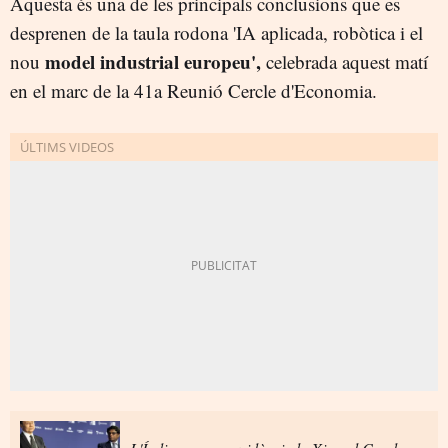
Aquesta és una de les principals conclusions que es
desprenen de la taula rodona 'IA aplicada, robòtica i el
model industrial europeu',
nou
celebrada aquest matí
en el marc de la 41a Reunió Cercle d'Economia.