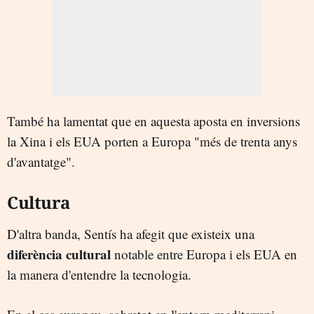
També ha lamentat que en aquesta aposta en inversions
la Xina i els EUA porten a Europa "més de trenta anys
d'avantatge".
Cultura
D'altra banda, Sentís ha afegit que existeix una
diferència cultural
notable entre Europa i els EUA en
la manera d'entendre la tecnologia.