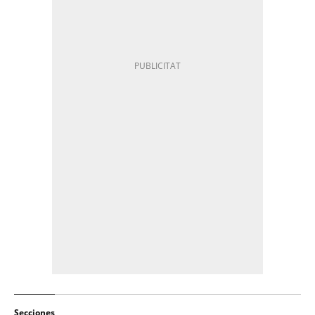
Secciones