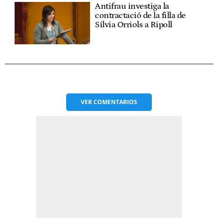
Antifrau investiga la
contractació de la filla de
Sílvia Orriols a Ripoll
VER
COMENTARIOS