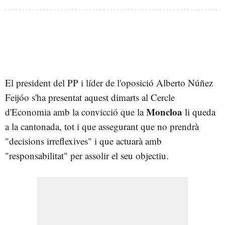
El president del PP i líder de l'oposició Alberto Núñez
Feijóo s'ha presentat aquest dimarts al Cercle
Moncloa
d'Economia amb la convicció que la
li queda
a la cantonada, tot i que assegurant que no prendrà
"decisions irreflexives" i que actuarà amb
"responsabilitat" per assolir el seu objectiu.