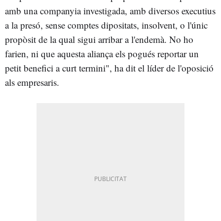
amb una companyia investigada, amb diversos executius
a la presó, sense comptes dipositats, insolvent, o l'únic
propòsit de la qual sigui arribar a l'endemà. No ho
farien, ni que aquesta aliança els pogués reportar un
petit benefici a curt termini", ha dit el líder de l'oposició
als empresaris.