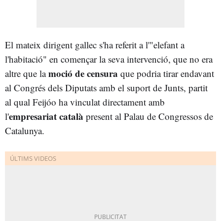
El mateix dirigent gallec s'ha referit a l'"elefant a
l'habitació" en començar la seva intervenció, que no era
moció de censura
altre que la
que podria tirar endavant
al Congrés dels Diputats amb el suport de Junts, partit
al qual Feijóo ha vinculat directament amb
empresariat català
l'
present al Palau de Congressos de
Catalunya.