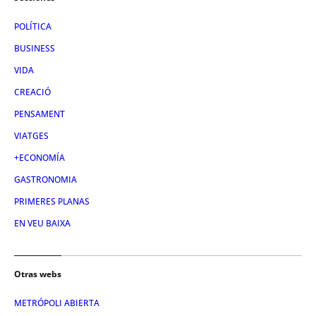
POLÍTICA
BUSINESS
VIDA
CREACIÓ
PENSAMENT
VIATGES
+ECONOMÍA
GASTRONOMIA
PRIMERES PLANAS
EN VEU BAIXA
Otras webs
METRÓPOLI ABIERTA