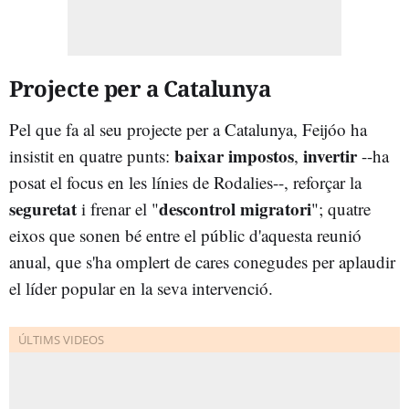
Projecte per a Catalunya
Pel que fa al seu projecte per a Catalunya, Feijóo ha
baixar impostos
invertir
insistit en quatre punts:
,
--ha
posat el focus en les línies de Rodalies--, reforçar la
seguretat
descontrol migratori
i frenar el "
"; quatre
eixos que sonen bé entre el públic d'aquesta reunió
anual, que s'ha omplert de cares conegudes per aplaudir
el líder popular en la seva intervenció.