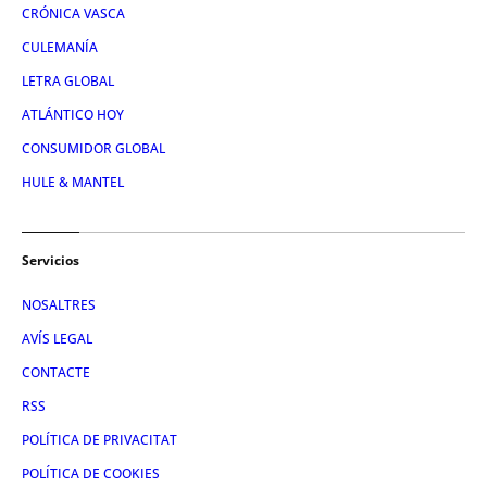
CRÓNICA VASCA
CULEMANÍA
LETRA GLOBAL
ATLÁNTICO HOY
CONSUMIDOR GLOBAL
HULE & MANTEL
Servicios
NOSALTRES
AVÍS LEGAL
CONTACTE
RSS
POLÍTICA DE PRIVACITAT
POLÍTICA DE COOKIES