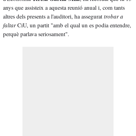
anys que assisteix a aquesta reunió anual i, com tants
altres dels presents a l'auditori, ha assegurat
trobar a
faltar
CiU, un partit "amb el qual un es podia entendre,
perquè parlava seriosament".