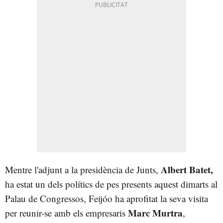
Albert Batet,
Mentre l'adjunt a la presidència de Junts,
ha estat un dels polítics de pes presents aquest dimarts al
Palau de Congressos, Feijóo ha aprofitat la seva visita
Marc Murtra
per reunir-se amb els empresaris
,