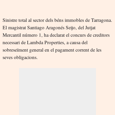
Sinistre total al sector dels béns immobles de Tarragona.
El magistrat Santiago Aragonés Seijo, del Jutjat
Mercantil número 1, ha declarat el concurs de creditors
necessari de Lambda Properties, a causa del
sobreseïment general en el pagament corrent de les
seves obligacions.