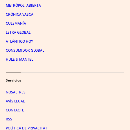
METRÓPOLI ABIERTA
CRÓNICA VASCA
CULEMANÍA
LETRA GLOBAL
ATLÁNTICO HOY
CONSUMIDOR GLOBAL
HULE & MANTEL
Servicios
NOSALTRES
AVÍS LEGAL
CONTACTE
RSS
POLÍTICA DE PRIVACITAT