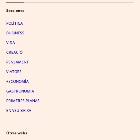
Secciones
POLÍTICA
BUSINESS
VIDA
CREACIÓ
PENSAMENT
VIATGES
+ECONOMÍA
GASTRONOMIA
PRIMERES PLANAS
EN VEU BAIXA
Otras webs