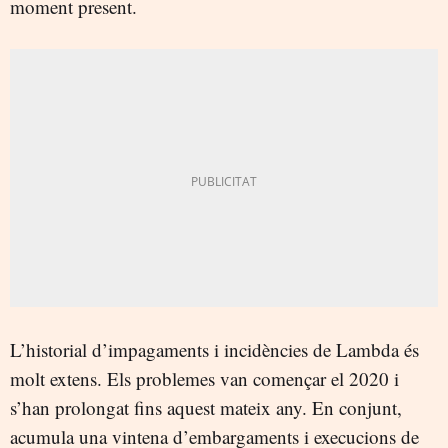
moment present.
L’historial d’impagaments i incidències de Lambda és
molt extens. Els problemes van començar el 2020 i
s’han prolongat fins aquest mateix any. En conjunt,
acumula una vintena d’embargaments i execucions de