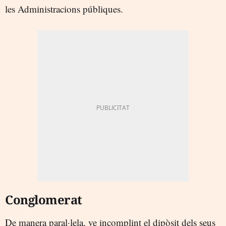
les Administracions públiques.
Conglomerat
De manera paral·lela, ve incomplint el dipòsit dels seus