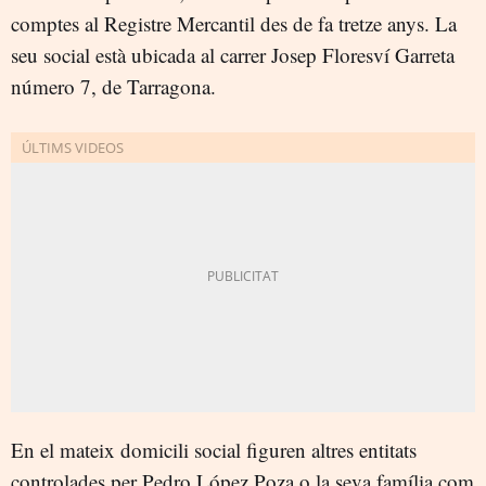
comptes al Registre Mercantil des de fa tretze anys. La
seu social està ubicada al carrer Josep Floresví Garreta
número 7, de Tarragona.
En el mateix domicili social figuren altres entitats
controlades per Pedro López Poza o la seva família com