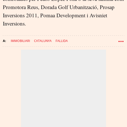
Promotora Reus, Dorada Golf Urbanització, Prosap
Inversions 2011, Pomaa Development i Avisniet
Inversions.
IMMOBILIARI
CATALUNYA
FALLIDA