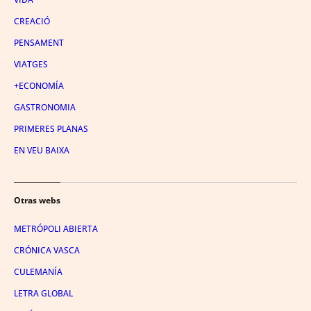
CREACIÓ
PENSAMENT
VIATGES
+ECONOMÍA
GASTRONOMIA
PRIMERES PLANAS
EN VEU BAIXA
Otras webs
METRÓPOLI ABIERTA
CRÓNICA VASCA
CULEMANÍA
LETRA GLOBAL