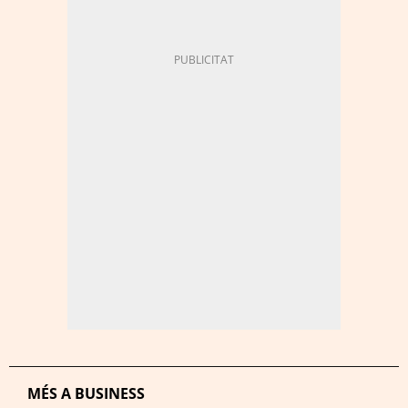
MÉS A BUSINESS