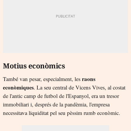
Motius econòmics
raons
També van pesar, especialment, les
econòmiques
. La seu central de Vicens Vives, al costat
de l'antic camp de futbol de l'Espanyol, era un tresor
immobiliari i, després de la pandèmia, l'empresa
necessitava liquiditat pel seu pèssim rumb econòmic.