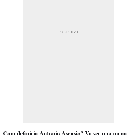
Com definiria Antonio Asensio? Va ser una mena