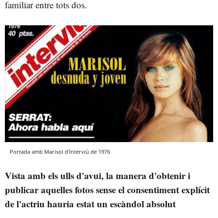
familiar entre tots dos.
Portada amb Marisol d'Interviú de 1976
Vista amb els ulls d'avui, la manera d'obtenir i
publicar aquelles fotos sense el consentiment explícit
de l'actriu hauria estat un escàndol absolut