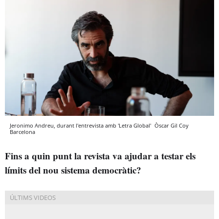
Jeronimo Andreu, durant l'entrevista amb 'Letra Global'
Òscar Gil Coy
Barcelona
Fins a quin punt la revista va ajudar a testar els
límits del nou sistema democràtic?