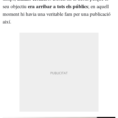
era arribar a tots els públics
seu objectiu
; en aquell
moment hi havia una veritable fam per una publicació
així.