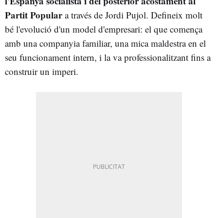
l'Espanya socialista i del posterior acostament al
Partit Popular
a través de Jordi Pujol. Defineix molt
bé l'evolució d'un model d'empresari: el que comença
amb una companyia familiar, una mica maldestra en el
seu funcionament intern, i la va professionalitzant fins a
construir un imperi.