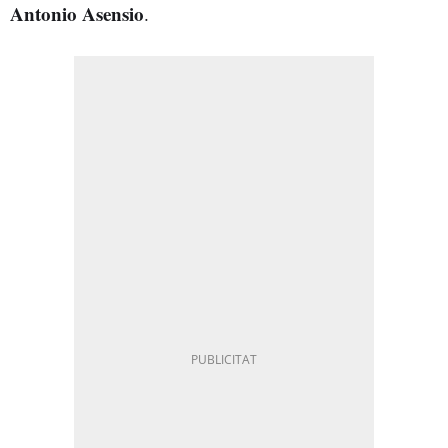
Antonio Asensio
.