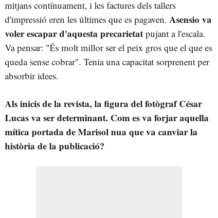
mitjans contínuament, i les factures dels tallers
Asensio va
d'impressió eren les últimes que es pagaven.
voler escapar d'aquesta precarietat
pujant a l'escala.
Va pensar: "És molt millor ser el peix gros que el que es
queda sense cobrar". Tenia una capacitat sorprenent per
absorbir idees.
Als inicis de la revista, la figura del fotògraf César
Lucas va ser determinant. Com es va forjar aquella
mítica portada de Marisol nua que va canviar la
història de la publicació?