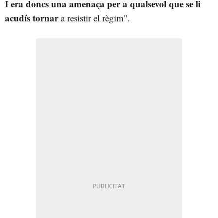
I era doncs una amenaça per a qualsevol que se li
acudís tornar
a resistir el règim".