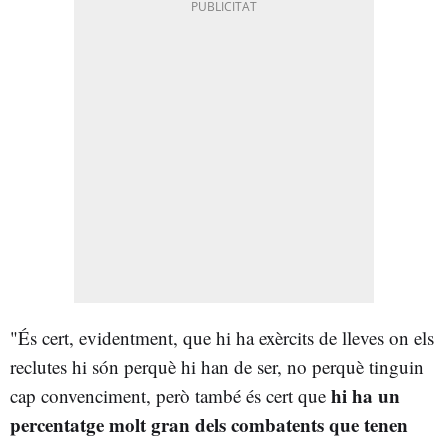
"És cert, evidentment, que hi ha exèrcits de lleves on els
reclutes hi són perquè hi han de ser, no perquè tinguin
hi ha un
cap convenciment, però també és cert que
percentatge molt gran dels combatents que tenen