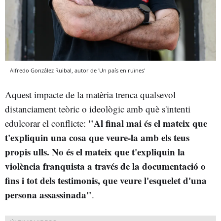
Alfredo González Ruibal, autor de 'Un país en ruïnes'
Aquest impacte de la matèria trenca qualsevol
distanciament teòric o ideològic amb què s'intenti
"Al final mai és el mateix que
edulcorar el conflicte:
t'expliquin una cosa que veure-la amb els teus
propis ulls. No és el mateix que t'expliquin la
violència franquista a través de la documentació o
fins i tot dels testimonis, que veure l'esquelet d'una
persona assassinada"
.