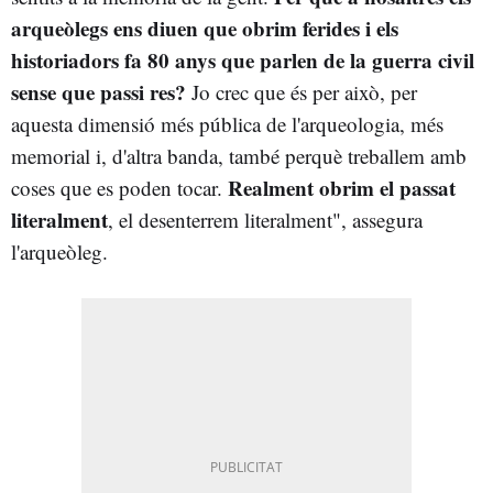
arqueòlegs ens diuen que obrim ferides i els
historiadors fa 80 anys que parlen de la guerra civil
sense que passi res?
Jo crec que és per això, per
aquesta dimensió més pública de l'arqueologia, més
memorial i, d'altra banda, també perquè treballem amb
Realment obrim el passat
coses que es poden tocar.
literalment
, el desenterrem literalment", assegura
l'arqueòleg.