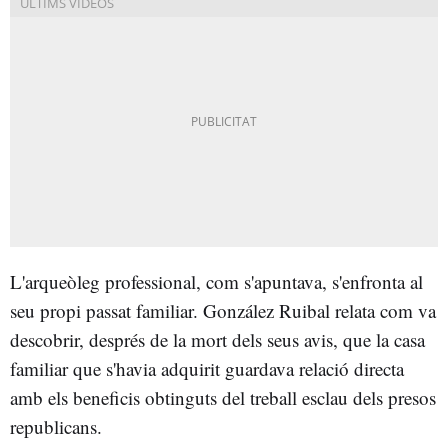
L'arqueòleg professional, com s'apuntava, s'enfronta al
seu propi passat familiar. González Ruibal relata com va
descobrir, després de la mort dels seus avis, que la casa
familiar que s'havia adquirit guardava relació directa
amb els beneficis obtinguts del treball esclau dels presos
republicans.