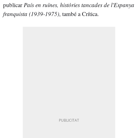
publicar
País en ruïnes, històries tancades de l'Espanya
franquista (1939-1975)
, també a Crítica.