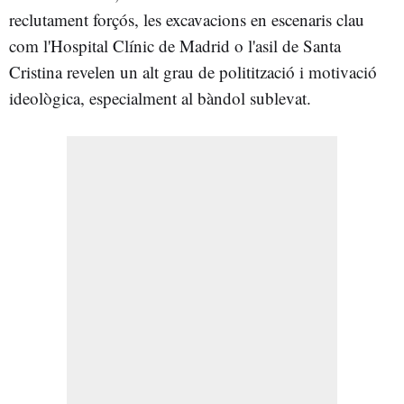
reclutament forçós, les excavacions en escenaris clau
com l'Hospital Clínic de Madrid o l'asil de Santa
Cristina revelen un alt grau de politització i motivació
ideològica, especialment al bàndol sublevat.