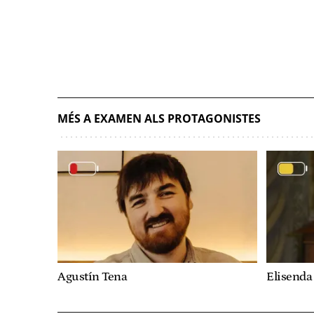
MÉS A EXAMEN ALS PROTAGONISTES
Agustín Tena
Elisend