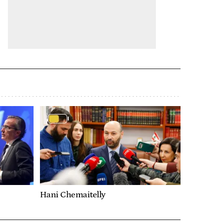
Hani Chemaitelly