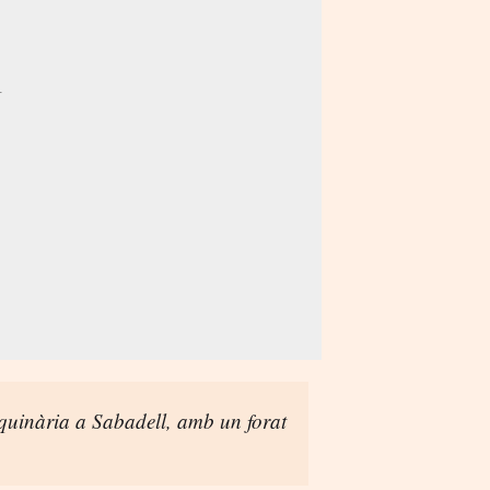
aquinària a Sabadell, amb un forat