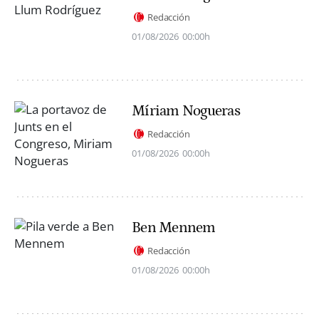
Redacción
01/08/2026
00:00h
Míriam Nogueras
Redacción
01/08/2026
00:00h
Ben Mennem
Redacción
01/08/2026
00:00h