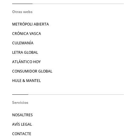
Otras webs
METRÓPOLI ABIERTA
CRÓNICA VASCA
CULEMANÍA
LETRA GLOBAL
ATLÁNTICO HOY
CONSUMIDOR GLOBAL
HULE & MANTEL
Servicios
NOSALTRES
AVÍS LEGAL
CONTACTE