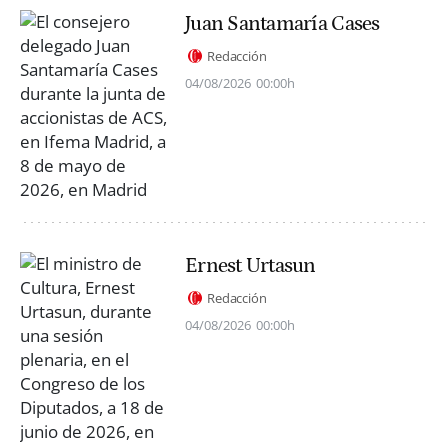
Juan Santamaría Cases
Redacción
04/08/2026
00:00h
Ernest Urtasun
Redacción
04/08/2026
00:00h