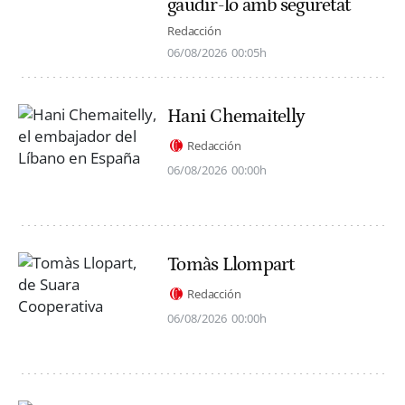
gaudir-lo amb seguretat
Redacción
06/08/2026
00:05h
Hani Chemaitelly
Redacción
06/08/2026
00:00h
Tomàs Llompart
Redacción
06/08/2026
00:00h