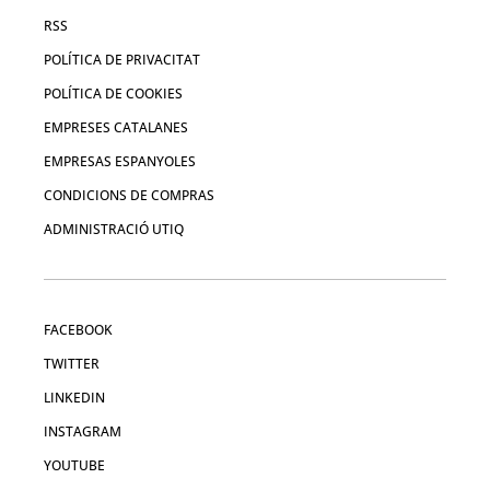
RSS
POLÍTICA DE PRIVACITAT
POLÍTICA DE COOKIES
EMPRESES CATALANES
EMPRESAS ESPANYOLES
CONDICIONS DE COMPRAS
ADMINISTRACIÓ UTIQ
FACEBOOK
TWITTER
LINKEDIN
INSTAGRAM
YOUTUBE