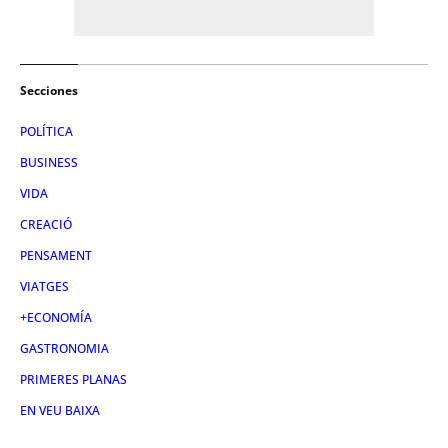
Secciones
POLÍTICA
BUSINESS
VIDA
CREACIÓ
PENSAMENT
VIATGES
+ECONOMÍA
GASTRONOMIA
PRIMERES PLANAS
EN VEU BAIXA