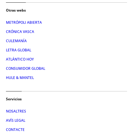
Otras webs
METRÓPOLI ABIERTA
CRÓNICA VASCA
CULEMANÍA
LETRA GLOBAL
ATLÁNTICO HOY
CONSUMIDOR GLOBAL
HULE & MANTEL
Servicios
NOSALTRES
AVÍS LEGAL
CONTACTE