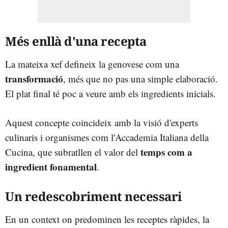
Més enllà d'una recepta
La mateixa xef defineix la genovese com una
transformació
, més que no pas una simple elaboració.
El plat final té poc a veure amb els ingredients inicials.
Aquest concepte coincideix amb la visió d'experts
culinaris i organismes com l'Accademia Italiana della
temps com a
Cucina, que subratllen el valor del
ingredient fonamental
.
Un redescobriment necessari
En un context on predominen les receptes ràpides, la