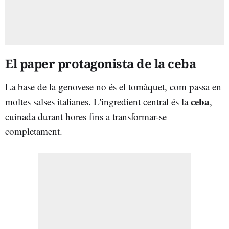
El paper protagonista de la ceba
La base de la genovese no és el tomàquet, com passa en
ceba
moltes salses italianes. L'ingredient central és la
,
cuinada durant hores fins a transformar-se
completament.