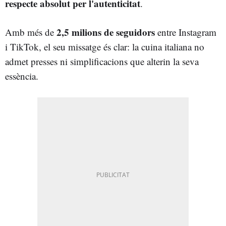
respecte absolut per l'autenticitat
.
2,5 milions de seguidors
Amb més de
entre Instagram
i TikTok, el seu missatge és clar: la cuina italiana no
admet presses ni simplificacions que alterin la seva
essència.