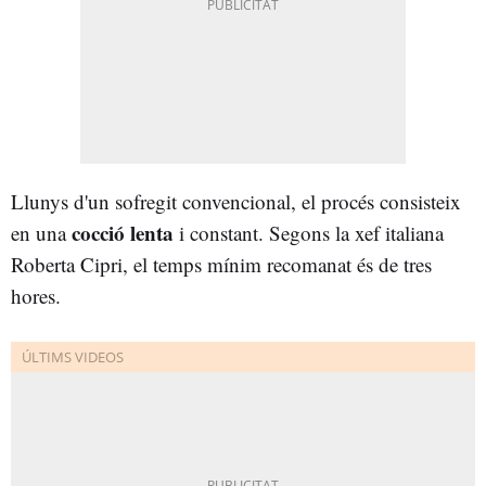
Llunys d'un sofregit convencional, el procés consisteix
cocció lenta
en una
i constant. Segons la xef italiana
Roberta Cipri, el temps mínim recomanat és de tres
hores.