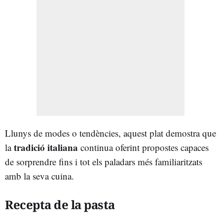
Llunys de modes o tendències, aquest plat demostra que
tradició italiana
la
continua oferint propostes capaces
de sorprendre fins i tot els paladars més familiaritzats
amb la seva cuina.
Recepta de la pasta