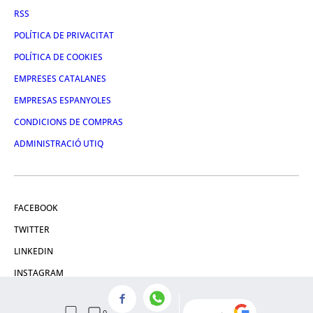
RSS
POLÍTICA DE PRIVACITAT
POLÍTICA DE COOKIES
EMPRESES CATALANES
EMPRESAS ESPANYOLES
CONDICIONS DE COMPRAS
ADMINISTRACIÓ UTIQ
FACEBOOK
TWITTER
LINKEDIN
INSTAGRAM
YOUTUBE