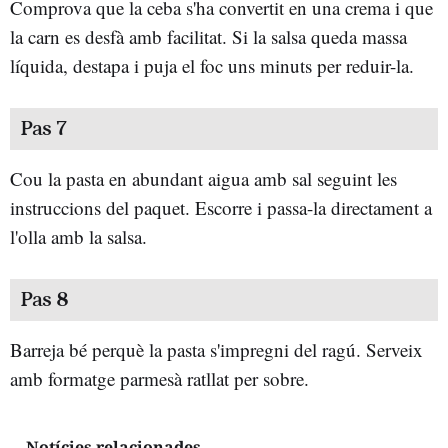
Comprova que la ceba s'ha convertit en una crema i que
la carn es desfà amb facilitat. Si la salsa queda massa
líquida, destapa i puja el foc uns minuts per reduir-la.
Pas 7
Cou la pasta en abundant aigua amb sal seguint les
instruccions del paquet. Escorre i passa-la directament a
l'olla amb la salsa.
Pas 8
Barreja bé perquè la pasta s'impregni del ragú. Serveix
amb formatge parmesà ratllat per sobre.
Notícies relacionades