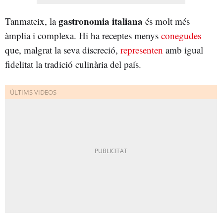
gastronomia italiana
Tanmateix, la
és molt més
àmplia i complexa. Hi ha receptes menys
conegudes
que, malgrat la seva discreció,
representen
amb igual
fidelitat la tradició culinària del país.