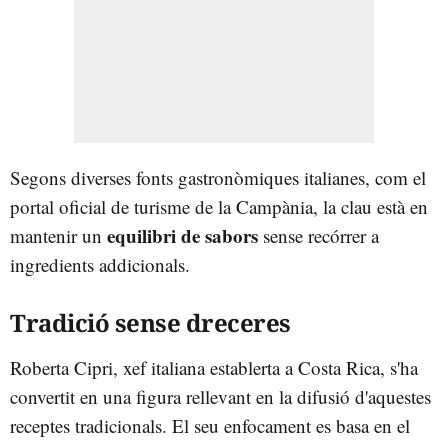
Segons diverses fonts gastronòmiques italianes, com el
portal oficial de turisme de la Campània, la clau està en
equilibri de sabors
mantenir un
sense recórrer a
ingredients addicionals.
Tradició sense dreceres
Roberta Cipri, xef italiana establerta a Costa Rica, s'ha
convertit en una figura rellevant en la difusió d'aquestes
receptes tradicionals. El seu enfocament es basa en el