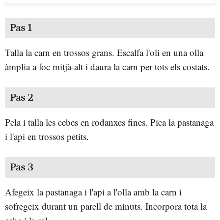
Pas 1
Talla la carn en trossos grans. Escalfa l'oli en una olla
àmplia a foc mitjà-alt i daura la carn per tots els costats.
Pas 2
Pela i talla les cebes en rodanxes fines. Pica la pastanaga
i l'api en trossos petits.
Pas 3
Afegeix la pastanaga i l'api a l'olla amb la carn i
sofregeix durant un parell de minuts. Incorpora tota la