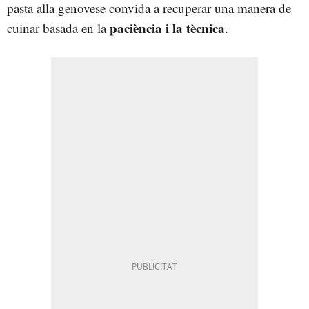
pasta alla genovese convida a recuperar una manera de
paciència i la tècnica
cuinar basada en la
.