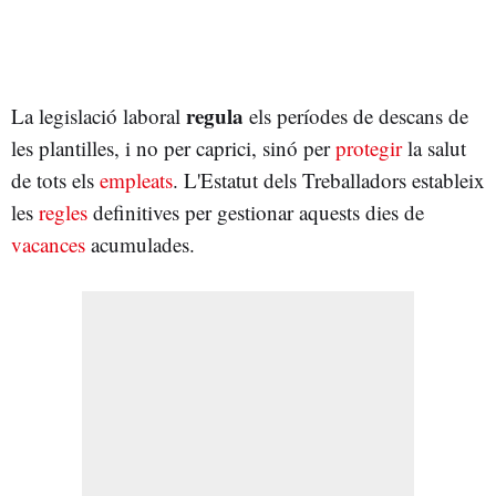
regula
La legislació laboral
els períodes de descans de
les plantilles, i no per caprici, sinó per
protegir
la salut
de tots els
empleats
. L'Estatut dels Treballadors estableix
les
regles
definitives per gestionar aquests dies de
vacances
acumulades.