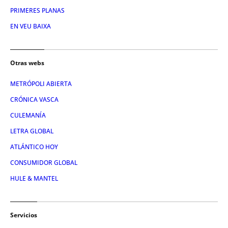
PRIMERES PLANAS
EN VEU BAIXA
Otras webs
METRÓPOLI ABIERTA
CRÓNICA VASCA
CULEMANÍA
LETRA GLOBAL
ATLÁNTICO HOY
CONSUMIDOR GLOBAL
HULE & MANTEL
Servicios