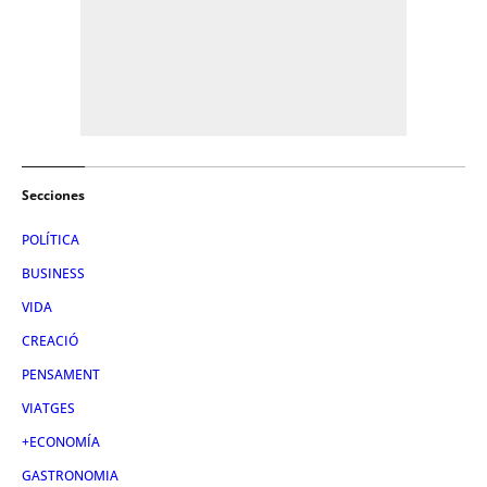
Secciones
POLÍTICA
BUSINESS
VIDA
CREACIÓ
PENSAMENT
VIATGES
+ECONOMÍA
GASTRONOMIA