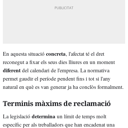
concreta
En aquesta situació
, l'afectat té el dret
reconegut a fixar els seus dies lliures en un moment
diferent
del calendari de l'empresa. La normativa
permet gaudir el període pendent fins i tot si l'any
natural en què es van generar ja ha conclòs formalment.
Terminis màxims de reclamació
determina
La legislació
un límit de temps molt
específic per als treballadors que han encadenat una