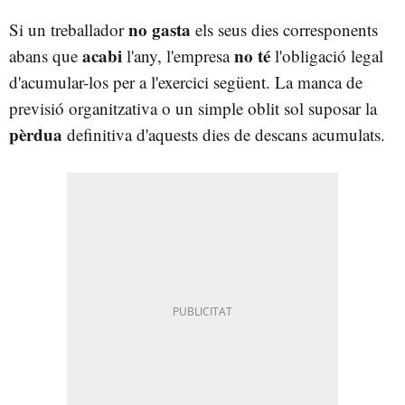
no gasta
Si un treballador
els seus dies corresponents
acabi
no té
abans que
l'any, l'empresa
l'obligació legal
d'acumular-los per a l'exercici següent. La manca de
previsió organitzativa o un simple oblit sol suposar la
pèrdua
definitiva d'aquests dies de descans acumulats.