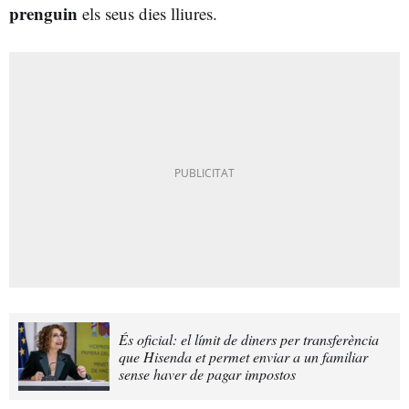
prenguin
els seus dies lliures.
És oficial: el límit de diners per transferència
que Hisenda et permet enviar a un familiar
sense haver de pagar impostos