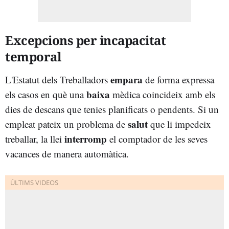
Excepcions per incapacitat
temporal
empara
L'Estatut dels Treballadors
de forma expressa
baixa
els casos en què una
mèdica coincideix amb els
dies de descans que tenies planificats o pendents. Si un
salut
empleat pateix un problema de
que li impedeix
interromp
treballar, la llei
el comptador de les seves
vacances de manera automàtica.