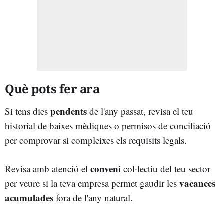
Què pots fer ara
pendents
Si tens dies
de l'any passat, revisa el teu
historial de baixes mèdiques o permisos de conciliació
per comprovar si compleixes els requisits legals.
conveni
Revisa amb atenció el
col·lectiu del teu sector
vacances
per veure si la teva empresa permet gaudir les
acumulades
fora de l'any natural.