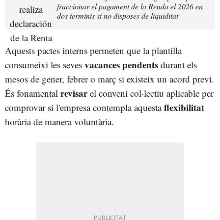
fraccionar el pagament de la Renda el 2026 en
dos terminis si no disposes de liquiditat
Aquests pactes interns permeten que la plantilla
vacances
pendents
consumeixi les seves
durant els
mesos de gener, febrer o març si existeix un acord previ.
revisar
És fonamental
el conveni col·lectiu aplicable per
flexibilitat
comprovar si l'empresa contempla aquesta
horària de manera voluntària.