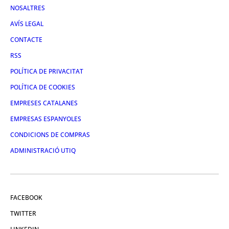
NOSALTRES
AVÍS LEGAL
CONTACTE
RSS
POLÍTICA DE PRIVACITAT
POLÍTICA DE COOKIES
EMPRESES CATALANES
EMPRESAS ESPANYOLES
CONDICIONS DE COMPRAS
ADMINISTRACIÓ UTIQ
FACEBOOK
TWITTER