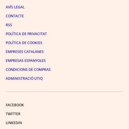
AVÍS LEGAL
CONTACTE
RSS
POLÍTICA DE PRIVACITAT
POLÍTICA DE COOKIES
EMPRESES CATALANES
EMPRESAS ESPANYOLES
CONDICIONS DE COMPRAS
ADMINISTRACIÓ UTIQ
FACEBOOK
TWITTER
LINKEDIN