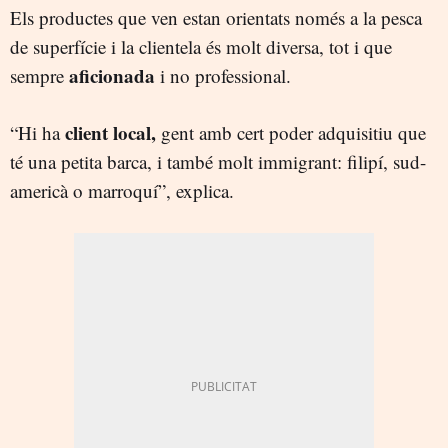
Els productes que ven estan orientats només a la pesca
de superfície i la clientela és molt diversa, tot i que
aficionada
sempre
i no professional.
client local,
“Hi ha
gent amb cert poder adquisitiu que
té una petita barca, i també molt immigrant: filipí, sud-
americà o marroquí”, explica.