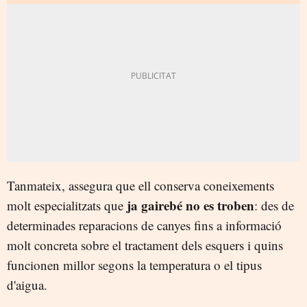
Tanmateix, assegura que ell conserva coneixements
ja gairebé no es troben
molt especialitzats que
: des de
determinades reparacions de canyes fins a informació
molt concreta sobre el tractament dels esquers i quins
funcionen millor segons la temperatura o el tipus
d'aigua.