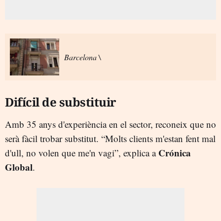
Barcelona \
Difícil de substituir
Amb 35 anys d'experiència en el sector, reconeix que no
serà fàcil trobar substitut. “Molts clients m'estan fent mal
Crónica
d'ull, no volen que me'n vagi”, explica a
Global
.