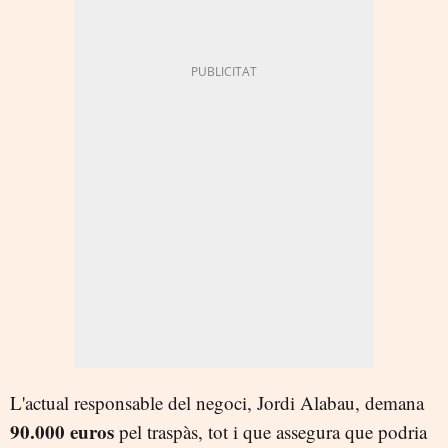
L'actual responsable del negoci, Jordi Alabau, demana
90.000 euros
pel traspàs, tot i que assegura que podria