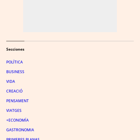
Secciones
POLÍTICA
BUSINESS
VIDA
CREACIÓ
PENSAMENT
VIATGES
+ECONOMÍA
GASTRONOMIA
PRIMERES PLANAS