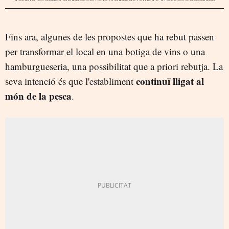
Fins ara, algunes de les propostes que ha rebut passen
per transformar el local en una botiga de vins o una
hamburgueseria, una possibilitat que a priori rebutja. La
continuï lligat al
seva intenció és que l'establiment
món de la pesca
.