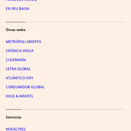
EN VEU BAIXA
Otras webs
METRÓPOLI ABIERTA
CRÓNICA VASCA
CULEMANÍA
LETRA GLOBAL
ATLÁNTICO HOY
CONSUMIDOR GLOBAL
HULE & MANTEL
Servicios
NOSALTRES