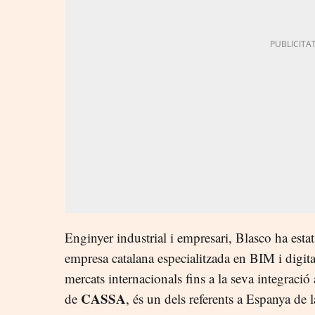
Enginyer industrial i empresari, Blasco ha esta
empresa catalana especialitzada en BIM i digita
mercats internacionals fins a la seva integració
CASSA
de
, és un dels referents a Espanya de l