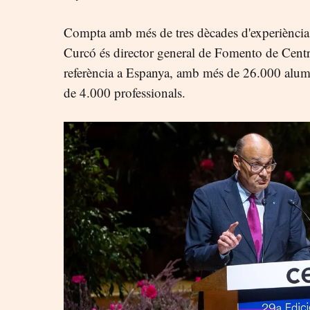
Compta amb més de tres dècades d'experiència e
Curcó és director general de Fomento de Centr
referència a Espanya, amb més de 26.000 alum
de 4.000 professionals.