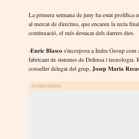
La primera setmana de juny ha estat prolífica 
al mercat de directius, que encaren la recta final
continuació, el més destacat dels darrers dies.
Enric Blasco
-
s'incorpora a Indra Group com a 
fabricant de sistemes de Defensa i tecnologia. 
Josep Maria Reca
conseller delegat del grup,