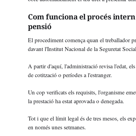
Com funciona el procés intern 
pensió
El procediment comença quan el treballador pr
davant l'Institut Nacional de la Seguretat Social
A partir d'aquí, l'administració revisa l'edat, els
de cotització o períodes a l'estranger.
Un cop verificats els requisits, l'organisme em
la prestació ha estat aprovada o denegada.
Tot i que el límit legal és de tres mesos, els ex
en només unes setmanes.