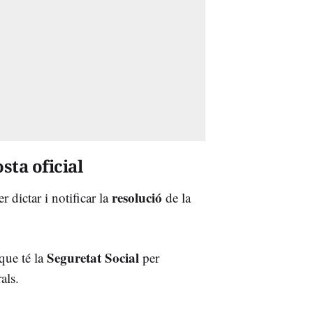
sta oficial
resolució
 dictar i notificar la
de la
Seguretat Social
que té la
per
als.