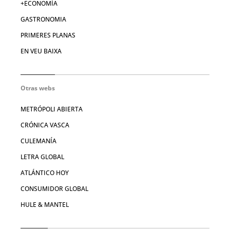
+ECONOMÍA
GASTRONOMIA
PRIMERES PLANAS
EN VEU BAIXA
Otras webs
METRÓPOLI ABIERTA
CRÓNICA VASCA
CULEMANÍA
LETRA GLOBAL
ATLÁNTICO HOY
CONSUMIDOR GLOBAL
HULE & MANTEL