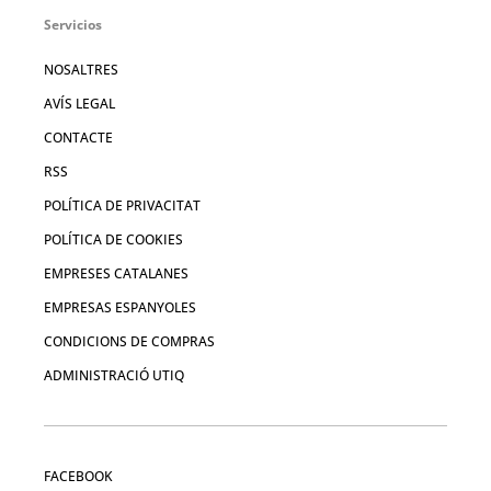
Servicios
NOSALTRES
AVÍS LEGAL
CONTACTE
RSS
POLÍTICA DE PRIVACITAT
POLÍTICA DE COOKIES
EMPRESES CATALANES
EMPRESAS ESPANYOLES
CONDICIONS DE COMPRAS
ADMINISTRACIÓ UTIQ
FACEBOOK