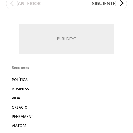
ANTERIOR
SIGUIENTE
Secciones
POLÍTICA
BUSINESS
VIDA
CREACIÓ
PENSAMENT
VIATGES