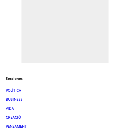
Secciones
POLÍTICA
BUSINESS
VIDA
CREACIÓ
PENSAMENT