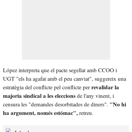
López interpreta que el pacte segellat amb CCOO i
UGT "els ha agafat amb el peu canviat", suggereix una
revalidar la
estratègia del conflicte pel conflicte per
majoria sindical a les eleccions
de l'any vinent, i
"No hi
censura les "demandes desorbitades de diners".
ha argument, només estómac",
retreu.