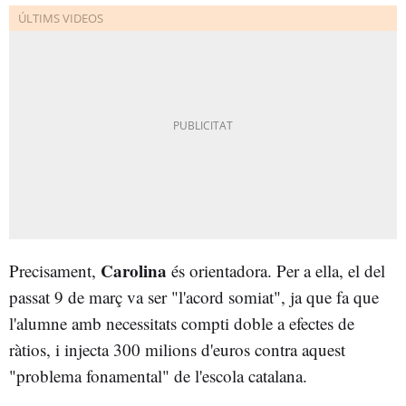
Carolina
Precisament,
és orientadora. Per a ella, el del
passat 9 de març va ser "l'acord somiat", ja que fa que
l'alumne amb necessitats compti doble a efectes de
ràtios, i injecta 300 milions d'euros contra aquest
"problema fonamental" de l'escola catalana.