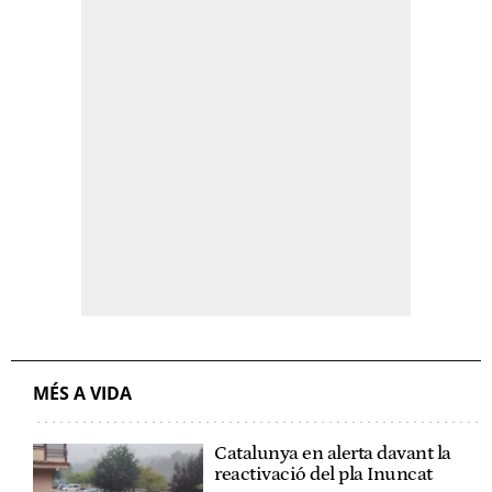
MÉS A VIDA
Catalunya en alerta davant la
reactivació del pla Inuncat