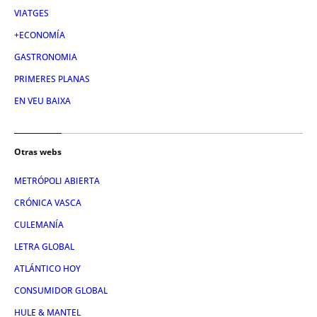
VIATGES
+ECONOMÍA
GASTRONOMIA
PRIMERES PLANAS
EN VEU BAIXA
Otras webs
METRÓPOLI ABIERTA
CRÓNICA VASCA
CULEMANÍA
LETRA GLOBAL
ATLÁNTICO HOY
CONSUMIDOR GLOBAL
HULE & MANTEL