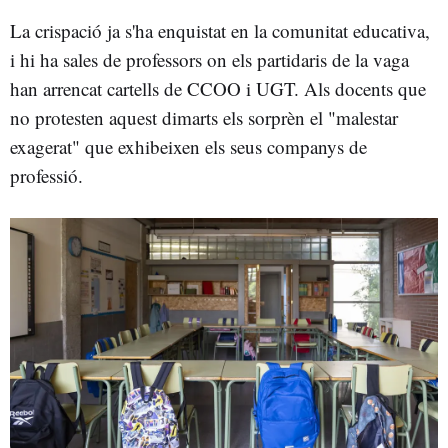
La crispació ja s'ha enquistat en la comunitat educativa,
i hi ha sales de professors on els partidaris de la vaga
han arrencat cartells de CCOO i UGT. Als docents que
no protesten aquest dimarts els sorprèn el "malestar
exagerat" que exhibeixen els seus companys de
professió.