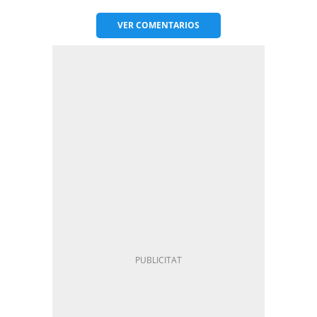
VER
COMENTARIOS