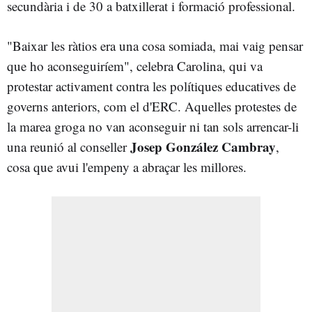
secundària i de 30 a batxillerat i formació professional.
"Baixar les ràtios era una cosa somiada, mai vaig pensar
que ho aconseguiríem", celebra Carolina, qui va
protestar activament contra les polítiques educatives de
governs anteriors, com el d'ERC. Aquelles protestes de
la marea groga no van aconseguir ni tan sols arrencar-li
Josep González Cambray
una reunió al conseller
,
cosa que avui l'empeny a abraçar les millores.