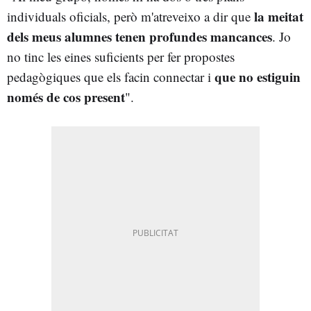
la meitat
individuals oficials, però m'atreveixo a dir que
dels meus alumnes tenen profundes mancances
. Jo
no tinc les eines suficients per fer propostes
que no estiguin
pedagògiques que els facin connectar i
només de cos present
".