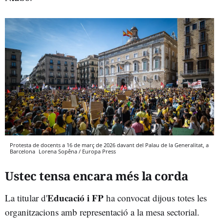
Protesta de docents a 16 de març de 2026 davant del Palau de la Generalitat, a
Barcelona
Lorena Sopêna / Europa Press
Ustec tensa encara més la corda
Educació i FP
La titular d'
ha convocat dijous totes les
organitzacions amb representació a la mesa sectorial.