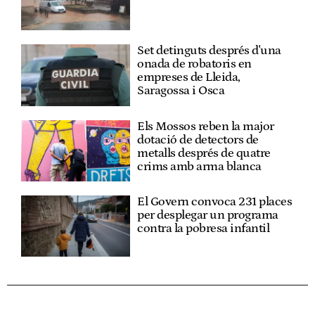
Set detinguts després d'una
onada de robatoris en
empreses de Lleida,
Saragossa i Osca
Els Mossos reben la major
dotació de detectors de
metalls després de quatre
crims amb arma blanca
El Govern convoca 231 places
per desplegar un programa
contra la pobresa infantil