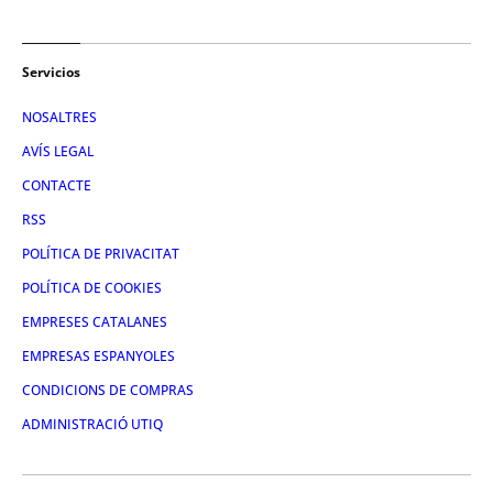
Servicios
NOSALTRES
AVÍS LEGAL
CONTACTE
RSS
POLÍTICA DE PRIVACITAT
POLÍTICA DE COOKIES
EMPRESES CATALANES
EMPRESAS ESPANYOLES
CONDICIONS DE COMPRAS
ADMINISTRACIÓ UTIQ