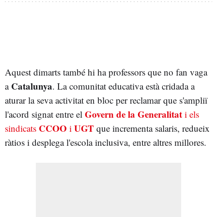
Aquest dimarts també hi ha professors que no fan vaga
Catalunya
a
. La comunitat educativa està cridada a
aturar la seva activitat en bloc per reclamar que s'ampliï
Govern de la Generalitat
l'acord signat entre el
i els
CCOO
UGT
sindicats
i
que incrementa salaris, redueix
ràtios i desplega l'escola inclusiva, entre altres millores.