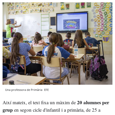
Una professora de Primària
EFE
20 alumnes per
Així mateix, el text fixa un màxim de
grup
en segon cicle d'infantil i a primària, de 25 a