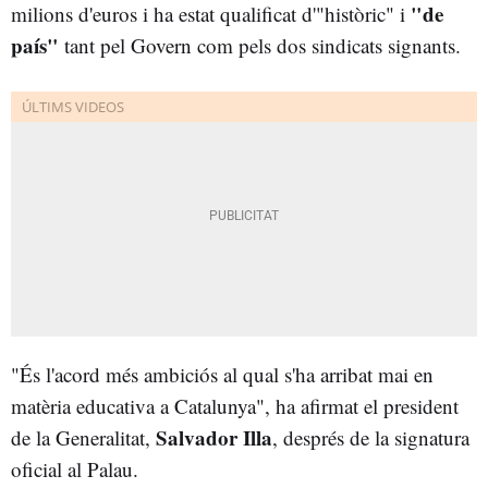
"de
milions d'euros i ha estat qualificat d'"històric" i
país"
tant pel Govern com pels dos sindicats signants.
"És l'acord més ambiciós al qual s'ha arribat mai en
matèria educativa a Catalunya", ha afirmat el president
Salvador Illa
de la Generalitat,
, després de la signatura
oficial al Palau.