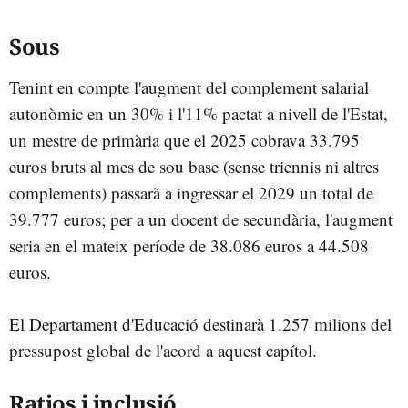
Sous
Tenint en compte l'augment del complement salarial
autonòmic en un 30% i l'11% pactat a nivell de l'Estat,
un mestre de primària que el 2025 cobrava 33.795
euros bruts al mes de sou base (sense triennis ni altres
complements) passarà a ingressar el 2029 un total de
39.777 euros; per a un docent de secundària, l'augment
seria en el mateix període de 38.086 euros a 44.508
euros.
El Departament d'Educació destinarà 1.257 milions del
pressupost global de l'acord a aquest capítol.
Ratios i inclusió