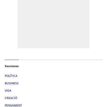
Secciones
POLÍTICA
BUSINESS
VIDA
CREACIÓ
PENSAMENT