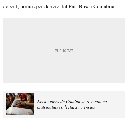
docent, només per darrere del País Basc i Cantàbria.
Els alumnes de Catalunya, a la cua en
matemàtiques, lectura i ciències