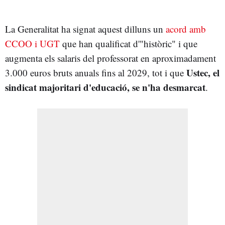
La Generalitat ha signat aquest dilluns un
acord amb
CCOO i UGT
que han qualificat d'"històric" i que
augmenta els salaris del professorat en aproximadament
Ustec, el
3.000 euros bruts anuals fins al 2029, tot i que
sindicat majoritari d'educació, se n'ha desmarcat
.