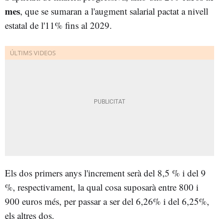
mes
, que se sumaran a l'augment salarial pactat a nivell
estatal de l'11% fins al 2029.
Els dos primers anys l'increment serà del 8,5 % i del 9
%, respectivament, la qual cosa suposarà entre 800 i
900 euros més, per passar a ser del 6,26% i del 6,25%,
els altres dos.