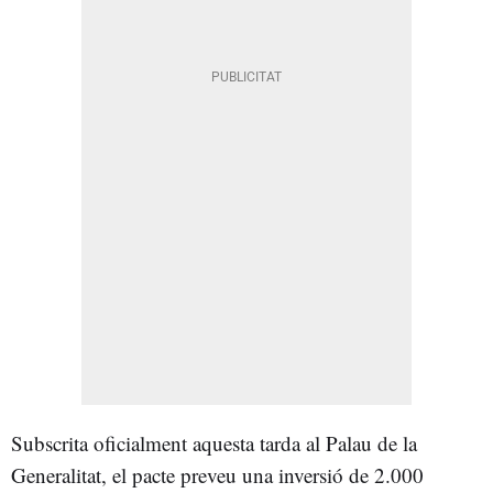
Subscrita oficialment aquesta tarda al Palau de la
Generalitat, el pacte preveu una inversió de 2.000