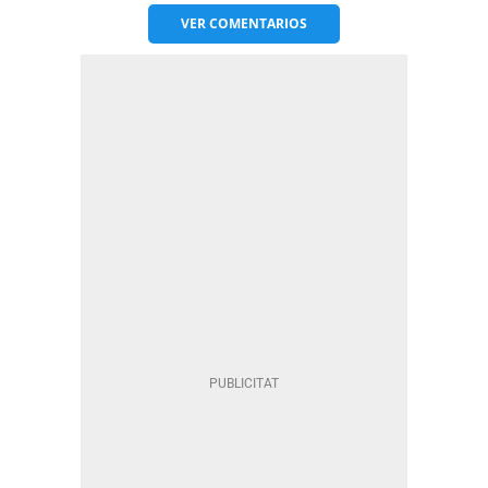
VER
COMENTARIOS