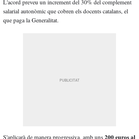
L'acord preveu un increment del 30% del complement
salarial autonòmic que cobren els docents catalans, el
que paga la Generalitat.
200 euros al
S'aplicarà de manera progressiva, amb uns