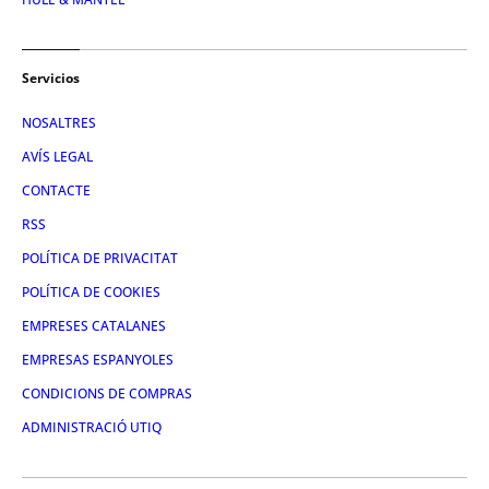
Servicios
NOSALTRES
AVÍS LEGAL
CONTACTE
RSS
POLÍTICA DE PRIVACITAT
POLÍTICA DE COOKIES
EMPRESES CATALANES
EMPRESAS ESPANYOLES
CONDICIONS DE COMPRAS
ADMINISTRACIÓ UTIQ