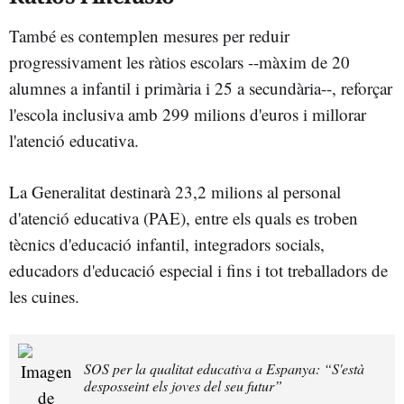
També es contemplen mesures per reduir
progressivament les ràtios escolars --màxim de 20
alumnes a infantil i primària i 25 a secundària--, reforçar
l'escola inclusiva amb 299 milions d'euros i millorar
l'atenció educativa.
La Generalitat destinarà 23,2 milions al personal
d'atenció educativa (PAE), entre els quals es troben
tècnics d'educació infantil, integradors socials,
educadors d'educació especial i fins i tot treballadors de
les cuines.
SOS per la qualitat educativa a Espanya: “S'està
desposseint els joves del seu futur”