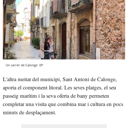
Un carrer de Calonge
EP
L'altra meitat del municipi, Sant Antoni de Calonge,
aporta el component litoral. Les seves platges, el seu
passeig marítim i la seva oferta de bany permeten
completar una visita que combina mar i cultura en pocs
minuts de desplaçament.