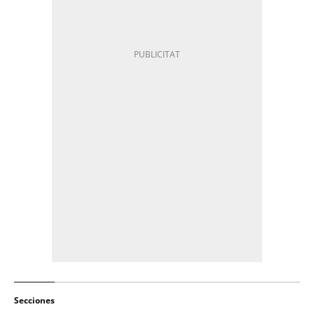
Secciones