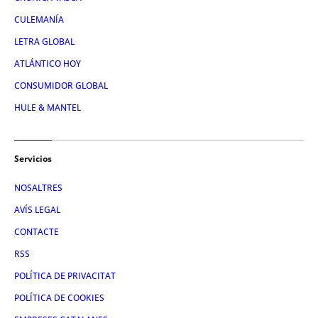
CULEMANÍA
LETRA GLOBAL
ATLÁNTICO HOY
CONSUMIDOR GLOBAL
HULE & MANTEL
Servicios
NOSALTRES
AVÍS LEGAL
CONTACTE
RSS
POLÍTICA DE PRIVACITAT
POLÍTICA DE COOKIES