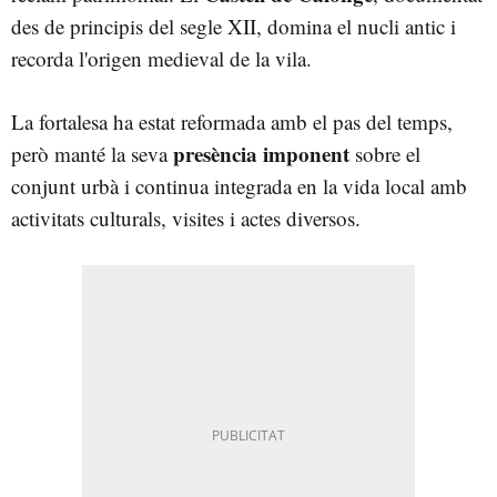
des de principis del segle XII, domina el nucli antic i
recorda l'origen medieval de la vila.
La fortalesa ha estat reformada amb el pas del temps,
presència imponent
però manté la seva
sobre el
conjunt urbà i continua integrada en la vida local amb
activitats culturals, visites i actes diversos.