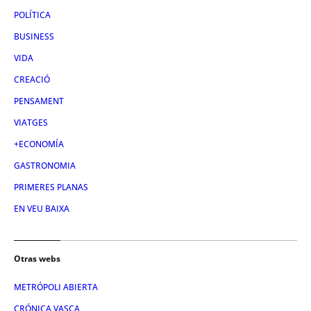
POLÍTICA
BUSINESS
VIDA
CREACIÓ
PENSAMENT
VIATGES
+ECONOMÍA
GASTRONOMIA
PRIMERES PLANAS
EN VEU BAIXA
Otras webs
METRÓPOLI ABIERTA
CRÓNICA VASCA