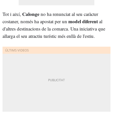
Calonge
Tot i així,
no ha renunciat al seu caràcter
model diferent
costaner, només ha apostat per un
al
d'altres destinacions de la comarca. Una iniciativa que
allarga el seu atractiu turístic més enllà de l'estiu.