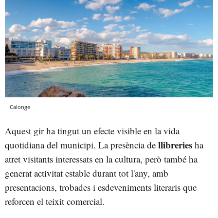
Calonge
Aquest gir ha tingut un efecte visible en la vida
llibreries
quotidiana del municipi. La presència de
ha
atret visitants interessats en la cultura, però també ha
generat activitat estable durant tot l'any, amb
presentacions, trobades i esdeveniments literaris que
reforcen el teixit comercial.