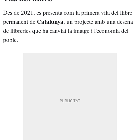
Des de 2021, es presenta com la primera vila del llibre
Catalunya
permanent de
, un projecte amb una desena
de llibreries que ha canviat la imatge i l'economia del
poble.