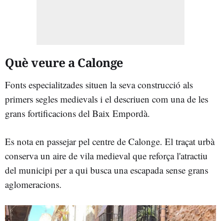
Què veure a Calonge
Fonts especialitzades situen la seva construcció als
primers segles medievals i el descriuen com una de les
grans fortificacions del Baix Empordà.
Es nota en passejar pel centre de Calonge. El traçat urbà
conserva un aire de vila medieval que reforça l'atractiu
del municipi per a qui busca una escapada sense grans
aglomeracions.