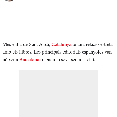
Més enllà de Sant Jordi,
Catalunya
té una relació estreta
amb els llibres. Les principals editorials espanyoles van
néixer a
Barcelona
o tenen la seva seu a la ciutat.