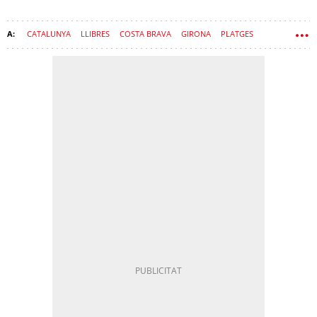
CATALUNYA
LLIBRES
COSTA BRAVA
GIRONA
PLATGES
POBLES