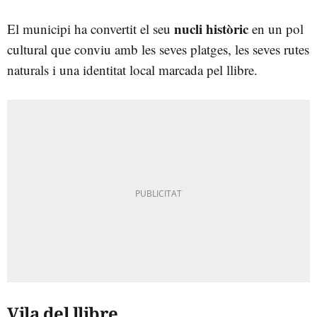
nucli històric
El municipi ha convertit el seu
en un pol
cultural que conviu amb les seves platges, les seves rutes
naturals i una identitat local marcada pel llibre.
Vila del llibre