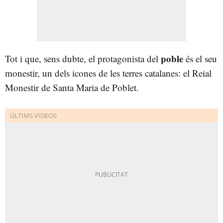
poble
Tot i que, sens dubte, el protagonista del
és el seu
monestir, un dels icones de les terres catalanes: el Reial
Monestir de Santa Maria de Poblet.