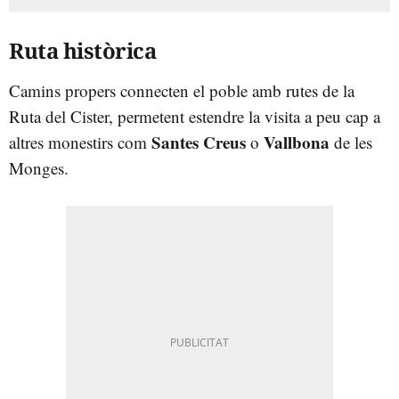
Ruta històrica
Camins propers connecten el poble amb rutes de la
Ruta del Cister, permetent estendre la visita a peu cap a
Santes Creus
Vallbona
altres monestirs com
o
de les
Monges.