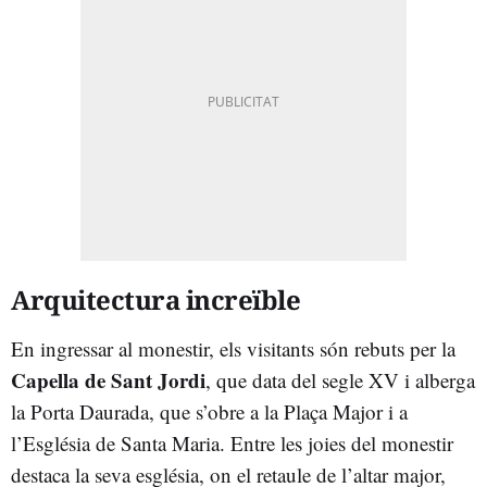
Arquitectura increïble
En ingressar al monestir, els visitants són rebuts per la
Capella de Sant Jordi
, que data del segle XV i alberga
la Porta Daurada, que s’obre a la Plaça Major i a
l’Església de Santa Maria. Entre les joies del monestir
destaca la seva església, on el retaule de l’altar major,