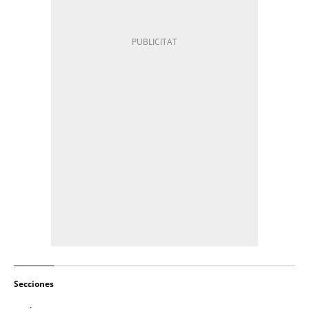
Secciones