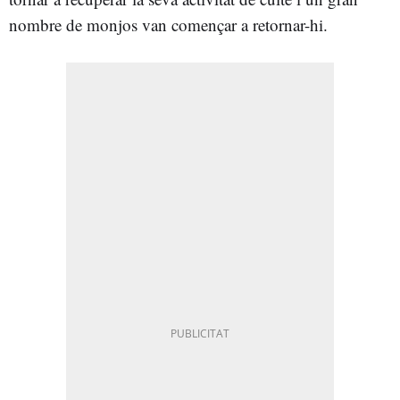
nombre de monjos van començar a retornar-hi.