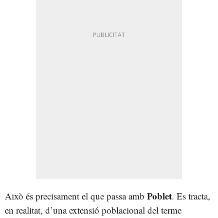
Poblet
Això és precisament el que passa amb
. Es tracta,
en realitat, d’una extensió poblacional del terme