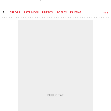
EUROPA
PATRIMONI
UNESCO
POBLES
IGLESIAS