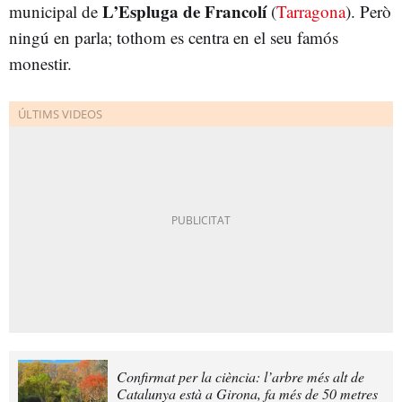
L’Espluga de Francolí
municipal de
(
Tarragona
). Però
ningú en parla; tothom es centra en el seu famós
monestir.
Confirmat per la ciència: l’arbre més alt de
Catalunya està a Girona, fa més de 50 metres