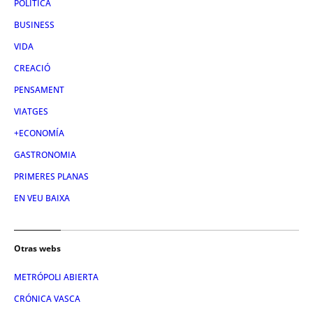
POLÍTICA
BUSINESS
VIDA
CREACIÓ
PENSAMENT
VIATGES
+ECONOMÍA
GASTRONOMIA
PRIMERES PLANAS
EN VEU BAIXA
Otras webs
METRÓPOLI ABIERTA
CRÓNICA VASCA