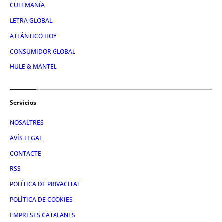
CULEMANÍA
LETRA GLOBAL
ATLÁNTICO HOY
CONSUMIDOR GLOBAL
HULE & MANTEL
Servicios
NOSALTRES
AVÍS LEGAL
CONTACTE
RSS
POLÍTICA DE PRIVACITAT
POLÍTICA DE COOKIES
EMPRESES CATALANES