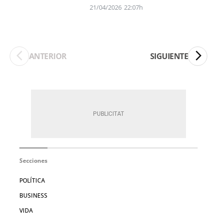
21/04/2026
22:07h
ANTERIOR
SIGUIENTE
Secciones
POLÍTICA
BUSINESS
VIDA