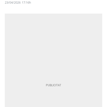
23/04/2026
17:16h