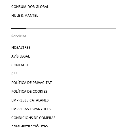
CONSUMIDOR GLOBAL
HULE & MANTEL
Servicios
NOSALTRES
AVÍS LEGAL
CONTACTE
RSS
POLÍTICA DE PRIVACITAT
POLÍTICA DE COOKIES
EMPRESES CATALANES
EMPRESAS ESPANYOLES
CONDICIONS DE COMPRAS
ADMINISTRACIÓ UTIQ