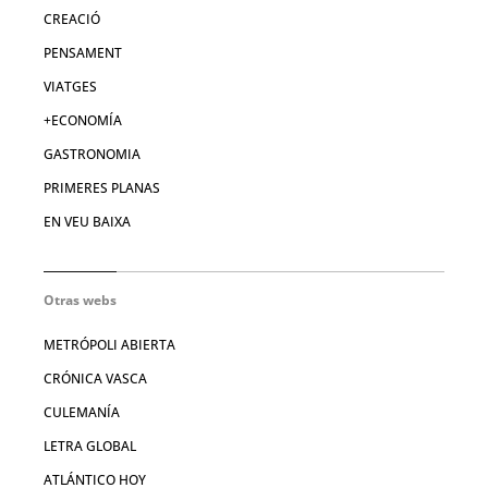
CREACIÓ
PENSAMENT
VIATGES
+ECONOMÍA
GASTRONOMIA
PRIMERES PLANAS
EN VEU BAIXA
Otras webs
METRÓPOLI ABIERTA
CRÓNICA VASCA
CULEMANÍA
LETRA GLOBAL
ATLÁNTICO HOY