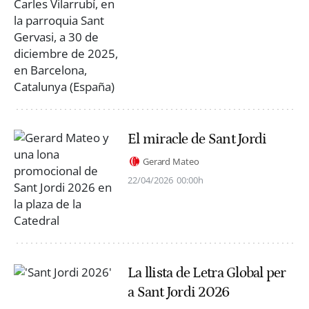
El miracle de Sant Jordi
Gerard Mateo
22/04/2026
00:00h
La llista de Letra Global per
a Sant Jordi 2026