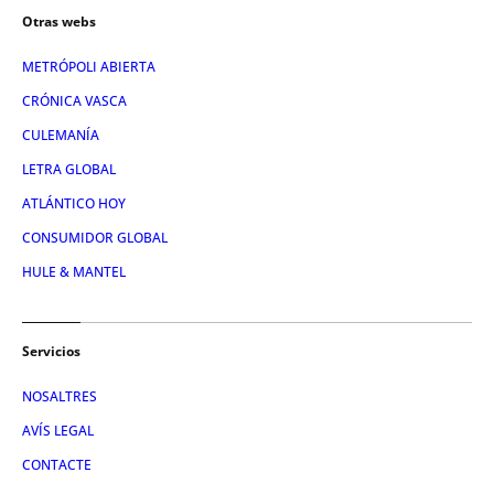
Otras webs
METRÓPOLI ABIERTA
CRÓNICA VASCA
CULEMANÍA
LETRA GLOBAL
ATLÁNTICO HOY
CONSUMIDOR GLOBAL
HULE & MANTEL
Servicios
NOSALTRES
AVÍS LEGAL
CONTACTE