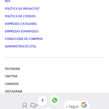
RSS
POLÍTICA DE PRIVACITAT
POLÍTICA DE COOKIES
EMPRESES CATALANES
EMPRESAS ESPANYOLES
CONDICIONS DE COMPRAS
ADMINISTRACIÓ UTIQ
FACEBOOK
TWITTER
LINKEDIN
INSTAGRAM
YOUTUBE