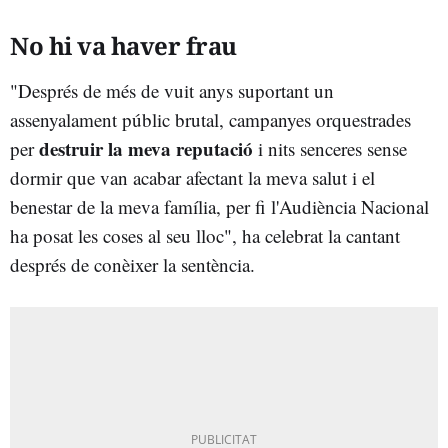
No hi va haver frau
"Després de més de vuit anys suportant un
assenyalament públic brutal, campanyes orquestrades
destruir la meva reputació
per
i nits senceres sense
dormir que van acabar afectant la meva salut i el
benestar de la meva família, per fi l'Audiència Nacional
ha posat les coses al seu lloc", ha celebrat la cantant
després de conèixer la sentència.