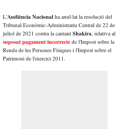
Audiència Nacional
L'
ha anul·lat la resolució del
Tribunal Econòmic-Administratiu Central de 22 de
Shakira
juliol de 2021 contra la cantant
, relativa al
suposat pagament incorrecte
de l'Impost sobre la
Renda de les Persones Físiques i l'Impost sobre el
Patrimoni de l'exercici 2011.