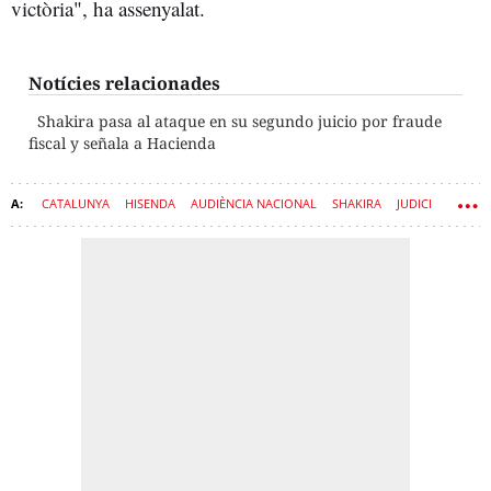
victòria", ha assenyalat.
Notícies relacionades
Shakira pasa al ataque en su segundo juicio por fraude
fiscal y señala a Hacienda
CATALUNYA
HISENDA
AUDIÈNCIA NACIONAL
SHAKIRA
JUDICI