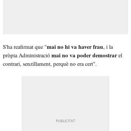
mai no hi va haver frau
S'ha reafirmat que "
, i la
mai no va poder demostrar
pròpia Administració
el
contrari, senzillament, perquè no era cert".