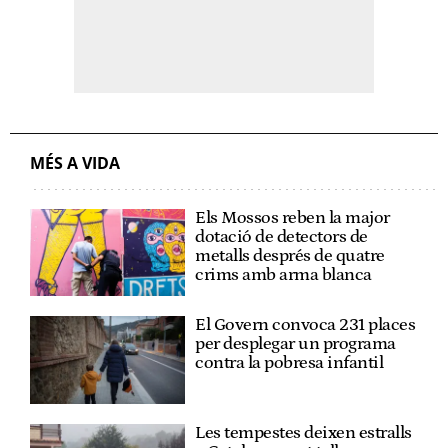
MÉS A VIDA
Els Mossos reben la major
dotació de detectors de
metalls després de quatre
crims amb arma blanca
El Govern convoca 231 places
per desplegar un programa
contra la pobresa infantil
Les tempestes deixen estralls