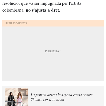
resolució, que va ser impugnada per l'artista
no s'ajusta a dret
colombiana,
.
La justícia arxiva la segona causa contra
Shakira per frau fiscal