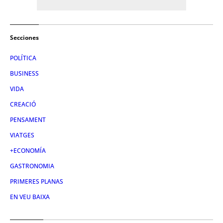
Secciones
POLÍTICA
BUSINESS
VIDA
CREACIÓ
PENSAMENT
VIATGES
+ECONOMÍA
GASTRONOMIA
PRIMERES PLANAS
EN VEU BAIXA