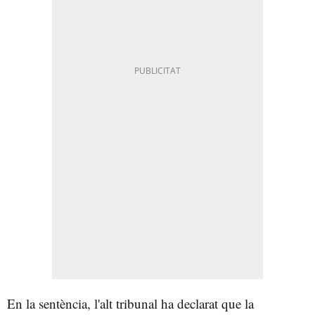
En la sentència, l'alt tribunal ha declarat que la