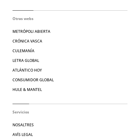
Otras webs
METRÓPOLI ABIERTA
CRÓNICA VASCA
CULEMANÍA
LETRA GLOBAL
ATLÁNTICO HOY
CONSUMIDOR GLOBAL
HULE & MANTEL
Servicios
NOSALTRES
AVÍS LEGAL