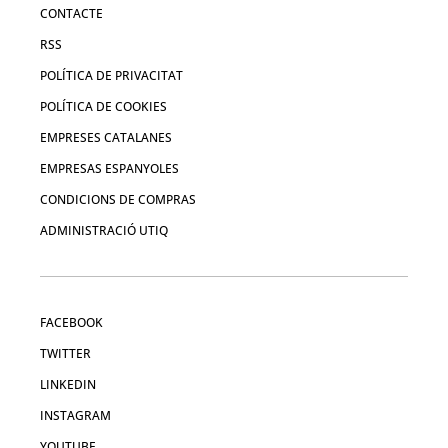
CONTACTE
RSS
POLÍTICA DE PRIVACITAT
POLÍTICA DE COOKIES
EMPRESES CATALANES
EMPRESAS ESPANYOLES
CONDICIONS DE COMPRAS
ADMINISTRACIÓ UTIQ
FACEBOOK
TWITTER
LINKEDIN
INSTAGRAM
YOUTUBE