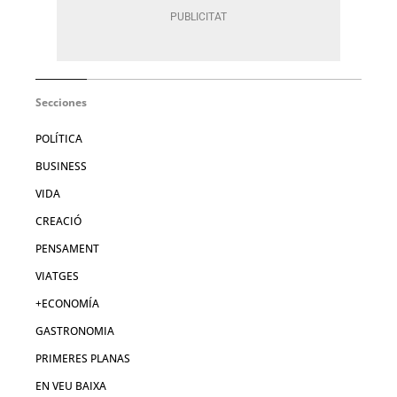
Secciones
POLÍTICA
BUSINESS
VIDA
CREACIÓ
PENSAMENT
VIATGES
+ECONOMÍA
GASTRONOMIA
PRIMERES PLANAS
EN VEU BAIXA