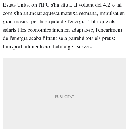
Estats Units, on l'IPC s'ha situat al voltant del 4,2% tal
com s'ha anunciat aquesta mateixa setmana, impulsat en
gran mesura per la pujada de l'energia. Tot i que els
salaris i les economies intenten adaptar-se, l'encariment
de l'energia acaba filtrant-se a gairebé tots els preus:
transport, alimentació, habitatge i serveis.