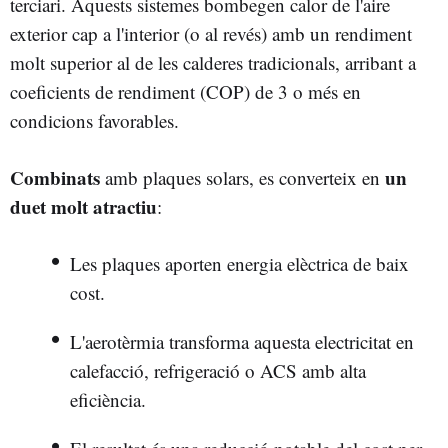
terciari. Aquests sistemes bombegen calor de l'aire
exterior cap a l'interior (o al revés) amb un rendiment
molt superior al de les calderes tradicionals, arribant a
coeficients de rendiment (COP) de 3 o més en
condicions favorables.
Combinats
un
amb plaques solars, es converteix en
duet molt atractiu
:
Les plaques aporten energia elèctrica de baix
cost.
L'aerotèrmia transforma aquesta electricitat en
calefacció, refrigeració o ACS amb alta
eficiència.