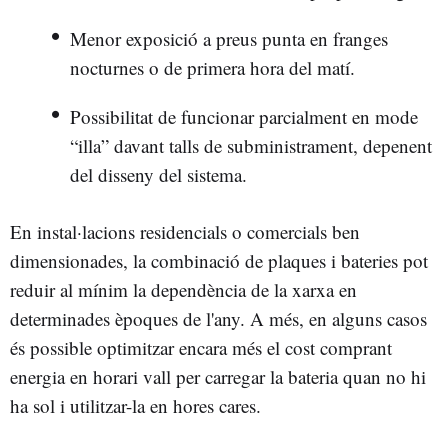
Menor exposició a preus punta en franges
nocturnes o de primera hora del matí.
Possibilitat de funcionar parcialment en mode
“illa” davant talls de subministrament, depenent
del disseny del sistema.
En instal·lacions residencials o comercials ben
dimensionades, la combinació de plaques i bateries pot
reduir al mínim la dependència de la xarxa en
determinades èpoques de l'any. A més, en alguns casos
és possible optimitzar encara més el cost comprant
energia en horari vall per carregar la bateria quan no hi
ha sol i utilitzar-la en hores cares.