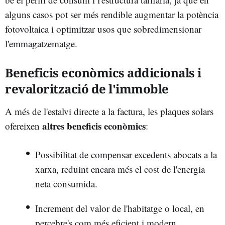
alguns casos pot ser més rendible augmentar la potència
fotovoltaica i optimitzar usos que sobredimensionar
l'emmagatzematge.
Beneficis econòmics addicionals i
revalorització de l'immoble
A més de l'estalvi directe a la factura, les plaques solars
altres beneficis econòmics
ofereixen
:
Possibilitat de compensar excedents abocats a la
xarxa, reduint encara més el cost de l'energia
neta consumida.
Increment del valor de l'habitatge o local, en
percebre's com més eficient i modern.