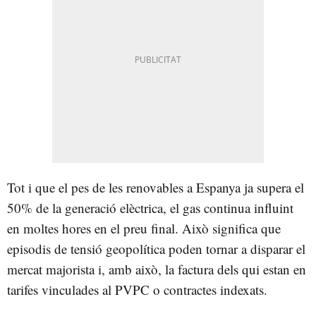
Tot i que el pes de les renovables a Espanya ja supera el
50% de la generació elèctrica, el gas continua influint
en moltes hores en el preu final. Això significa que
episodis de tensió geopolítica poden tornar a disparar el
mercat majorista i, amb això, la factura dels qui estan en
tarifes vinculades al PVPC o contractes indexats.