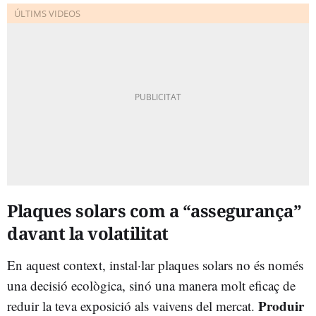
Plaques solars com a “assegurança”
davant la volatilitat
En aquest context, instal·lar plaques solars no és només
una decisió ecològica, sinó una manera molt eficaç de
Produir
reduir la teva exposició als vaivens del mercat.