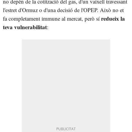
no depèn de la cotització del gas, d'un vaixell travessant
l'estret d'Ormuz o d'una decisió de l'OPEP. Això no et
redueix la
fa completament immune al mercat, però sí
teva vulnerabilitat
: