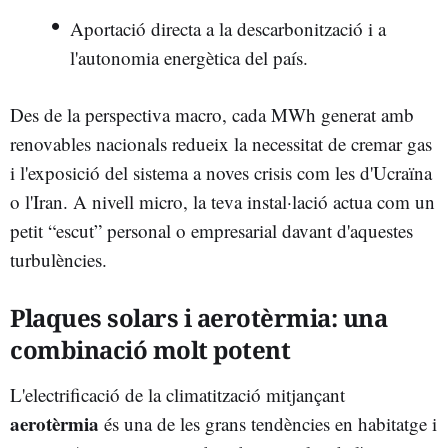
Aportació directa a la descarbonització i a
l'autonomia energètica del país.
Des de la perspectiva macro, cada MWh generat amb
renovables nacionals redueix la necessitat de cremar gas
i l'exposició del sistema a noves crisis com les d'Ucraïna
o l'Iran. A nivell micro, la teva instal·lació actua com un
petit “escut” personal o empresarial davant d'aquestes
turbulències.
Plaques solars i aerotèrmia: una
combinació molt potent
L'electrificació de la climatització mitjançant
aerotèrmia
és una de les grans tendències en habitatge i