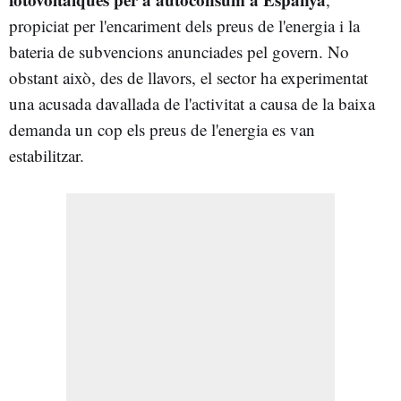
propiciat per l'encariment dels preus de l'energia i la
bateria de subvencions anunciades pel govern. No
obstant això, des de llavors, el sector ha experimentat
una acusada davallada de l'activitat a causa de la baixa
demanda un cop els preus de l'energia es van
estabilitzar.