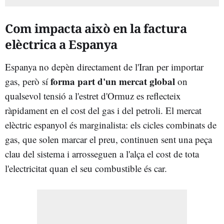
Com impacta això en la factura
elèctrica a Espanya
Espanya no depèn directament de l'Iran per importar
forma part d'un mercat global
gas, però sí
on
qualsevol tensió a l'estret d'Ormuz es reflecteix
ràpidament en el cost del gas i del petroli. El mercat
elèctric espanyol és marginalista: els cicles combinats de
gas, que solen marcar el preu, continuen sent una peça
clau del sistema i arrosseguen a l'alça el cost de tota
l'electricitat quan el seu combustible és car.