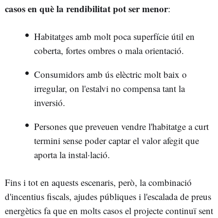
casos en què la rendibilitat pot ser menor
:
Habitatges amb molt poca superfície útil en
coberta, fortes ombres o mala orientació.
Consumidors amb ús elèctric molt baix o
irregular, on l'estalvi no compensa tant la
inversió.
Persones que preveuen vendre l'habitatge a curt
termini sense poder captar el valor afegit que
aporta la instal·lació.
Fins i tot en aquests escenaris, però, la combinació
d'incentius fiscals, ajudes públiques i l'escalada de preus
energètics fa que en molts casos el projecte continuï sent