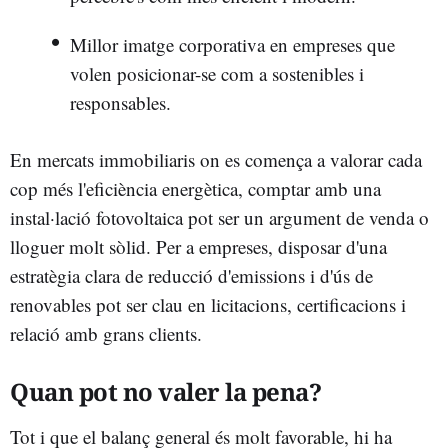
Millor imatge corporativa en empreses que
volen posicionar-se com a sostenibles i
responsables.
En mercats immobiliaris on es comença a valorar cada
cop més l'eficiència energètica, comptar amb una
instal·lació fotovoltaica pot ser un argument de venda o
lloguer molt sòlid. Per a empreses, disposar d'una
estratègia clara de reducció d'emissions i d'ús de
renovables pot ser clau en licitacions, certificacions i
relació amb grans clients.
Quan pot no valer la pena?
Tot i que el balanç general és molt favorable, hi ha