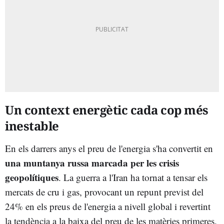
Un context energètic cada cop més
inestable
En els darrers anys el preu de l'energia s'ha convertit en
una muntanya russa marcada per les crisis
geopolítiques
. La guerra a l'Iran ha tornat a tensar els
mercats de cru i gas, provocant un repunt previst del
24% en els preus de l'energia a nivell global i revertint
la tendència a la baixa del preu de les matèries primeres.