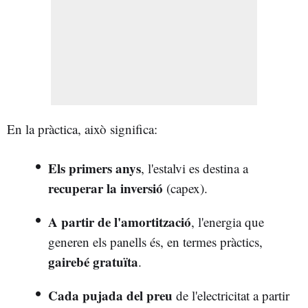
En la pràctica, això significa:
Els primers anys
, l'estalvi es destina a
recuperar la inversió
(capex).
A partir de l'amortització
, l'energia que
generen els panells és, en termes pràctics,
gairebé gratuïta
.
Cada pujada del preu
de l'electricitat a partir