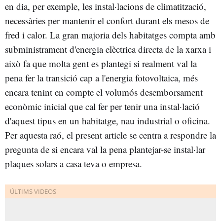
en dia, per exemple, les instal·lacions de climatització,
necessàries per mantenir el confort durant els mesos de
fred i calor. La gran majoria dels habitatges compta amb
subministrament d'energia elèctrica directa de la xarxa i
això fa que molta gent es plantegi si realment val la
pena fer la transició cap a l'energia fotovoltaica, més
encara tenint en compte el volumós desemborsament
econòmic inicial que cal fer per tenir una instal·lació
d'aquest tipus en un habitatge, nau industrial o oficina.
Per aquesta raó, el present article se centra a respondre la
pregunta de si encara val la pena plantejar-se instal·lar
plaques solars a casa teva o empresa.