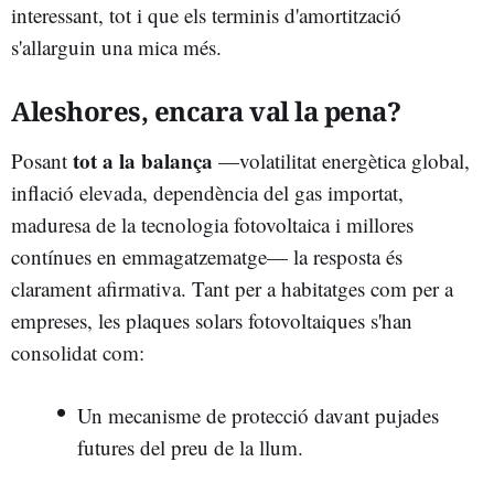
interessant, tot i que els terminis d'amortització
s'allarguin una mica més.
Aleshores, encara val la pena?
tot a la balança
Posant
—volatilitat energètica global,
inflació elevada, dependència del gas importat,
maduresa de la tecnologia fotovoltaica i millores
contínues en emmagatzematge— la resposta és
clarament afirmativa. Tant per a habitatges com per a
empreses, les plaques solars fotovoltaiques s'han
consolidat com:
Un mecanisme de protecció davant pujades
futures del preu de la llum.