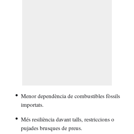
Menor dependència de combustibles fòssils
importats.
Més resiliència davant talls, restriccions o
pujades brusques de preus.