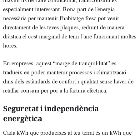
especialment interessant. Bona part de l'energia
necessària per mantenir l'habitatge fresc pot venir
directament de les teves plaques, reduint de manera
dràstica el cost marginal de tenir l'aire funcionant moltes
hores.
En empreses, aquest “marge de tranquil·litat” es
tradueix en poder mantenir processos i climatització
dins dels estàndards de confort i qualitat sense haver de
retallar consum per por a la factura elèctrica.
Seguretat i independència
energètica
Cada kWh que produeixes al teu terrat és un kWh que