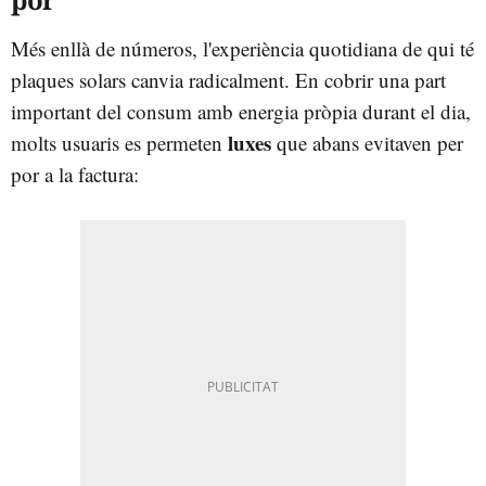
Més enllà de números, l'experiència quotidiana de qui té
plaques solars canvia radicalment. En cobrir una part
important del consum amb energia pròpia durant el dia,
luxes
molts usuaris es permeten
que abans evitaven per
por a la factura: