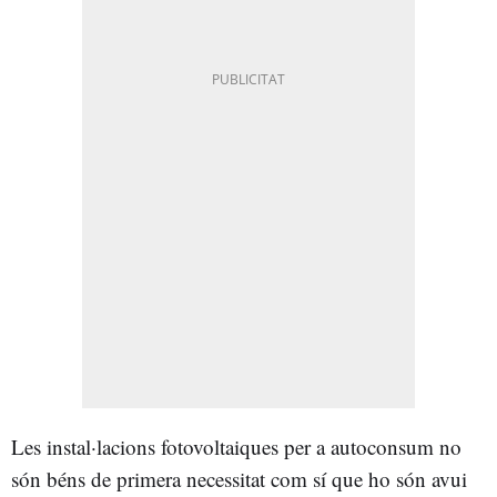
Les instal·lacions fotovoltaiques per a autoconsum no
són béns de primera necessitat com sí que ho són avui