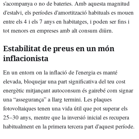
s'acompanya o no de bateries. Amb aquesta magnitud
d'estalvi, els períodes d'amortització habituals es mouen
entre els 4 i els 7 anys en habitatges, i poden ser fins i
tot menors en empreses amb alt consum diürn.
Estabilitat de preus en un món
inflacionista
En un entorn on la inflació de l'energia es manté
elevada, bloquejar una part significativa del teu cost
energètic mitjançant autoconsum és gairebé com signar
una “assegurança” a llarg termini. Les plaques
fotovoltaiques tenen una vida útil que pot superar els
25–30 anys, mentre que la inversió inicial es recupera
habitualment en la primera tercera part d'aquest període.