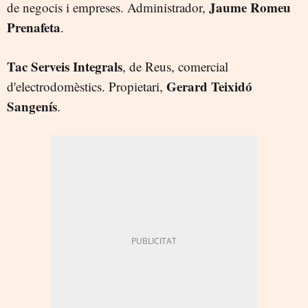
Jaume Romeu
de negocis i empreses. Administrador,
Prenafeta
.
Tac Serveis Integrals
, de Reus, comercial
Gerard Teixidó
d'electrodomèstics. Propietari,
Sangenís
.