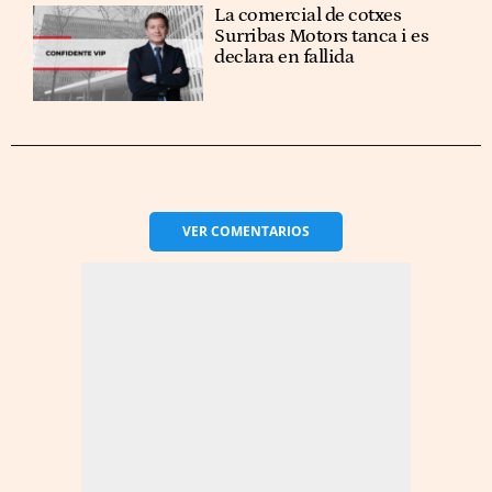
La comercial de cotxes
Surribas Motors tanca i es
declara en fallida
VER
COMENTARIOS