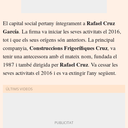
Rafael Cruz
El capital social pertany íntegrament a
García
. La firma va iniciar les seves activitats el 2016,
tot i que els seus orígens són anteriors. La principal
Construccions Frigorífiques Cruz
companyia,
, va
tenir una antecessora amb el mateix nom, fundada el
Rafael Cruz
1987 i també dirigida per
. Va cessar les
seves activitats el 2016 i es va extingir l'any següent.