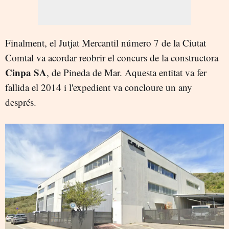
Finalment, el Jutjat Mercantil número 7 de la Ciutat
Comtal va acordar reobrir el concurs de la constructora
Cinpa SA
, de Pineda de Mar. Aquesta entitat va fer
fallida el 2014 i l'expedient va concloure un any
després.