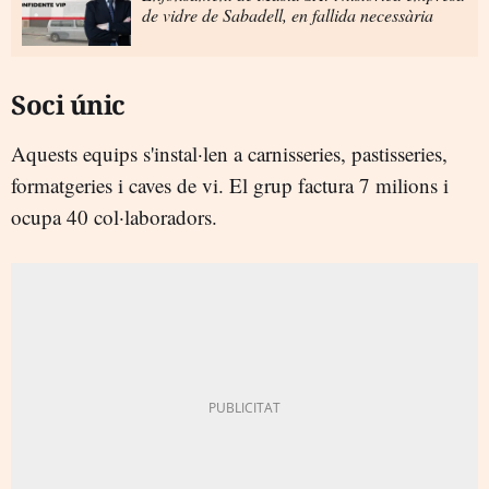
de vidre de Sabadell, en fallida necessària
Soci únic
Aquests equips s'instal·len a carnisseries, pastisseries,
formatgeries i caves de vi. El grup factura 7 milions i
ocupa 40 col·laboradors.