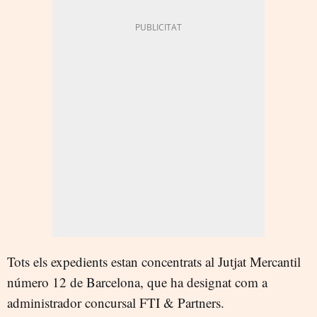
Tots els expedients estan concentrats al Jutjat Mercantil
número 12 de Barcelona, que ha designat com a
administrador concursal FTI & Partners.