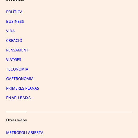
POLÍTICA
BUSINESS
VIDA
CREACIÓ
PENSAMENT
VIATGES
+ECONOMÍA
GASTRONOMIA
PRIMERES PLANAS
EN VEU BAIXA
Otras webs
METRÓPOLI ABIERTA