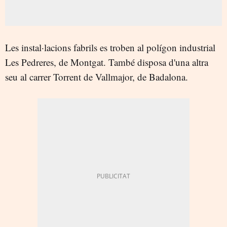
Les instal·lacions fabrils es troben al polígon industrial
Les Pedreres, de Montgat. També disposa d'una altra
seu al carrer Torrent de Vallmajor, de Badalona.