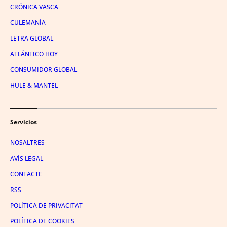
CRÓNICA VASCA
CULEMANÍA
LETRA GLOBAL
ATLÁNTICO HOY
CONSUMIDOR GLOBAL
HULE & MANTEL
Servicios
NOSALTRES
AVÍS LEGAL
CONTACTE
RSS
POLÍTICA DE PRIVACITAT
POLÍTICA DE COOKIES