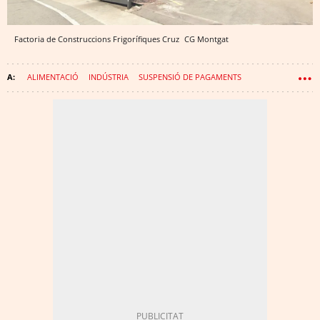
Factoria de Construccions Frigorífiques Cruz
CG
Montgat
ALIMENTACIÓ
INDÚSTRIA
SUSPENSIÓ DE PAGAMENTS