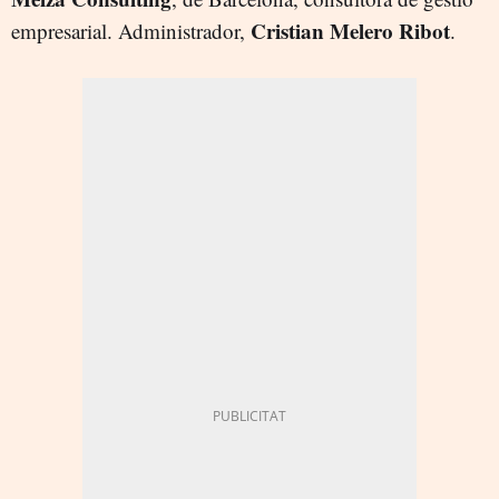
Cristian Melero Ribot
empresarial. Administrador,
.