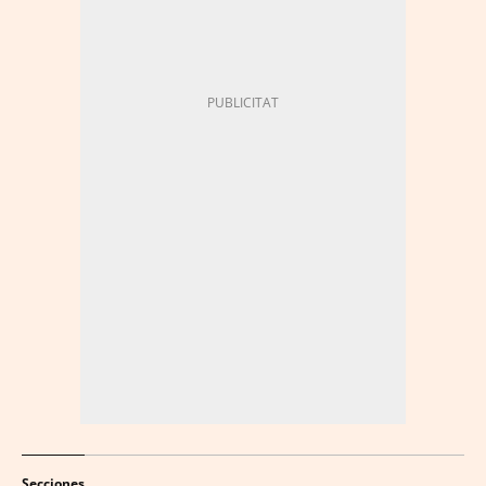
Secciones