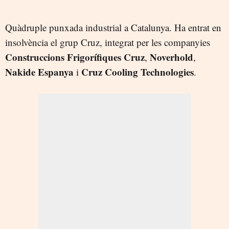
Quàdruple punxada industrial a Catalunya. Ha entrat en
insolvència el grup Cruz, integrat per les companyies
Construccions Frigorífiques
Cruz
Noverhold
,
,
Nakide Espanya
Cruz Cooling Technologies
i
.