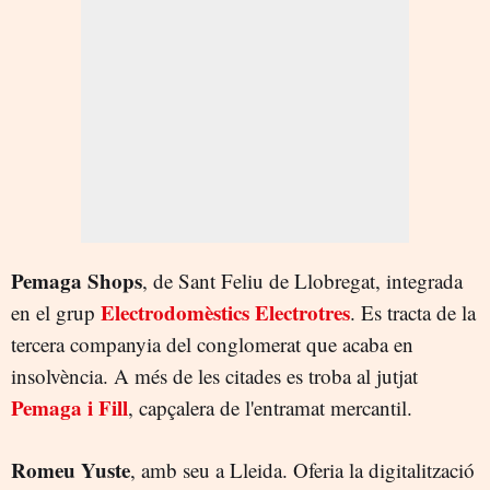
Pemaga Shops
, de Sant Feliu de Llobregat, integrada
Electrodomèstics Electrotres
en el grup
. Es tracta de la
tercera companyia del conglomerat que acaba en
insolvència. A més de les citades es troba al jutjat
Pemaga i Fill
, capçalera de l'entramat mercantil.
Romeu Yuste
, amb seu a Lleida. Oferia la digitalització