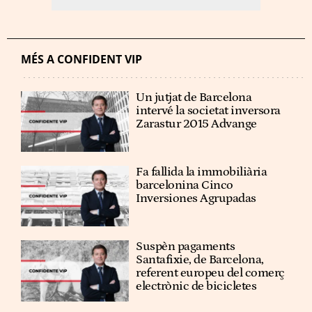
MÉS A CONFIDENT VIP
Un jutjat de Barcelona
intervé la societat inversora
Zarastur 2015 Advange
Fa fallida la immobiliària
barcelonina Cinco
Inversiones Agrupadas
Suspèn pagaments
Santafixie, de Barcelona,
referent europeu del comerç
electrònic de bicicletes